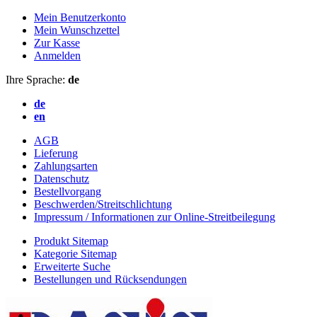
Mein Benutzerkonto
Mein Wunschzettel
Zur Kasse
Anmelden
Ihre Sprache:
de
de
en
AGB
Lieferung
Zahlungsarten
Datenschutz
Bestellvorgang
Beschwerden/Streitschlichtung
Impressum / Informationen zur Online-Streitbeilegung
Produkt Sitemap
Kategorie Sitemap
Erweiterte Suche
Bestellungen und Rücksendungen