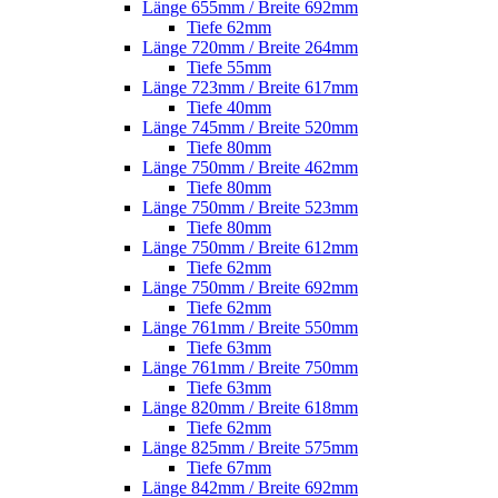
Länge 655mm / Breite 692mm
Tiefe 62mm
Länge 720mm / Breite 264mm
Tiefe 55mm
Länge 723mm / Breite 617mm
Tiefe 40mm
Länge 745mm / Breite 520mm
Tiefe 80mm
Länge 750mm / Breite 462mm
Tiefe 80mm
Länge 750mm / Breite 523mm
Tiefe 80mm
Länge 750mm / Breite 612mm
Tiefe 62mm
Länge 750mm / Breite 692mm
Tiefe 62mm
Länge 761mm / Breite 550mm
Tiefe 63mm
Länge 761mm / Breite 750mm
Tiefe 63mm
Länge 820mm / Breite 618mm
Tiefe 62mm
Länge 825mm / Breite 575mm
Tiefe 67mm
Länge 842mm / Breite 692mm