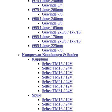
Ø75 Länge 250mm
Gewinde 3/4
Ø75 Länge 260mm
Gewinde 7/8
Ø80 Länge 240mm
Gewinde 5/8
Ø95 Länge 165mm
Gewinde 2x5/8 / 1x7/16
Ø95 Länge 170mm
Gewinde 2x5/8 / 1x7/16
Ø95 Länge 225mm
Gewinde 7/8
Kompressor Kupplungen & Spulen
Kupplung
Seltec TM15 / 12V
Seltec TM15 / 24V
Seltec TM16 / 12V
Seltec TM21 / 12V
Seltec TM21 / 24V
Seltec TM31 / 12V
Seltec TM31 / 24V
Spule
Seltec TM15 / 12V
Seltec TM15 / 24V
Seltec TM16 / 12V