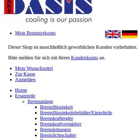
Mein Benutzerkonto
Dieser Shop ist ausschließlich gewerblichen Kunden vorbehalten.
Bitte melden Sie sich mit ihrem
Kundenkonto
an.
Mein Wunschzettel
Zur Kasse
Anmelden
Home
Ersatzteile
Bremsanlage
Bremsflüssigkeit
Bremsflüssigkeitsbehälter/Einzelteile
Bremskraftregler
Bremskraftverstärker
Bremsleitungen
Bremslichtschalter