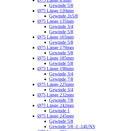
Ø75 Länge 85mm
Gewinde 5/8
Ø75 Länge 120mm
Gewinde 2x5/8
Ø75 Länge 135mm
Gewinde 3/4
Gewinde 5/8
Ø75 Länge 165mm
Gewinde 5/8
Ø75 Länge 179mm
Gewinde 5/8
Ø75 Länge 185mm
Gewinde 5/8
Ø75 Länge 190mm
Gewinde 3/4
Gewinde 7/8
Ø75 Länge 225mm
Gewinde 3/4
Ø75 Länge 232mm
Gewinde 7/8
Ø75 Länge 242mm
Gewinde 1
Ø75 Länge 245mm
Gewinde 5/8
Gewinde 5/8 -1 -14UNS