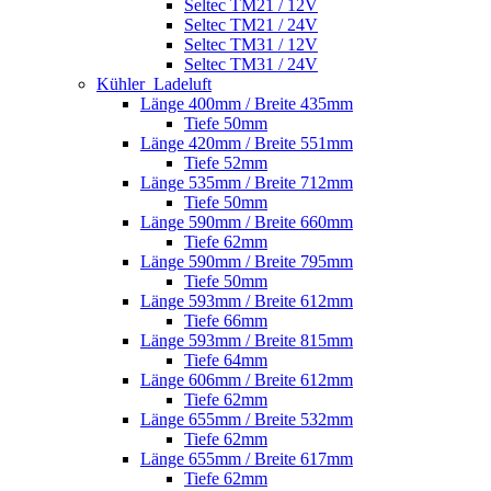
Seltec TM21 / 12V
Seltec TM21 / 24V
Seltec TM31 / 12V
Seltec TM31 / 24V
Kühler_Ladeluft
Länge 400mm / Breite 435mm
Tiefe 50mm
Länge 420mm / Breite 551mm
Tiefe 52mm
Länge 535mm / Breite 712mm
Tiefe 50mm
Länge 590mm / Breite 660mm
Tiefe 62mm
Länge 590mm / Breite 795mm
Tiefe 50mm
Länge 593mm / Breite 612mm
Tiefe 66mm
Länge 593mm / Breite 815mm
Tiefe 64mm
Länge 606mm / Breite 612mm
Tiefe 62mm
Länge 655mm / Breite 532mm
Tiefe 62mm
Länge 655mm / Breite 617mm
Tiefe 62mm