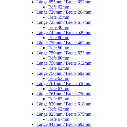
Länge 655mm / Breite 692mm
Tiefe 62mm
Länge 720mm / Breite 264mm
Tiefe 55mm
Länge 723mm / Breite 617mm
Tiefe 40mm
Länge 745mm / Breite 520mm
Tiefe 80mm
Länge 750mm / Breite 462mm
Tiefe 80mm
Länge 750mm / Breite 523mm
Tiefe 80mm
Länge 750mm / Breite 612mm
Tiefe 62mm
Länge 750mm / Breite 692mm
Tiefe 62mm
Länge 761mm / Breite 550mm
Tiefe 63mm
Länge 761mm / Breite 750mm
Tiefe 63mm
Länge 820mm / Breite 618mm
Tiefe 62mm
Länge 825mm / Breite 575mm
Tiefe 67mm
Länge 842mm / Breite 692mm