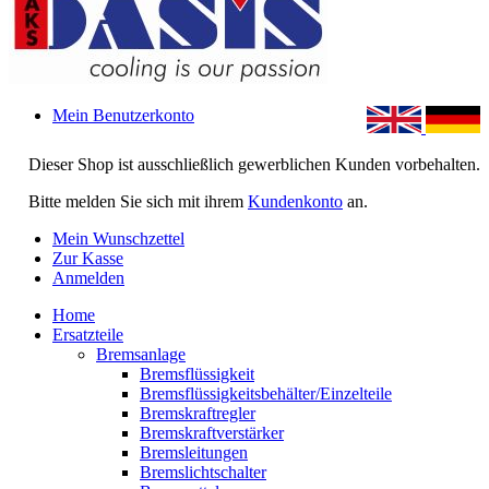
Mein Benutzerkonto
Dieser Shop ist ausschließlich gewerblichen Kunden vorbehalten.
Bitte melden Sie sich mit ihrem
Kundenkonto
an.
Mein Wunschzettel
Zur Kasse
Anmelden
Home
Ersatzteile
Bremsanlage
Bremsflüssigkeit
Bremsflüssigkeitsbehälter/Einzelteile
Bremskraftregler
Bremskraftverstärker
Bremsleitungen
Bremslichtschalter