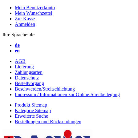
Mein Benutzerkonto
Mein Wunschzettel
Zur Kasse
Anmelden
Ihre Sprache:
de
de
en
AGB
Lieferung
Zahlungsarten
Datenschutz
Bestellvorgang
Beschwerden/Streitschlichtung
Impressum / Informationen zur Online-Streitbeilegung
Produkt Sitemap
Kategorie Sitemap
Erweiterte Suche
Bestellungen und Rücksendungen