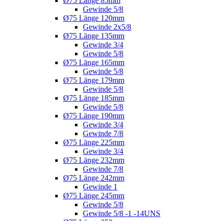
Ø75 Länge 85mm
Gewinde 5/8
Ø75 Länge 120mm
Gewinde 2x5/8
Ø75 Länge 135mm
Gewinde 3/4
Gewinde 5/8
Ø75 Länge 165mm
Gewinde 5/8
Ø75 Länge 179mm
Gewinde 5/8
Ø75 Länge 185mm
Gewinde 5/8
Ø75 Länge 190mm
Gewinde 3/4
Gewinde 7/8
Ø75 Länge 225mm
Gewinde 3/4
Ø75 Länge 232mm
Gewinde 7/8
Ø75 Länge 242mm
Gewinde 1
Ø75 Länge 245mm
Gewinde 5/8
Gewinde 5/8 -1 -14UNS