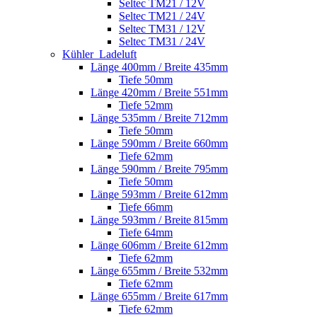
Seltec TM21 / 12V
Seltec TM21 / 24V
Seltec TM31 / 12V
Seltec TM31 / 24V
Kühler_Ladeluft
Länge 400mm / Breite 435mm
Tiefe 50mm
Länge 420mm / Breite 551mm
Tiefe 52mm
Länge 535mm / Breite 712mm
Tiefe 50mm
Länge 590mm / Breite 660mm
Tiefe 62mm
Länge 590mm / Breite 795mm
Tiefe 50mm
Länge 593mm / Breite 612mm
Tiefe 66mm
Länge 593mm / Breite 815mm
Tiefe 64mm
Länge 606mm / Breite 612mm
Tiefe 62mm
Länge 655mm / Breite 532mm
Tiefe 62mm
Länge 655mm / Breite 617mm
Tiefe 62mm