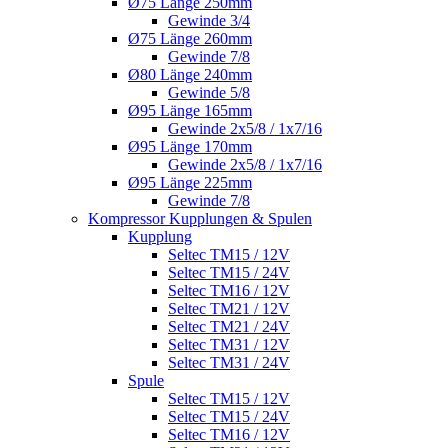
Ø75 Länge 250mm
Gewinde 3/4
Ø75 Länge 260mm
Gewinde 7/8
Ø80 Länge 240mm
Gewinde 5/8
Ø95 Länge 165mm
Gewinde 2x5/8 / 1x7/16
Ø95 Länge 170mm
Gewinde 2x5/8 / 1x7/16
Ø95 Länge 225mm
Gewinde 7/8
Kompressor Kupplungen & Spulen
Kupplung
Seltec TM15 / 12V
Seltec TM15 / 24V
Seltec TM16 / 12V
Seltec TM21 / 12V
Seltec TM21 / 24V
Seltec TM31 / 12V
Seltec TM31 / 24V
Spule
Seltec TM15 / 12V
Seltec TM15 / 24V
Seltec TM16 / 12V