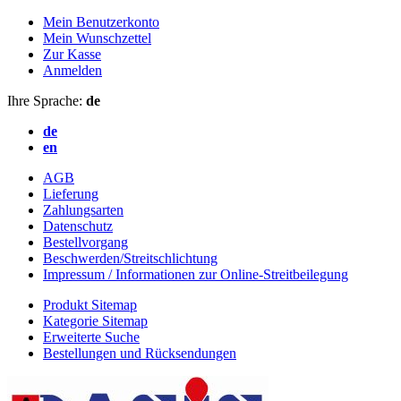
Mein Benutzerkonto
Mein Wunschzettel
Zur Kasse
Anmelden
Ihre Sprache:
de
de
en
AGB
Lieferung
Zahlungsarten
Datenschutz
Bestellvorgang
Beschwerden/Streitschlichtung
Impressum / Informationen zur Online-Streitbeilegung
Produkt Sitemap
Kategorie Sitemap
Erweiterte Suche
Bestellungen und Rücksendungen