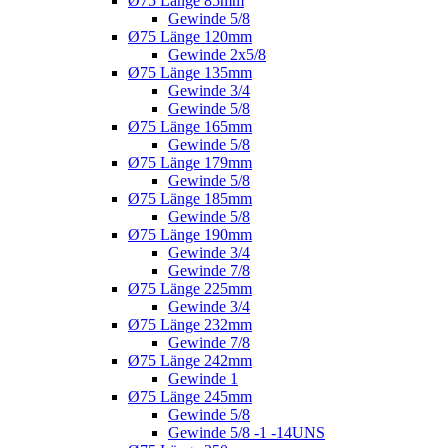
Ø75 Länge 85mm
Gewinde 5/8
Ø75 Länge 120mm
Gewinde 2x5/8
Ø75 Länge 135mm
Gewinde 3/4
Gewinde 5/8
Ø75 Länge 165mm
Gewinde 5/8
Ø75 Länge 179mm
Gewinde 5/8
Ø75 Länge 185mm
Gewinde 5/8
Ø75 Länge 190mm
Gewinde 3/4
Gewinde 7/8
Ø75 Länge 225mm
Gewinde 3/4
Ø75 Länge 232mm
Gewinde 7/8
Ø75 Länge 242mm
Gewinde 1
Ø75 Länge 245mm
Gewinde 5/8
Gewinde 5/8 -1 -14UNS