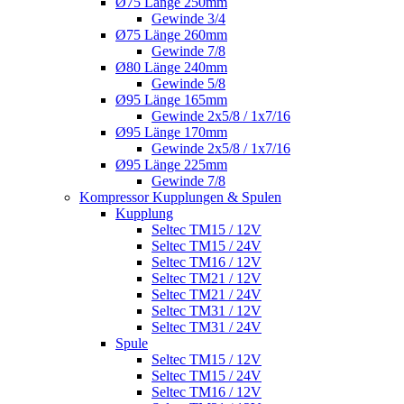
Ø75 Länge 250mm
Gewinde 3/4
Ø75 Länge 260mm
Gewinde 7/8
Ø80 Länge 240mm
Gewinde 5/8
Ø95 Länge 165mm
Gewinde 2x5/8 / 1x7/16
Ø95 Länge 170mm
Gewinde 2x5/8 / 1x7/16
Ø95 Länge 225mm
Gewinde 7/8
Kompressor Kupplungen & Spulen
Kupplung
Seltec TM15 / 12V
Seltec TM15 / 24V
Seltec TM16 / 12V
Seltec TM21 / 12V
Seltec TM21 / 24V
Seltec TM31 / 12V
Seltec TM31 / 24V
Spule
Seltec TM15 / 12V
Seltec TM15 / 24V
Seltec TM16 / 12V