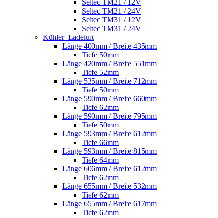
Seltec TM21 / 12V
Seltec TM21 / 24V
Seltec TM31 / 12V
Seltec TM31 / 24V
Kühler_Ladeluft
Länge 400mm / Breite 435mm
Tiefe 50mm
Länge 420mm / Breite 551mm
Tiefe 52mm
Länge 535mm / Breite 712mm
Tiefe 50mm
Länge 590mm / Breite 660mm
Tiefe 62mm
Länge 590mm / Breite 795mm
Tiefe 50mm
Länge 593mm / Breite 612mm
Tiefe 66mm
Länge 593mm / Breite 815mm
Tiefe 64mm
Länge 606mm / Breite 612mm
Tiefe 62mm
Länge 655mm / Breite 532mm
Tiefe 62mm
Länge 655mm / Breite 617mm
Tiefe 62mm