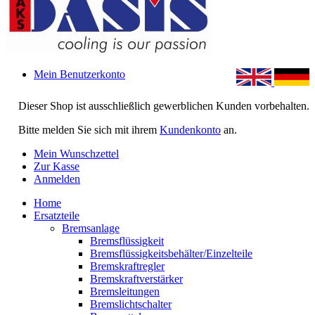
Mein Benutzerkonto
Dieser Shop ist ausschließlich gewerblichen Kunden vorbehalten.
Bitte melden Sie sich mit ihrem
Kundenkonto
an.
Mein Wunschzettel
Zur Kasse
Anmelden
Home
Ersatzteile
Bremsanlage
Bremsflüssigkeit
Bremsflüssigkeitsbehälter/Einzelteile
Bremskraftregler
Bremskraftverstärker
Bremsleitungen
Bremslichtschalter