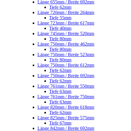
Länge 655mm / Breite 692mm
Tiefe 62mm
Länge 720mm / Breite 264mm
Tiefe 55mm
Länge 723mm / Breite 617mm
Tiefe 40mm
Länge 745mm / Breite 520mm
Tiefe 80mm
Länge 750mm / Breite 462mm
Tiefe 80mm
Länge 750mm / Breite 523mm
Tiefe 80mm
Länge 750mm / Breite 612mm
Tiefe 62mm
Länge 750mm / Breite 692mm
Tiefe 62mm
Länge 761mm / Breite 550mm
Tiefe 63mm
Länge 761mm / Breite 750mm
Tiefe 63mm
Länge 820mm / Breite 618mm
Tiefe 62mm
Länge 825mm / Breite 575mm
Tiefe 67mm
Länge 842mm / Breite 692mm