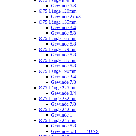
Ø75 Länge 85mm
Gewinde 5/8
Ø75 Länge 120mm
Gewinde 2x5/8
Ø75 Länge 135mm
Gewinde 3/4
Gewinde 5/8
Ø75 Länge 165mm
Gewinde 5/8
Ø75 Länge 179mm
Gewinde 5/8
Ø75 Länge 185mm
Gewinde 5/8
Ø75 Länge 190mm
Gewinde 3/4
Gewinde 7/8
Ø75 Länge 225mm
Gewinde 3/4
Ø75 Länge 232mm
Gewinde 7/8
Ø75 Länge 242mm
Gewinde 1
Ø75 Länge 245mm
Gewinde 5/8
Gewinde 5/8 -1 -14UNS