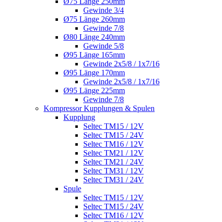
Ø75 Länge 250mm
Gewinde 3/4
Ø75 Länge 260mm
Gewinde 7/8
Ø80 Länge 240mm
Gewinde 5/8
Ø95 Länge 165mm
Gewinde 2x5/8 / 1x7/16
Ø95 Länge 170mm
Gewinde 2x5/8 / 1x7/16
Ø95 Länge 225mm
Gewinde 7/8
Kompressor Kupplungen & Spulen
Kupplung
Seltec TM15 / 12V
Seltec TM15 / 24V
Seltec TM16 / 12V
Seltec TM21 / 12V
Seltec TM21 / 24V
Seltec TM31 / 12V
Seltec TM31 / 24V
Spule
Seltec TM15 / 12V
Seltec TM15 / 24V
Seltec TM16 / 12V