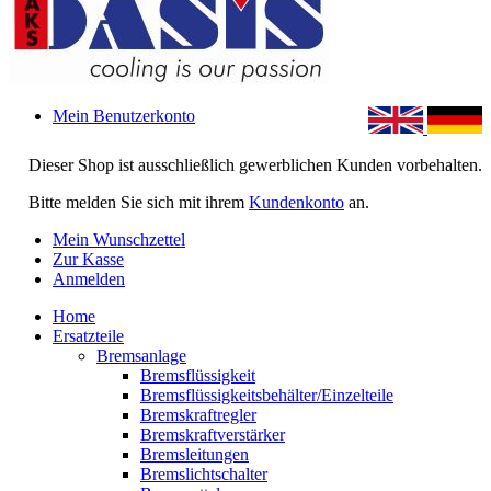
Mein Benutzerkonto
Dieser Shop ist ausschließlich gewerblichen Kunden vorbehalten.
Bitte melden Sie sich mit ihrem
Kundenkonto
an.
Mein Wunschzettel
Zur Kasse
Anmelden
Home
Ersatzteile
Bremsanlage
Bremsflüssigkeit
Bremsflüssigkeitsbehälter/Einzelteile
Bremskraftregler
Bremskraftverstärker
Bremsleitungen
Bremslichtschalter