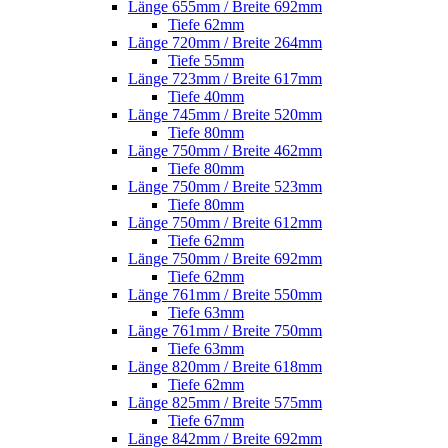
Länge 655mm / Breite 692mm
Tiefe 62mm
Länge 720mm / Breite 264mm
Tiefe 55mm
Länge 723mm / Breite 617mm
Tiefe 40mm
Länge 745mm / Breite 520mm
Tiefe 80mm
Länge 750mm / Breite 462mm
Tiefe 80mm
Länge 750mm / Breite 523mm
Tiefe 80mm
Länge 750mm / Breite 612mm
Tiefe 62mm
Länge 750mm / Breite 692mm
Tiefe 62mm
Länge 761mm / Breite 550mm
Tiefe 63mm
Länge 761mm / Breite 750mm
Tiefe 63mm
Länge 820mm / Breite 618mm
Tiefe 62mm
Länge 825mm / Breite 575mm
Tiefe 67mm
Länge 842mm / Breite 692mm