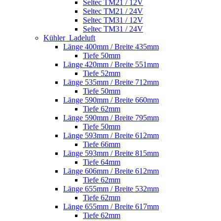
Seltec TM21 / 12V
Seltec TM21 / 24V
Seltec TM31 / 12V
Seltec TM31 / 24V
Kühler_Ladeluft
Länge 400mm / Breite 435mm
Tiefe 50mm
Länge 420mm / Breite 551mm
Tiefe 52mm
Länge 535mm / Breite 712mm
Tiefe 50mm
Länge 590mm / Breite 660mm
Tiefe 62mm
Länge 590mm / Breite 795mm
Tiefe 50mm
Länge 593mm / Breite 612mm
Tiefe 66mm
Länge 593mm / Breite 815mm
Tiefe 64mm
Länge 606mm / Breite 612mm
Tiefe 62mm
Länge 655mm / Breite 532mm
Tiefe 62mm
Länge 655mm / Breite 617mm
Tiefe 62mm