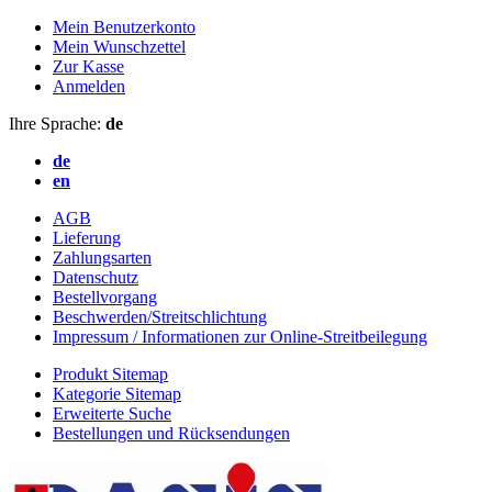
Mein Benutzerkonto
Mein Wunschzettel
Zur Kasse
Anmelden
Ihre Sprache:
de
de
en
AGB
Lieferung
Zahlungsarten
Datenschutz
Bestellvorgang
Beschwerden/Streitschlichtung
Impressum / Informationen zur Online-Streitbeilegung
Produkt Sitemap
Kategorie Sitemap
Erweiterte Suche
Bestellungen und Rücksendungen