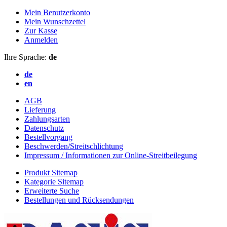
Mein Benutzerkonto
Mein Wunschzettel
Zur Kasse
Anmelden
Ihre Sprache:
de
de
en
AGB
Lieferung
Zahlungsarten
Datenschutz
Bestellvorgang
Beschwerden/Streitschlichtung
Impressum / Informationen zur Online-Streitbeilegung
Produkt Sitemap
Kategorie Sitemap
Erweiterte Suche
Bestellungen und Rücksendungen