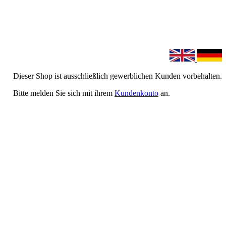
Dieser Shop ist ausschließlich gewerblichen Kunden vorbehalten.
Bitte melden Sie sich mit ihrem
Kundenkonto
an.