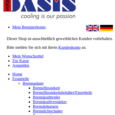
Mein Benutzerkonto
Dieser Shop ist ausschließlich gewerblichen Kunden vorbehalten.
Bitte melden Sie sich mit ihrem
Kundenkonto
an.
Mein Wunschzettel
Zur Kasse
Anmelden
Home
Ersatzteile
Bremsanlage
Bremsflüssigkeit
Bremsflüssigkeitsbehälter/Einzelteile
Bremskraftregler
Bremskraftverstärker
Bremsleitungen
Bremslichtschalter