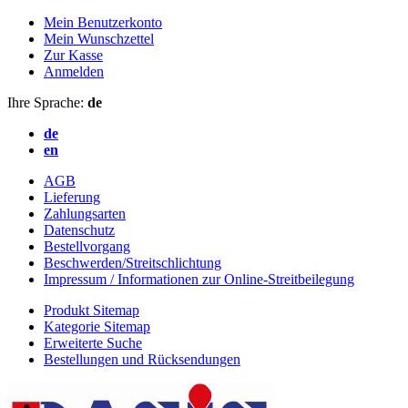
Mein Benutzerkonto
Mein Wunschzettel
Zur Kasse
Anmelden
Ihre Sprache:
de
de
en
AGB
Lieferung
Zahlungsarten
Datenschutz
Bestellvorgang
Beschwerden/Streitschlichtung
Impressum / Informationen zur Online-Streitbeilegung
Produkt Sitemap
Kategorie Sitemap
Erweiterte Suche
Bestellungen und Rücksendungen