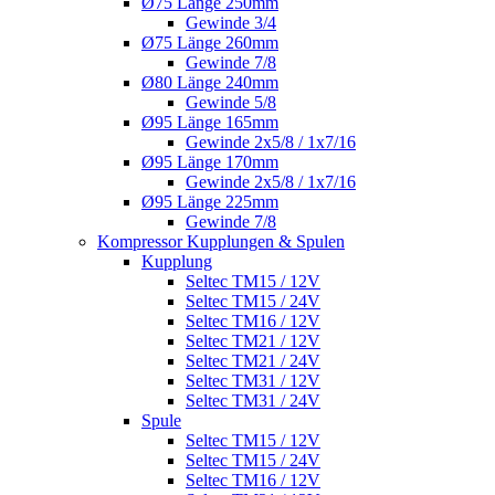
Ø75 Länge 250mm
Gewinde 3/4
Ø75 Länge 260mm
Gewinde 7/8
Ø80 Länge 240mm
Gewinde 5/8
Ø95 Länge 165mm
Gewinde 2x5/8 / 1x7/16
Ø95 Länge 170mm
Gewinde 2x5/8 / 1x7/16
Ø95 Länge 225mm
Gewinde 7/8
Kompressor Kupplungen & Spulen
Kupplung
Seltec TM15 / 12V
Seltec TM15 / 24V
Seltec TM16 / 12V
Seltec TM21 / 12V
Seltec TM21 / 24V
Seltec TM31 / 12V
Seltec TM31 / 24V
Spule
Seltec TM15 / 12V
Seltec TM15 / 24V
Seltec TM16 / 12V