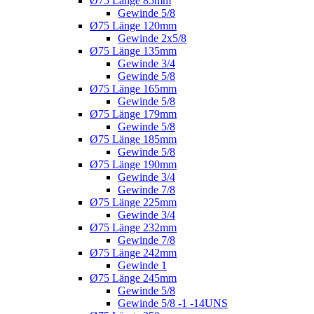
Ø75 Länge 85mm
Gewinde 5/8
Ø75 Länge 120mm
Gewinde 2x5/8
Ø75 Länge 135mm
Gewinde 3/4
Gewinde 5/8
Ø75 Länge 165mm
Gewinde 5/8
Ø75 Länge 179mm
Gewinde 5/8
Ø75 Länge 185mm
Gewinde 5/8
Ø75 Länge 190mm
Gewinde 3/4
Gewinde 7/8
Ø75 Länge 225mm
Gewinde 3/4
Ø75 Länge 232mm
Gewinde 7/8
Ø75 Länge 242mm
Gewinde 1
Ø75 Länge 245mm
Gewinde 5/8
Gewinde 5/8 -1 -14UNS