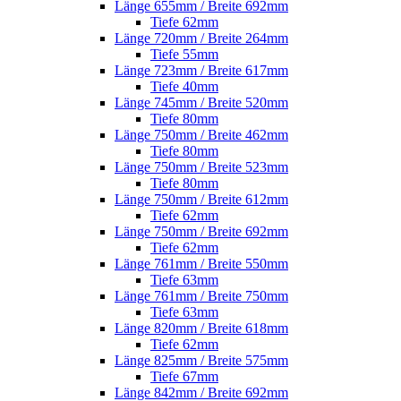
Länge 655mm / Breite 692mm
Tiefe 62mm
Länge 720mm / Breite 264mm
Tiefe 55mm
Länge 723mm / Breite 617mm
Tiefe 40mm
Länge 745mm / Breite 520mm
Tiefe 80mm
Länge 750mm / Breite 462mm
Tiefe 80mm
Länge 750mm / Breite 523mm
Tiefe 80mm
Länge 750mm / Breite 612mm
Tiefe 62mm
Länge 750mm / Breite 692mm
Tiefe 62mm
Länge 761mm / Breite 550mm
Tiefe 63mm
Länge 761mm / Breite 750mm
Tiefe 63mm
Länge 820mm / Breite 618mm
Tiefe 62mm
Länge 825mm / Breite 575mm
Tiefe 67mm
Länge 842mm / Breite 692mm