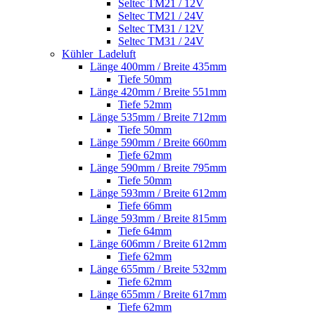
Seltec TM21 / 12V
Seltec TM21 / 24V
Seltec TM31 / 12V
Seltec TM31 / 24V
Kühler_Ladeluft
Länge 400mm / Breite 435mm
Tiefe 50mm
Länge 420mm / Breite 551mm
Tiefe 52mm
Länge 535mm / Breite 712mm
Tiefe 50mm
Länge 590mm / Breite 660mm
Tiefe 62mm
Länge 590mm / Breite 795mm
Tiefe 50mm
Länge 593mm / Breite 612mm
Tiefe 66mm
Länge 593mm / Breite 815mm
Tiefe 64mm
Länge 606mm / Breite 612mm
Tiefe 62mm
Länge 655mm / Breite 532mm
Tiefe 62mm
Länge 655mm / Breite 617mm
Tiefe 62mm