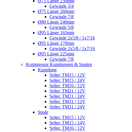
Ø75 Länge 250mm
Gewinde 3/4
Ø75 Länge 260mm
Gewinde 7/8
Ø80 Länge 240mm
Gewinde 5/8
Ø95 Länge 165mm
Gewinde 2x5/8 / 1x7/16
Ø95 Länge 170mm
Gewinde 2x5/8 / 1x7/16
Ø95 Länge 225mm
Gewinde 7/8
Kompressor Kupplungen & Spulen
Kupplung
Seltec TM15 / 12V
Seltec TM15 / 24V
Seltec TM16 / 12V
Seltec TM21 / 12V
Seltec TM21 / 24V
Seltec TM31 / 12V
Seltec TM31 / 24V
Spule
Seltec TM15 / 12V
Seltec TM15 / 24V
Seltec TM16 / 12V