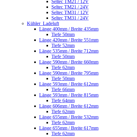
Seltec TM21 / 12V
Seltec TM21 / 24V
Seltec TM31 / 12V
Seltec TM31 / 24V
Kühler_Ladeluft
Länge 400mm / Breite 435mm
Tiefe 50mm
Länge 420mm / Breite 551mm
Tiefe 52mm
Länge 535mm / Breite 712mm
Tiefe 50mm
Länge 590mm / Breite 660mm
Tiefe 62mm
Länge 590mm / Breite 795mm
Tiefe 50mm
Länge 593mm / Breite 612mm
Tiefe 66mm
Länge 593mm / Breite 815mm
Tiefe 64mm
Länge 606mm / Breite 612mm
Tiefe 62mm
Länge 655mm / Breite 532mm
Tiefe 62mm
Länge 655mm / Breite 617mm
Tiefe 62mm