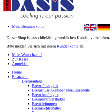
Mein Benutzerkonto
Dieser Shop ist ausschließlich gewerblichen Kunden vorbehalten.
Bitte melden Sie sich mit ihrem
Kundenkonto
an.
Mein Wunschzettel
Zur Kasse
Anmelden
Home
Ersatzteile
Bremsanlage
Bremsflüssigkeit
Bremsflüssigkeitsbehälter/Einzelteile
Bremskraftregler
Bremskraftverstärker
Bremsleitungen
Bremslichtschalter