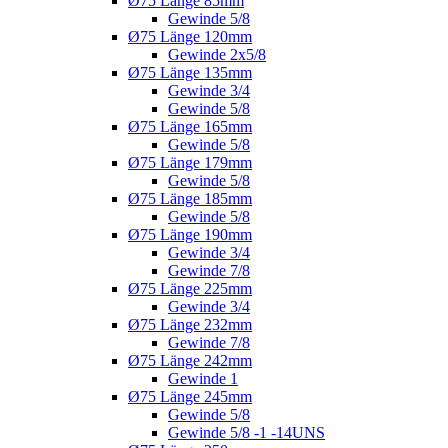
Ø75 Länge 85mm
Gewinde 5/8
Ø75 Länge 120mm
Gewinde 2x5/8
Ø75 Länge 135mm
Gewinde 3/4
Gewinde 5/8
Ø75 Länge 165mm
Gewinde 5/8
Ø75 Länge 179mm
Gewinde 5/8
Ø75 Länge 185mm
Gewinde 5/8
Ø75 Länge 190mm
Gewinde 3/4
Gewinde 7/8
Ø75 Länge 225mm
Gewinde 3/4
Ø75 Länge 232mm
Gewinde 7/8
Ø75 Länge 242mm
Gewinde 1
Ø75 Länge 245mm
Gewinde 5/8
Gewinde 5/8 -1 -14UNS