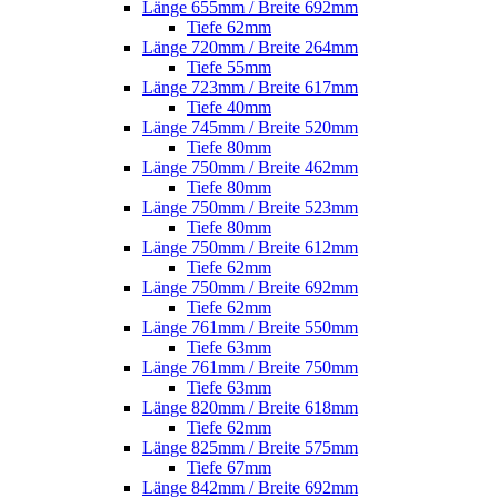
Länge 655mm / Breite 692mm
Tiefe 62mm
Länge 720mm / Breite 264mm
Tiefe 55mm
Länge 723mm / Breite 617mm
Tiefe 40mm
Länge 745mm / Breite 520mm
Tiefe 80mm
Länge 750mm / Breite 462mm
Tiefe 80mm
Länge 750mm / Breite 523mm
Tiefe 80mm
Länge 750mm / Breite 612mm
Tiefe 62mm
Länge 750mm / Breite 692mm
Tiefe 62mm
Länge 761mm / Breite 550mm
Tiefe 63mm
Länge 761mm / Breite 750mm
Tiefe 63mm
Länge 820mm / Breite 618mm
Tiefe 62mm
Länge 825mm / Breite 575mm
Tiefe 67mm
Länge 842mm / Breite 692mm