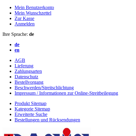
Mein Benutzerkonto
Mein Wunschzettel
Zur Kasse
Anmelden
Ihre Sprache:
de
de
en
AGB
Lieferung
Zahlungsarten
Datenschutz
Bestellvorgang
Beschwerden/Streitschlichtung
Impressum / Informationen zur Online-Streitbeilegung
Produkt Sitemap
Kategorie Sitemap
Erweiterte Suche
Bestellungen und Rücksendungen