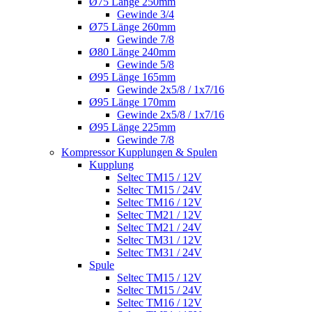
Ø75 Länge 250mm
Gewinde 3/4
Ø75 Länge 260mm
Gewinde 7/8
Ø80 Länge 240mm
Gewinde 5/8
Ø95 Länge 165mm
Gewinde 2x5/8 / 1x7/16
Ø95 Länge 170mm
Gewinde 2x5/8 / 1x7/16
Ø95 Länge 225mm
Gewinde 7/8
Kompressor Kupplungen & Spulen
Kupplung
Seltec TM15 / 12V
Seltec TM15 / 24V
Seltec TM16 / 12V
Seltec TM21 / 12V
Seltec TM21 / 24V
Seltec TM31 / 12V
Seltec TM31 / 24V
Spule
Seltec TM15 / 12V
Seltec TM15 / 24V
Seltec TM16 / 12V