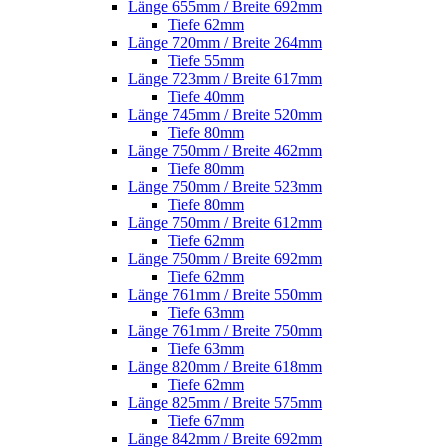
Länge 655mm / Breite 692mm
Tiefe 62mm
Länge 720mm / Breite 264mm
Tiefe 55mm
Länge 723mm / Breite 617mm
Tiefe 40mm
Länge 745mm / Breite 520mm
Tiefe 80mm
Länge 750mm / Breite 462mm
Tiefe 80mm
Länge 750mm / Breite 523mm
Tiefe 80mm
Länge 750mm / Breite 612mm
Tiefe 62mm
Länge 750mm / Breite 692mm
Tiefe 62mm
Länge 761mm / Breite 550mm
Tiefe 63mm
Länge 761mm / Breite 750mm
Tiefe 63mm
Länge 820mm / Breite 618mm
Tiefe 62mm
Länge 825mm / Breite 575mm
Tiefe 67mm
Länge 842mm / Breite 692mm