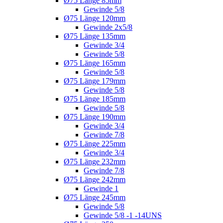
Ø75 Länge 85mm
Gewinde 5/8
Ø75 Länge 120mm
Gewinde 2x5/8
Ø75 Länge 135mm
Gewinde 3/4
Gewinde 5/8
Ø75 Länge 165mm
Gewinde 5/8
Ø75 Länge 179mm
Gewinde 5/8
Ø75 Länge 185mm
Gewinde 5/8
Ø75 Länge 190mm
Gewinde 3/4
Gewinde 7/8
Ø75 Länge 225mm
Gewinde 3/4
Ø75 Länge 232mm
Gewinde 7/8
Ø75 Länge 242mm
Gewinde 1
Ø75 Länge 245mm
Gewinde 5/8
Gewinde 5/8 -1 -14UNS