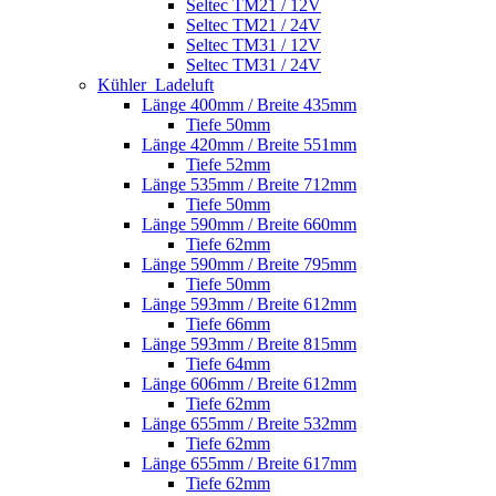
Seltec TM21 / 12V
Seltec TM21 / 24V
Seltec TM31 / 12V
Seltec TM31 / 24V
Kühler_Ladeluft
Länge 400mm / Breite 435mm
Tiefe 50mm
Länge 420mm / Breite 551mm
Tiefe 52mm
Länge 535mm / Breite 712mm
Tiefe 50mm
Länge 590mm / Breite 660mm
Tiefe 62mm
Länge 590mm / Breite 795mm
Tiefe 50mm
Länge 593mm / Breite 612mm
Tiefe 66mm
Länge 593mm / Breite 815mm
Tiefe 64mm
Länge 606mm / Breite 612mm
Tiefe 62mm
Länge 655mm / Breite 532mm
Tiefe 62mm
Länge 655mm / Breite 617mm
Tiefe 62mm