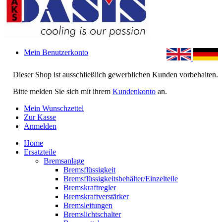
Mein Benutzerkonto
Dieser Shop ist ausschließlich gewerblichen Kunden vorbehalten.
Bitte melden Sie sich mit ihrem
Kundenkonto
an.
Mein Wunschzettel
Zur Kasse
Anmelden
Home
Ersatzteile
Bremsanlage
Bremsflüssigkeit
Bremsflüssigkeitsbehälter/Einzelteile
Bremskraftregler
Bremskraftverstärker
Bremsleitungen
Bremslichtschalter