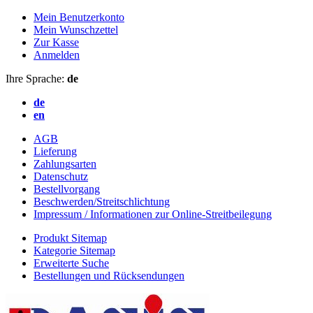
Mein Benutzerkonto
Mein Wunschzettel
Zur Kasse
Anmelden
Ihre Sprache:
de
de
en
AGB
Lieferung
Zahlungsarten
Datenschutz
Bestellvorgang
Beschwerden/Streitschlichtung
Impressum / Informationen zur Online-Streitbeilegung
Produkt Sitemap
Kategorie Sitemap
Erweiterte Suche
Bestellungen und Rücksendungen