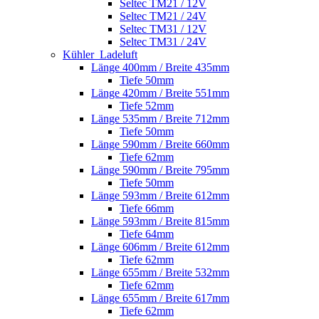
Seltec TM21 / 12V
Seltec TM21 / 24V
Seltec TM31 / 12V
Seltec TM31 / 24V
Kühler_Ladeluft
Länge 400mm / Breite 435mm
Tiefe 50mm
Länge 420mm / Breite 551mm
Tiefe 52mm
Länge 535mm / Breite 712mm
Tiefe 50mm
Länge 590mm / Breite 660mm
Tiefe 62mm
Länge 590mm / Breite 795mm
Tiefe 50mm
Länge 593mm / Breite 612mm
Tiefe 66mm
Länge 593mm / Breite 815mm
Tiefe 64mm
Länge 606mm / Breite 612mm
Tiefe 62mm
Länge 655mm / Breite 532mm
Tiefe 62mm
Länge 655mm / Breite 617mm
Tiefe 62mm