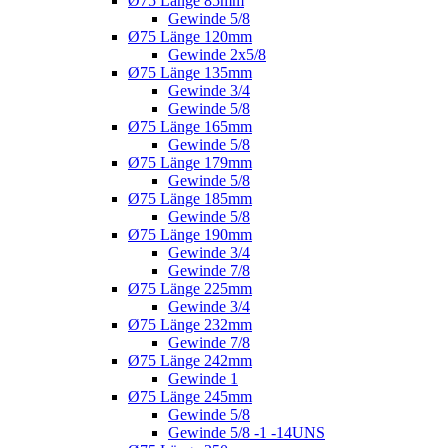
Ø75 Länge 85mm
Gewinde 5/8
Ø75 Länge 120mm
Gewinde 2x5/8
Ø75 Länge 135mm
Gewinde 3/4
Gewinde 5/8
Ø75 Länge 165mm
Gewinde 5/8
Ø75 Länge 179mm
Gewinde 5/8
Ø75 Länge 185mm
Gewinde 5/8
Ø75 Länge 190mm
Gewinde 3/4
Gewinde 7/8
Ø75 Länge 225mm
Gewinde 3/4
Ø75 Länge 232mm
Gewinde 7/8
Ø75 Länge 242mm
Gewinde 1
Ø75 Länge 245mm
Gewinde 5/8
Gewinde 5/8 -1 -14UNS