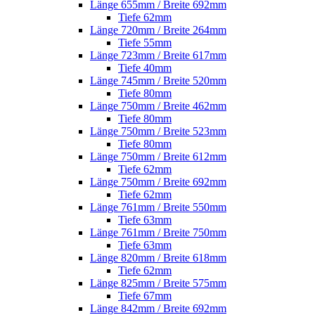
Länge 655mm / Breite 692mm
Tiefe 62mm
Länge 720mm / Breite 264mm
Tiefe 55mm
Länge 723mm / Breite 617mm
Tiefe 40mm
Länge 745mm / Breite 520mm
Tiefe 80mm
Länge 750mm / Breite 462mm
Tiefe 80mm
Länge 750mm / Breite 523mm
Tiefe 80mm
Länge 750mm / Breite 612mm
Tiefe 62mm
Länge 750mm / Breite 692mm
Tiefe 62mm
Länge 761mm / Breite 550mm
Tiefe 63mm
Länge 761mm / Breite 750mm
Tiefe 63mm
Länge 820mm / Breite 618mm
Tiefe 62mm
Länge 825mm / Breite 575mm
Tiefe 67mm
Länge 842mm / Breite 692mm