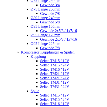
Ø75 Länge 250mm
Gewinde 3/4
Ø75 Länge 260mm
Gewinde 7/8
Ø80 Länge 240mm
Gewinde 5/8
Ø95 Länge 165mm
Gewinde 2x5/8 / 1x7/16
Ø95 Länge 170mm
Gewinde 2x5/8 / 1x7/16
Ø95 Länge 225mm
Gewinde 7/8
Kompressor Kupplungen & Spulen
Kupplung
Seltec TM15 / 12V
Seltec TM15 / 24V
Seltec TM16 / 12V
Seltec TM21 / 12V
Seltec TM21 / 24V
Seltec TM31 / 12V
Seltec TM31 / 24V
Spule
Seltec TM15 / 12V
Seltec TM15 / 24V
Seltec TM16 / 12V