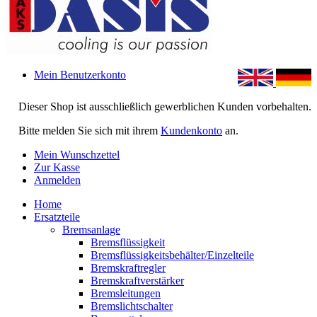
Mein Benutzerkonto
Dieser Shop ist ausschließlich gewerblichen Kunden vorbehalten.
Bitte melden Sie sich mit ihrem
Kundenkonto
an.
Mein Wunschzettel
Zur Kasse
Anmelden
Home
Ersatzteile
Bremsanlage
Bremsflüssigkeit
Bremsflüssigkeitsbehälter/Einzelteile
Bremskraftregler
Bremskraftverstärker
Bremsleitungen
Bremslichtschalter