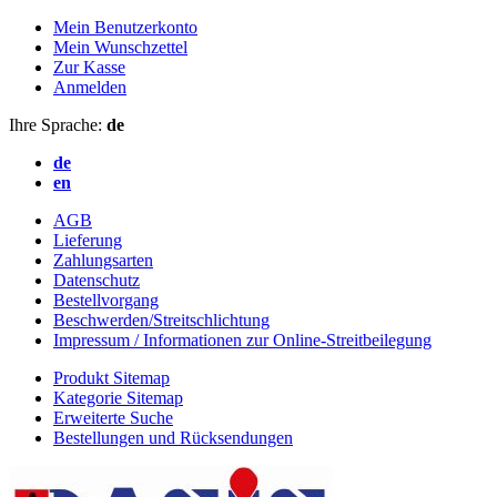
Mein Benutzerkonto
Mein Wunschzettel
Zur Kasse
Anmelden
Ihre Sprache:
de
de
en
AGB
Lieferung
Zahlungsarten
Datenschutz
Bestellvorgang
Beschwerden/Streitschlichtung
Impressum / Informationen zur Online-Streitbeilegung
Produkt Sitemap
Kategorie Sitemap
Erweiterte Suche
Bestellungen und Rücksendungen