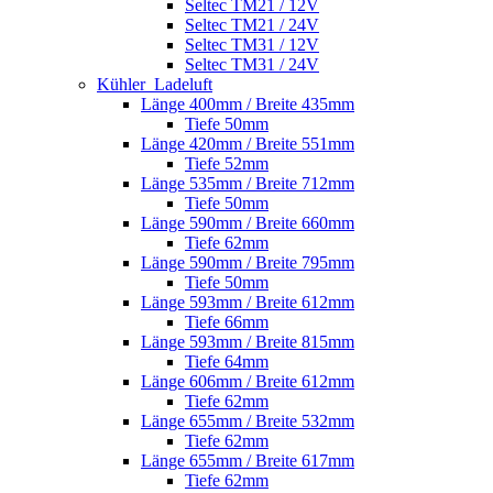
Seltec TM21 / 12V
Seltec TM21 / 24V
Seltec TM31 / 12V
Seltec TM31 / 24V
Kühler_Ladeluft
Länge 400mm / Breite 435mm
Tiefe 50mm
Länge 420mm / Breite 551mm
Tiefe 52mm
Länge 535mm / Breite 712mm
Tiefe 50mm
Länge 590mm / Breite 660mm
Tiefe 62mm
Länge 590mm / Breite 795mm
Tiefe 50mm
Länge 593mm / Breite 612mm
Tiefe 66mm
Länge 593mm / Breite 815mm
Tiefe 64mm
Länge 606mm / Breite 612mm
Tiefe 62mm
Länge 655mm / Breite 532mm
Tiefe 62mm
Länge 655mm / Breite 617mm
Tiefe 62mm