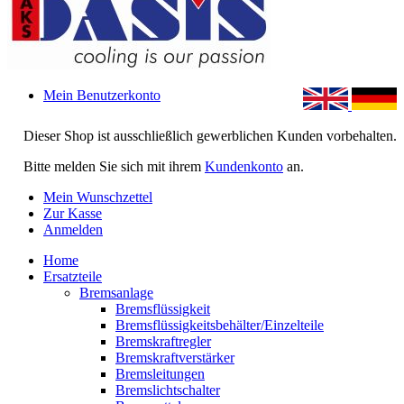
Mein Benutzerkonto
Dieser Shop ist ausschließlich gewerblichen Kunden vorbehalten.
Bitte melden Sie sich mit ihrem
Kundenkonto
an.
Mein Wunschzettel
Zur Kasse
Anmelden
Home
Ersatzteile
Bremsanlage
Bremsflüssigkeit
Bremsflüssigkeitsbehälter/Einzelteile
Bremskraftregler
Bremskraftverstärker
Bremsleitungen
Bremslichtschalter