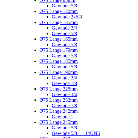
Ø75 Länge 85mm
Gewinde 5/8
Ø75 Länge 120mm
Gewinde 2x5/8
Ø75 Länge 135mm
Gewinde 3/4
Gewinde 5/8
Ø75 Länge 165mm
Gewinde 5/8
Ø75 Länge 179mm
Gewinde 5/8
Ø75 Länge 185mm
Gewinde 5/8
Ø75 Länge 190mm
Gewinde 3/4
Gewinde 7/8
Ø75 Länge 225mm
Gewinde 3/4
Ø75 Länge 232mm
Gewinde 7/8
Ø75 Länge 242mm
Gewinde 1
Ø75 Länge 245mm
Gewinde 5/8
Gewinde 5/8 -1 -14UNS