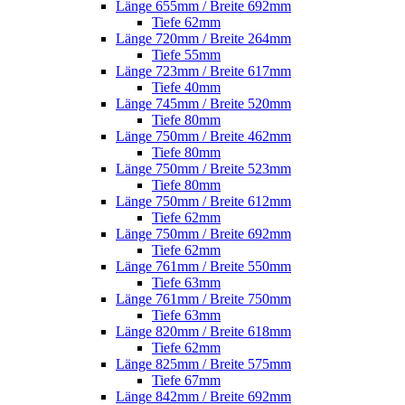
Länge 655mm / Breite 692mm
Tiefe 62mm
Länge 720mm / Breite 264mm
Tiefe 55mm
Länge 723mm / Breite 617mm
Tiefe 40mm
Länge 745mm / Breite 520mm
Tiefe 80mm
Länge 750mm / Breite 462mm
Tiefe 80mm
Länge 750mm / Breite 523mm
Tiefe 80mm
Länge 750mm / Breite 612mm
Tiefe 62mm
Länge 750mm / Breite 692mm
Tiefe 62mm
Länge 761mm / Breite 550mm
Tiefe 63mm
Länge 761mm / Breite 750mm
Tiefe 63mm
Länge 820mm / Breite 618mm
Tiefe 62mm
Länge 825mm / Breite 575mm
Tiefe 67mm
Länge 842mm / Breite 692mm