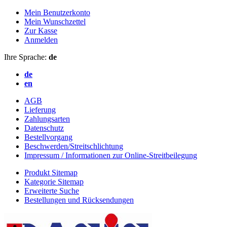
Mein Benutzerkonto
Mein Wunschzettel
Zur Kasse
Anmelden
Ihre Sprache:
de
de
en
AGB
Lieferung
Zahlungsarten
Datenschutz
Bestellvorgang
Beschwerden/Streitschlichtung
Impressum / Informationen zur Online-Streitbeilegung
Produkt Sitemap
Kategorie Sitemap
Erweiterte Suche
Bestellungen und Rücksendungen