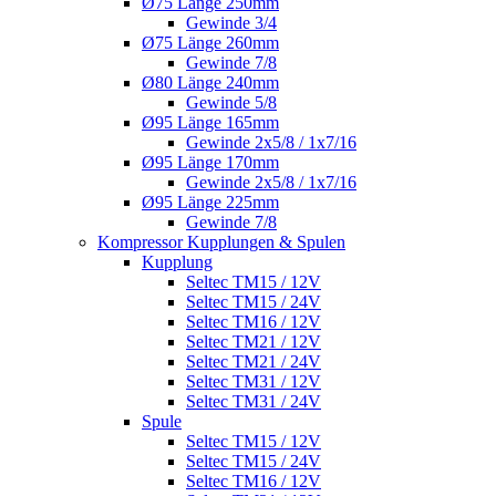
Ø75 Länge 250mm
Gewinde 3/4
Ø75 Länge 260mm
Gewinde 7/8
Ø80 Länge 240mm
Gewinde 5/8
Ø95 Länge 165mm
Gewinde 2x5/8 / 1x7/16
Ø95 Länge 170mm
Gewinde 2x5/8 / 1x7/16
Ø95 Länge 225mm
Gewinde 7/8
Kompressor Kupplungen & Spulen
Kupplung
Seltec TM15 / 12V
Seltec TM15 / 24V
Seltec TM16 / 12V
Seltec TM21 / 12V
Seltec TM21 / 24V
Seltec TM31 / 12V
Seltec TM31 / 24V
Spule
Seltec TM15 / 12V
Seltec TM15 / 24V
Seltec TM16 / 12V