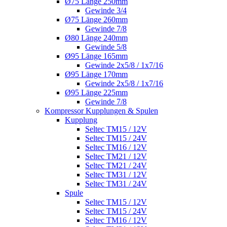
Ø75 Länge 250mm
Gewinde 3/4
Ø75 Länge 260mm
Gewinde 7/8
Ø80 Länge 240mm
Gewinde 5/8
Ø95 Länge 165mm
Gewinde 2x5/8 / 1x7/16
Ø95 Länge 170mm
Gewinde 2x5/8 / 1x7/16
Ø95 Länge 225mm
Gewinde 7/8
Kompressor Kupplungen & Spulen
Kupplung
Seltec TM15 / 12V
Seltec TM15 / 24V
Seltec TM16 / 12V
Seltec TM21 / 12V
Seltec TM21 / 24V
Seltec TM31 / 12V
Seltec TM31 / 24V
Spule
Seltec TM15 / 12V
Seltec TM15 / 24V
Seltec TM16 / 12V