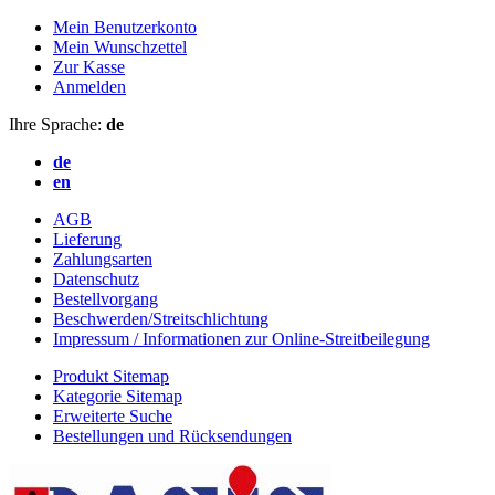
Mein Benutzerkonto
Mein Wunschzettel
Zur Kasse
Anmelden
Ihre Sprache:
de
de
en
AGB
Lieferung
Zahlungsarten
Datenschutz
Bestellvorgang
Beschwerden/Streitschlichtung
Impressum / Informationen zur Online-Streitbeilegung
Produkt Sitemap
Kategorie Sitemap
Erweiterte Suche
Bestellungen und Rücksendungen