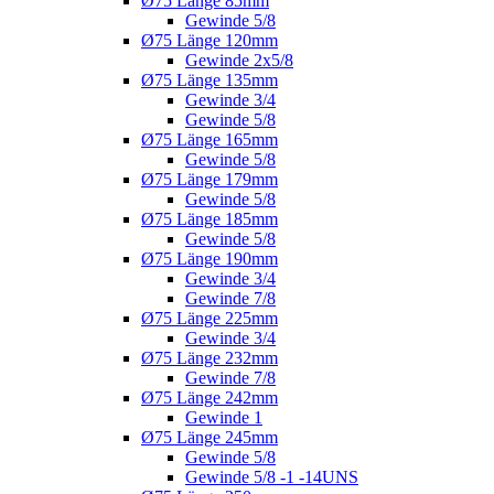
Ø75 Länge 85mm
Gewinde 5/8
Ø75 Länge 120mm
Gewinde 2x5/8
Ø75 Länge 135mm
Gewinde 3/4
Gewinde 5/8
Ø75 Länge 165mm
Gewinde 5/8
Ø75 Länge 179mm
Gewinde 5/8
Ø75 Länge 185mm
Gewinde 5/8
Ø75 Länge 190mm
Gewinde 3/4
Gewinde 7/8
Ø75 Länge 225mm
Gewinde 3/4
Ø75 Länge 232mm
Gewinde 7/8
Ø75 Länge 242mm
Gewinde 1
Ø75 Länge 245mm
Gewinde 5/8
Gewinde 5/8 -1 -14UNS