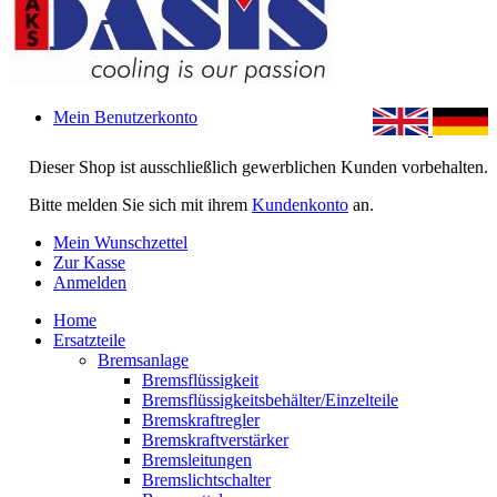
Mein Benutzerkonto
Dieser Shop ist ausschließlich gewerblichen Kunden vorbehalten.
Bitte melden Sie sich mit ihrem
Kundenkonto
an.
Mein Wunschzettel
Zur Kasse
Anmelden
Home
Ersatzteile
Bremsanlage
Bremsflüssigkeit
Bremsflüssigkeitsbehälter/Einzelteile
Bremskraftregler
Bremskraftverstärker
Bremsleitungen
Bremslichtschalter