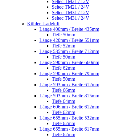
Seltec TM21 / 12V
Seltec TM21 / 24V
Seltec TM31 / 12V
Seltec TM31 / 24V
Kühler_Ladeluft
Länge 400mm / Breite 435mm
Tiefe 50mm
Länge 420mm / Breite 551mm
Tiefe 52mm
Länge 535mm / Breite 712mm
Tiefe 50mm
Länge 590mm / Breite 660mm
Tiefe 62mm
Länge 590mm / Breite 795mm
Tiefe 50mm
Länge 593mm / Breite 612mm
Tiefe 66mm
Länge 593mm / Breite 815mm
Tiefe 64mm
Länge 606mm / Breite 612mm
Tiefe 62mm
Länge 655mm / Breite 532mm
Tiefe 62mm
Länge 655mm / Breite 617mm
Tiefe 62mm