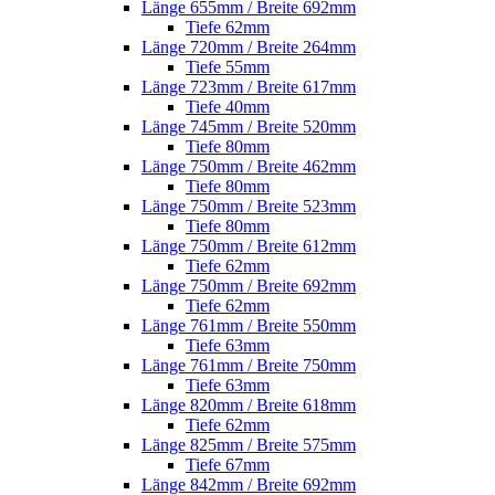
Länge 655mm / Breite 692mm
Tiefe 62mm
Länge 720mm / Breite 264mm
Tiefe 55mm
Länge 723mm / Breite 617mm
Tiefe 40mm
Länge 745mm / Breite 520mm
Tiefe 80mm
Länge 750mm / Breite 462mm
Tiefe 80mm
Länge 750mm / Breite 523mm
Tiefe 80mm
Länge 750mm / Breite 612mm
Tiefe 62mm
Länge 750mm / Breite 692mm
Tiefe 62mm
Länge 761mm / Breite 550mm
Tiefe 63mm
Länge 761mm / Breite 750mm
Tiefe 63mm
Länge 820mm / Breite 618mm
Tiefe 62mm
Länge 825mm / Breite 575mm
Tiefe 67mm
Länge 842mm / Breite 692mm