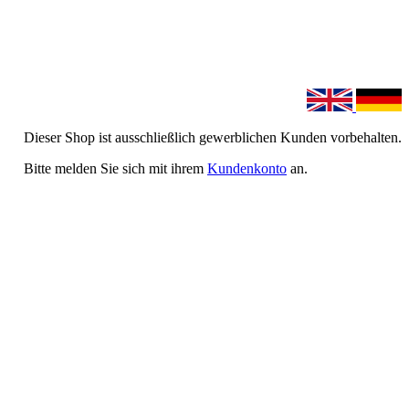
Dieser Shop ist ausschließlich gewerblichen Kunden vorbehalten.
Bitte melden Sie sich mit ihrem
Kundenkonto
an.