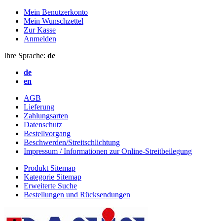
Mein Benutzerkonto
Mein Wunschzettel
Zur Kasse
Anmelden
Ihre Sprache:
de
de
en
AGB
Lieferung
Zahlungsarten
Datenschutz
Bestellvorgang
Beschwerden/Streitschlichtung
Impressum / Informationen zur Online-Streitbeilegung
Produkt Sitemap
Kategorie Sitemap
Erweiterte Suche
Bestellungen und Rücksendungen