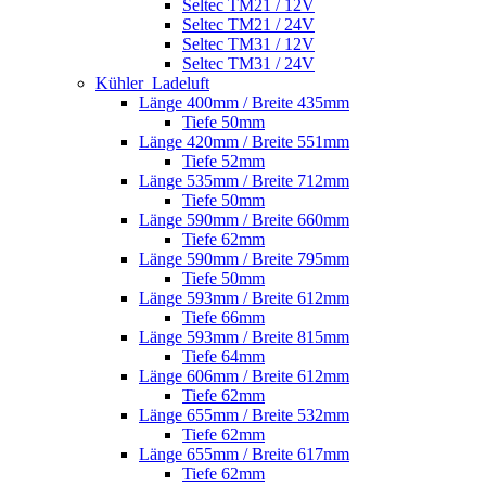
Seltec TM21 / 12V
Seltec TM21 / 24V
Seltec TM31 / 12V
Seltec TM31 / 24V
Kühler_Ladeluft
Länge 400mm / Breite 435mm
Tiefe 50mm
Länge 420mm / Breite 551mm
Tiefe 52mm
Länge 535mm / Breite 712mm
Tiefe 50mm
Länge 590mm / Breite 660mm
Tiefe 62mm
Länge 590mm / Breite 795mm
Tiefe 50mm
Länge 593mm / Breite 612mm
Tiefe 66mm
Länge 593mm / Breite 815mm
Tiefe 64mm
Länge 606mm / Breite 612mm
Tiefe 62mm
Länge 655mm / Breite 532mm
Tiefe 62mm
Länge 655mm / Breite 617mm
Tiefe 62mm