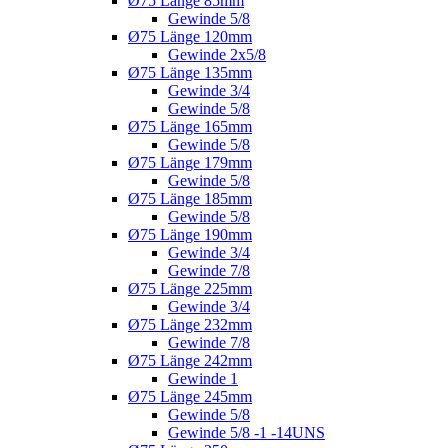
Ø75 Länge 85mm
Gewinde 5/8
Ø75 Länge 120mm
Gewinde 2x5/8
Ø75 Länge 135mm
Gewinde 3/4
Gewinde 5/8
Ø75 Länge 165mm
Gewinde 5/8
Ø75 Länge 179mm
Gewinde 5/8
Ø75 Länge 185mm
Gewinde 5/8
Ø75 Länge 190mm
Gewinde 3/4
Gewinde 7/8
Ø75 Länge 225mm
Gewinde 3/4
Ø75 Länge 232mm
Gewinde 7/8
Ø75 Länge 242mm
Gewinde 1
Ø75 Länge 245mm
Gewinde 5/8
Gewinde 5/8 -1 -14UNS