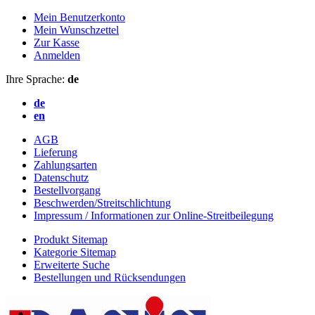
Mein Benutzerkonto
Mein Wunschzettel
Zur Kasse
Anmelden
Ihre Sprache:
de
de
en
AGB
Lieferung
Zahlungsarten
Datenschutz
Bestellvorgang
Beschwerden/Streitschlichtung
Impressum / Informationen zur Online-Streitbeilegung
Produkt Sitemap
Kategorie Sitemap
Erweiterte Suche
Bestellungen und Rücksendungen