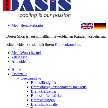
Mein Benutzerkonto
Dieser Shop ist ausschließlich gewerblichen Kunden vorbehalten.
Bitte melden Sie sich mit ihrem
Kundenkonto
an.
Mein Wunschzettel
Zur Kasse
Anmelden
Home
Ersatzteile
Bremsanlage
Bremsflüssigkeit
Bremsflüssigkeitsbehälter/Einzelteile
Bremskraftregler
Bremskraftverstärker
Bremsleitungen
Bremslichtschalter