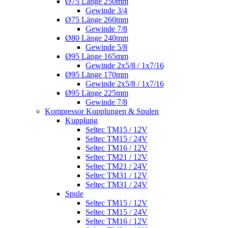
Ø75 Länge 250mm
Gewinde 3/4
Ø75 Länge 260mm
Gewinde 7/8
Ø80 Länge 240mm
Gewinde 5/8
Ø95 Länge 165mm
Gewinde 2x5/8 / 1x7/16
Ø95 Länge 170mm
Gewinde 2x5/8 / 1x7/16
Ø95 Länge 225mm
Gewinde 7/8
Kompressor Kupplungen & Spulen
Kupplung
Seltec TM15 / 12V
Seltec TM15 / 24V
Seltec TM16 / 12V
Seltec TM21 / 12V
Seltec TM21 / 24V
Seltec TM31 / 12V
Seltec TM31 / 24V
Spule
Seltec TM15 / 12V
Seltec TM15 / 24V
Seltec TM16 / 12V