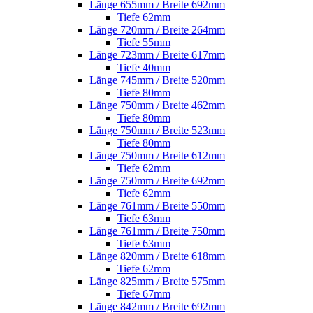
Länge 655mm / Breite 692mm
Tiefe 62mm
Länge 720mm / Breite 264mm
Tiefe 55mm
Länge 723mm / Breite 617mm
Tiefe 40mm
Länge 745mm / Breite 520mm
Tiefe 80mm
Länge 750mm / Breite 462mm
Tiefe 80mm
Länge 750mm / Breite 523mm
Tiefe 80mm
Länge 750mm / Breite 612mm
Tiefe 62mm
Länge 750mm / Breite 692mm
Tiefe 62mm
Länge 761mm / Breite 550mm
Tiefe 63mm
Länge 761mm / Breite 750mm
Tiefe 63mm
Länge 820mm / Breite 618mm
Tiefe 62mm
Länge 825mm / Breite 575mm
Tiefe 67mm
Länge 842mm / Breite 692mm