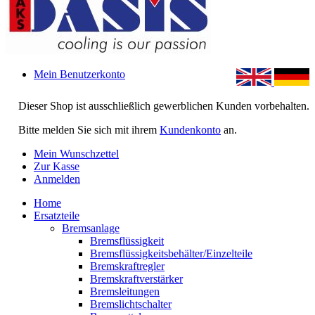
Mein Benutzerkonto
Dieser Shop ist ausschließlich gewerblichen Kunden vorbehalten.
Bitte melden Sie sich mit ihrem
Kundenkonto
an.
Mein Wunschzettel
Zur Kasse
Anmelden
Home
Ersatzteile
Bremsanlage
Bremsflüssigkeit
Bremsflüssigkeitsbehälter/Einzelteile
Bremskraftregler
Bremskraftverstärker
Bremsleitungen
Bremslichtschalter