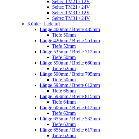
Seltec TM21 / 12V
Seltec TM21 / 24V
Seltec TM31 / 12V
Seltec TM31 / 24V
Kühler_Ladeluft
Länge 400mm / Breite 435mm
Tiefe 50mm
Länge 420mm / Breite 551mm
Tiefe 52mm
Länge 535mm / Breite 712mm
Tiefe 50mm
Länge 590mm / Breite 660mm
Tiefe 62mm
Länge 590mm / Breite 795mm
Tiefe 50mm
Länge 593mm / Breite 612mm
Tiefe 66mm
Länge 593mm / Breite 815mm
Tiefe 64mm
Länge 606mm / Breite 612mm
Tiefe 62mm
Länge 655mm / Breite 532mm
Tiefe 62mm
Länge 655mm / Breite 617mm
Tiefe 62mm