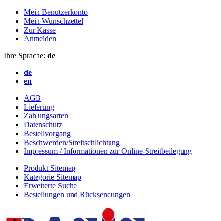
Mein Benutzerkonto
Mein Wunschzettel
Zur Kasse
Anmelden
Ihre Sprache:
de
de
en
AGB
Lieferung
Zahlungsarten
Datenschutz
Bestellvorgang
Beschwerden/Streitschlichtung
Impressum / Informationen zur Online-Streitbeilegung
Produkt Sitemap
Kategorie Sitemap
Erweiterte Suche
Bestellungen und Rücksendungen