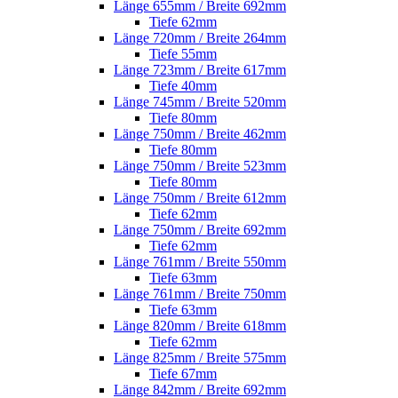
Länge 655mm / Breite 692mm
Tiefe 62mm
Länge 720mm / Breite 264mm
Tiefe 55mm
Länge 723mm / Breite 617mm
Tiefe 40mm
Länge 745mm / Breite 520mm
Tiefe 80mm
Länge 750mm / Breite 462mm
Tiefe 80mm
Länge 750mm / Breite 523mm
Tiefe 80mm
Länge 750mm / Breite 612mm
Tiefe 62mm
Länge 750mm / Breite 692mm
Tiefe 62mm
Länge 761mm / Breite 550mm
Tiefe 63mm
Länge 761mm / Breite 750mm
Tiefe 63mm
Länge 820mm / Breite 618mm
Tiefe 62mm
Länge 825mm / Breite 575mm
Tiefe 67mm
Länge 842mm / Breite 692mm