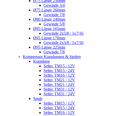
Ø75 Länge 250mm
Gewinde 3/4
Ø75 Länge 260mm
Gewinde 7/8
Ø80 Länge 240mm
Gewinde 5/8
Ø95 Länge 165mm
Gewinde 2x5/8 / 1x7/16
Ø95 Länge 170mm
Gewinde 2x5/8 / 1x7/16
Ø95 Länge 225mm
Gewinde 7/8
Kompressor Kupplungen & Spulen
Kupplung
Seltec TM15 / 12V
Seltec TM15 / 24V
Seltec TM16 / 12V
Seltec TM21 / 12V
Seltec TM21 / 24V
Seltec TM31 / 12V
Seltec TM31 / 24V
Spule
Seltec TM15 / 12V
Seltec TM15 / 24V
Seltec TM16 / 12V