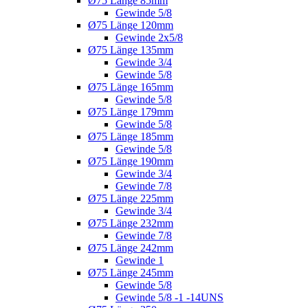
Ø75 Länge 85mm
Gewinde 5/8
Ø75 Länge 120mm
Gewinde 2x5/8
Ø75 Länge 135mm
Gewinde 3/4
Gewinde 5/8
Ø75 Länge 165mm
Gewinde 5/8
Ø75 Länge 179mm
Gewinde 5/8
Ø75 Länge 185mm
Gewinde 5/8
Ø75 Länge 190mm
Gewinde 3/4
Gewinde 7/8
Ø75 Länge 225mm
Gewinde 3/4
Ø75 Länge 232mm
Gewinde 7/8
Ø75 Länge 242mm
Gewinde 1
Ø75 Länge 245mm
Gewinde 5/8
Gewinde 5/8 -1 -14UNS