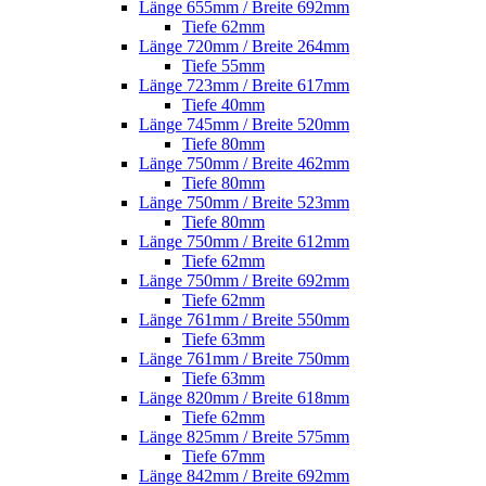
Länge 655mm / Breite 692mm
Tiefe 62mm
Länge 720mm / Breite 264mm
Tiefe 55mm
Länge 723mm / Breite 617mm
Tiefe 40mm
Länge 745mm / Breite 520mm
Tiefe 80mm
Länge 750mm / Breite 462mm
Tiefe 80mm
Länge 750mm / Breite 523mm
Tiefe 80mm
Länge 750mm / Breite 612mm
Tiefe 62mm
Länge 750mm / Breite 692mm
Tiefe 62mm
Länge 761mm / Breite 550mm
Tiefe 63mm
Länge 761mm / Breite 750mm
Tiefe 63mm
Länge 820mm / Breite 618mm
Tiefe 62mm
Länge 825mm / Breite 575mm
Tiefe 67mm
Länge 842mm / Breite 692mm