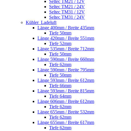
Seltec TM21 / 12V
Seltec TM21 / 24V
Seltec TM31 / 12V
Seltec TM31 / 24V
Kühler_Ladeluft
Länge 400mm / Breite 435mm
Tiefe 50mm
Länge 420mm / Breite 551mm
Tiefe 52mm
Länge 535mm / Breite 712mm
Tiefe 50mm
Länge 590mm / Breite 660mm
Tiefe 62mm
Länge 590mm / Breite 795mm
Tiefe 50mm
Länge 593mm / Breite 612mm
Tiefe 66mm
Länge 593mm / Breite 815mm
Tiefe 64mm
Länge 606mm / Breite 612mm
Tiefe 62mm
Länge 655mm / Breite 532mm
Tiefe 62mm
Länge 655mm / Breite 617mm
Tiefe 62mm