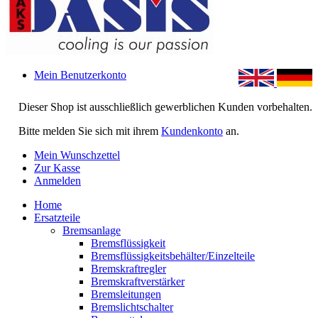
Mein Benutzerkonto
Dieser Shop ist ausschließlich gewerblichen Kunden vorbehalten.
Bitte melden Sie sich mit ihrem
Kundenkonto
an.
Mein Wunschzettel
Zur Kasse
Anmelden
Home
Ersatzteile
Bremsanlage
Bremsflüssigkeit
Bremsflüssigkeitsbehälter/Einzelteile
Bremskraftregler
Bremskraftverstärker
Bremsleitungen
Bremslichtschalter