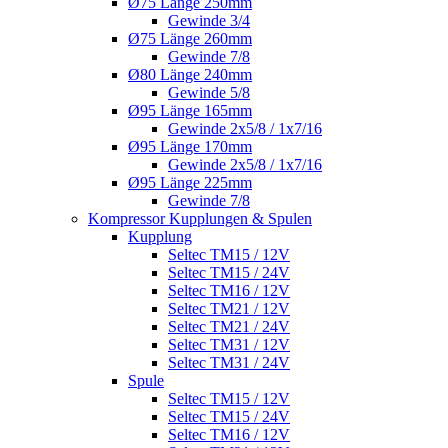
Ø75 Länge 250mm
Gewinde 3/4
Ø75 Länge 260mm
Gewinde 7/8
Ø80 Länge 240mm
Gewinde 5/8
Ø95 Länge 165mm
Gewinde 2x5/8 / 1x7/16
Ø95 Länge 170mm
Gewinde 2x5/8 / 1x7/16
Ø95 Länge 225mm
Gewinde 7/8
Kompressor Kupplungen & Spulen
Kupplung
Seltec TM15 / 12V
Seltec TM15 / 24V
Seltec TM16 / 12V
Seltec TM21 / 12V
Seltec TM21 / 24V
Seltec TM31 / 12V
Seltec TM31 / 24V
Spule
Seltec TM15 / 12V
Seltec TM15 / 24V
Seltec TM16 / 12V