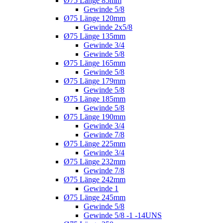
Ø75 Länge 85mm
Gewinde 5/8
Ø75 Länge 120mm
Gewinde 2x5/8
Ø75 Länge 135mm
Gewinde 3/4
Gewinde 5/8
Ø75 Länge 165mm
Gewinde 5/8
Ø75 Länge 179mm
Gewinde 5/8
Ø75 Länge 185mm
Gewinde 5/8
Ø75 Länge 190mm
Gewinde 3/4
Gewinde 7/8
Ø75 Länge 225mm
Gewinde 3/4
Ø75 Länge 232mm
Gewinde 7/8
Ø75 Länge 242mm
Gewinde 1
Ø75 Länge 245mm
Gewinde 5/8
Gewinde 5/8 -1 -14UNS