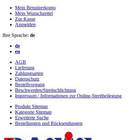
Mein Benutzerkonto
Mein Wunschzettel
Zur Kasse
Anmelden
Ihre Sprache:
de
de
en
AGB
Lieferung
Zahlungsarten
Datenschutz
Bestellvorgang
Beschwerden/Streitschlichtung
Impressum / Informationen zur Online-Streitbeilegung
Produkt Sitemap
Kategorie Sitemap
Erweiterte Suche
Bestellungen und Rücksendungen