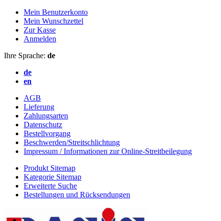
Mein Benutzerkonto
Mein Wunschzettel
Zur Kasse
Anmelden
Ihre Sprache:
de
de
en
AGB
Lieferung
Zahlungsarten
Datenschutz
Bestellvorgang
Beschwerden/Streitschlichtung
Impressum / Informationen zur Online-Streitbeilegung
Produkt Sitemap
Kategorie Sitemap
Erweiterte Suche
Bestellungen und Rücksendungen