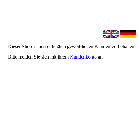
Dieser Shop ist ausschließlich gewerblichen Kunden vorbehalten.
Bitte melden Sie sich mit ihrem
Kundenkonto
an.