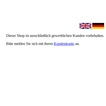
Dieser Shop ist ausschließlich gewerblichen Kunden vorbehalten.
Bitte melden Sie sich mit ihrem
Kundenkonto
an.