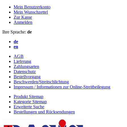
Mein Benutzerkonto
Mein Wunschzettel
Zur Kasse
Anmelden
Ihre Sprache:
de
de
en
AGB
Lieferung
Zahlungsarten
Datenschutz
Bestellvorgang
Beschwerden/Streitschlichtung
Impressum / Informationen zur Online-Streitbeilegung
Produkt Sitemap
Kategorie Sitemap
Erweiterte Suche
Bestellungen und Rücksendungen