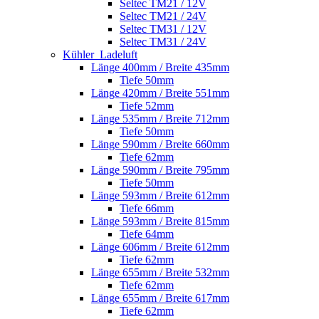
Seltec TM21 / 12V
Seltec TM21 / 24V
Seltec TM31 / 12V
Seltec TM31 / 24V
Kühler_Ladeluft
Länge 400mm / Breite 435mm
Tiefe 50mm
Länge 420mm / Breite 551mm
Tiefe 52mm
Länge 535mm / Breite 712mm
Tiefe 50mm
Länge 590mm / Breite 660mm
Tiefe 62mm
Länge 590mm / Breite 795mm
Tiefe 50mm
Länge 593mm / Breite 612mm
Tiefe 66mm
Länge 593mm / Breite 815mm
Tiefe 64mm
Länge 606mm / Breite 612mm
Tiefe 62mm
Länge 655mm / Breite 532mm
Tiefe 62mm
Länge 655mm / Breite 617mm
Tiefe 62mm