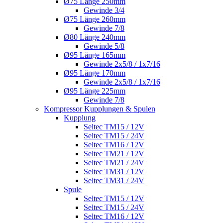
Ø75 Länge 250mm
Gewinde 3/4
Ø75 Länge 260mm
Gewinde 7/8
Ø80 Länge 240mm
Gewinde 5/8
Ø95 Länge 165mm
Gewinde 2x5/8 / 1x7/16
Ø95 Länge 170mm
Gewinde 2x5/8 / 1x7/16
Ø95 Länge 225mm
Gewinde 7/8
Kompressor Kupplungen & Spulen
Kupplung
Seltec TM15 / 12V
Seltec TM15 / 24V
Seltec TM16 / 12V
Seltec TM21 / 12V
Seltec TM21 / 24V
Seltec TM31 / 12V
Seltec TM31 / 24V
Spule
Seltec TM15 / 12V
Seltec TM15 / 24V
Seltec TM16 / 12V