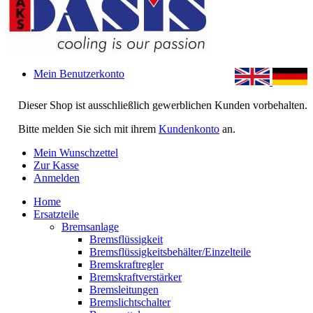
Mein Benutzerkonto
Dieser Shop ist ausschließlich gewerblichen Kunden vorbehalten.
Bitte melden Sie sich mit ihrem
Kundenkonto
an.
Mein Wunschzettel
Zur Kasse
Anmelden
Home
Ersatzteile
Bremsanlage
Bremsflüssigkeit
Bremsflüssigkeitsbehälter/Einzelteile
Bremskraftregler
Bremskraftverstärker
Bremsleitungen
Bremslichtschalter