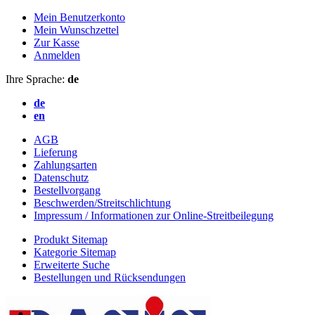
Mein Benutzerkonto
Mein Wunschzettel
Zur Kasse
Anmelden
Ihre Sprache:
de
de
en
AGB
Lieferung
Zahlungsarten
Datenschutz
Bestellvorgang
Beschwerden/Streitschlichtung
Impressum / Informationen zur Online-Streitbeilegung
Produkt Sitemap
Kategorie Sitemap
Erweiterte Suche
Bestellungen und Rücksendungen