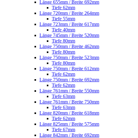
Länge 655mm / Breite 692mm
Tiefe 62mm
Länge 720mm / Breite 264mm
Tiefe 55mm
Länge 723mm / Breite 617mm
Tiefe 40mm
Länge 745mm / Breite 520mm
Tiefe 80mm
Länge 750mm / Breite 462mm
Tiefe 80mm
Länge 750mm / Breite 523mm
Tiefe 80mm
Länge 750mm / Breite 612mm
Tiefe 62mm
Länge 750mm / Breite 692mm
Tiefe 62mm
Länge 761mm / Breite 550mm
Tiefe 63mm
Länge 761mm / Breite 750mm
Tiefe 63mm
Länge 820mm / Breite 618mm
Tiefe 62mm
Länge 825mm / Breite 575mm
Tiefe 67mm
Länge 842mm / Breite 692mm