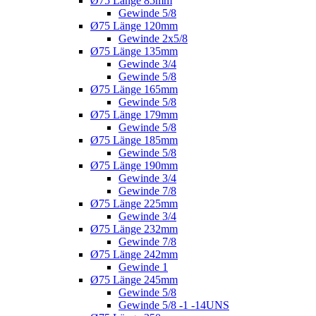
Ø75 Länge 85mm
Gewinde 5/8
Ø75 Länge 120mm
Gewinde 2x5/8
Ø75 Länge 135mm
Gewinde 3/4
Gewinde 5/8
Ø75 Länge 165mm
Gewinde 5/8
Ø75 Länge 179mm
Gewinde 5/8
Ø75 Länge 185mm
Gewinde 5/8
Ø75 Länge 190mm
Gewinde 3/4
Gewinde 7/8
Ø75 Länge 225mm
Gewinde 3/4
Ø75 Länge 232mm
Gewinde 7/8
Ø75 Länge 242mm
Gewinde 1
Ø75 Länge 245mm
Gewinde 5/8
Gewinde 5/8 -1 -14UNS