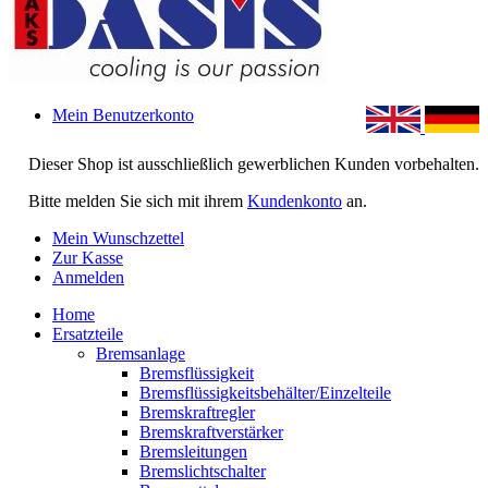
Mein Benutzerkonto
Dieser Shop ist ausschließlich gewerblichen Kunden vorbehalten.
Bitte melden Sie sich mit ihrem
Kundenkonto
an.
Mein Wunschzettel
Zur Kasse
Anmelden
Home
Ersatzteile
Bremsanlage
Bremsflüssigkeit
Bremsflüssigkeitsbehälter/Einzelteile
Bremskraftregler
Bremskraftverstärker
Bremsleitungen
Bremslichtschalter