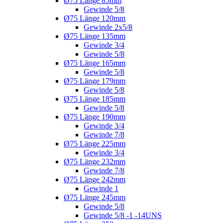
Ø75 Länge 85mm
Gewinde 5/8
Ø75 Länge 120mm
Gewinde 2x5/8
Ø75 Länge 135mm
Gewinde 3/4
Gewinde 5/8
Ø75 Länge 165mm
Gewinde 5/8
Ø75 Länge 179mm
Gewinde 5/8
Ø75 Länge 185mm
Gewinde 5/8
Ø75 Länge 190mm
Gewinde 3/4
Gewinde 7/8
Ø75 Länge 225mm
Gewinde 3/4
Ø75 Länge 232mm
Gewinde 7/8
Ø75 Länge 242mm
Gewinde 1
Ø75 Länge 245mm
Gewinde 5/8
Gewinde 5/8 -1 -14UNS