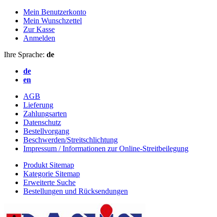
Mein Benutzerkonto
Mein Wunschzettel
Zur Kasse
Anmelden
Ihre Sprache:
de
de
en
AGB
Lieferung
Zahlungsarten
Datenschutz
Bestellvorgang
Beschwerden/Streitschlichtung
Impressum / Informationen zur Online-Streitbeilegung
Produkt Sitemap
Kategorie Sitemap
Erweiterte Suche
Bestellungen und Rücksendungen