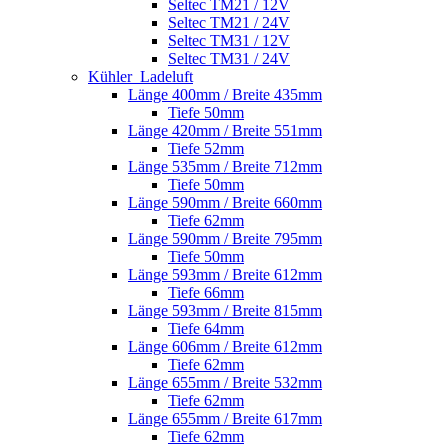
Seltec TM21 / 12V
Seltec TM21 / 24V
Seltec TM31 / 12V
Seltec TM31 / 24V
Kühler_Ladeluft
Länge 400mm / Breite 435mm
Tiefe 50mm
Länge 420mm / Breite 551mm
Tiefe 52mm
Länge 535mm / Breite 712mm
Tiefe 50mm
Länge 590mm / Breite 660mm
Tiefe 62mm
Länge 590mm / Breite 795mm
Tiefe 50mm
Länge 593mm / Breite 612mm
Tiefe 66mm
Länge 593mm / Breite 815mm
Tiefe 64mm
Länge 606mm / Breite 612mm
Tiefe 62mm
Länge 655mm / Breite 532mm
Tiefe 62mm
Länge 655mm / Breite 617mm
Tiefe 62mm