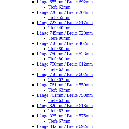
Länge 655mm / Breite 692mm
Tiefe 62mm
Länge 720mm / Breite 264mm
Tiefe 55mm
Länge 723mm / Breite 617mm
Tiefe 40mm
Länge 745mm / Breite 520mm
Tiefe 80mm
Länge 750mm / Breite 462mm
Tiefe 80mm
Länge 750mm / Breite 523mm
Tiefe 80mm
Länge 750mm / Breite 612mm
Tiefe 62mm
Länge 750mm / Breite 692mm
Tiefe 62mm
Länge 761mm / Breite 550mm
Tiefe 63mm
Länge 761mm / Breite 750mm
Tiefe 63mm
Länge 820mm / Breite 618mm
Tiefe 62mm
Länge 825mm / Breite 575mm
Tiefe 67mm
Länge 842mm / Breite 692mm