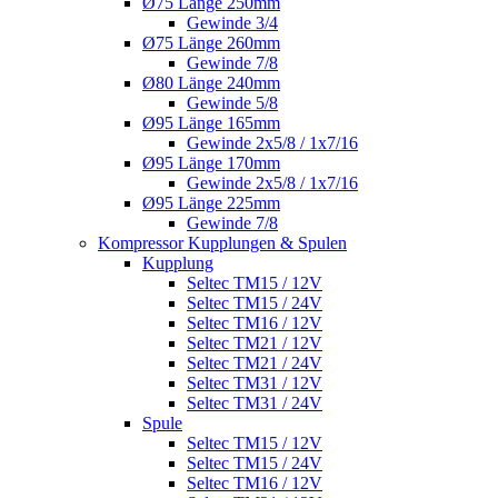
Ø75 Länge 250mm
Gewinde 3/4
Ø75 Länge 260mm
Gewinde 7/8
Ø80 Länge 240mm
Gewinde 5/8
Ø95 Länge 165mm
Gewinde 2x5/8 / 1x7/16
Ø95 Länge 170mm
Gewinde 2x5/8 / 1x7/16
Ø95 Länge 225mm
Gewinde 7/8
Kompressor Kupplungen & Spulen
Kupplung
Seltec TM15 / 12V
Seltec TM15 / 24V
Seltec TM16 / 12V
Seltec TM21 / 12V
Seltec TM21 / 24V
Seltec TM31 / 12V
Seltec TM31 / 24V
Spule
Seltec TM15 / 12V
Seltec TM15 / 24V
Seltec TM16 / 12V