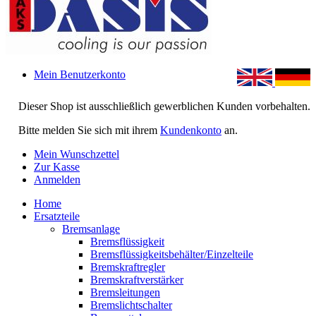
Mein Benutzerkonto
Dieser Shop ist ausschließlich gewerblichen Kunden vorbehalten.
Bitte melden Sie sich mit ihrem
Kundenkonto
an.
Mein Wunschzettel
Zur Kasse
Anmelden
Home
Ersatzteile
Bremsanlage
Bremsflüssigkeit
Bremsflüssigkeitsbehälter/Einzelteile
Bremskraftregler
Bremskraftverstärker
Bremsleitungen
Bremslichtschalter