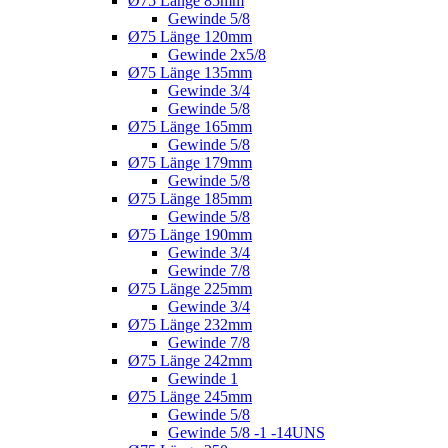
Ø75 Länge 85mm
Gewinde 5/8
Ø75 Länge 120mm
Gewinde 2x5/8
Ø75 Länge 135mm
Gewinde 3/4
Gewinde 5/8
Ø75 Länge 165mm
Gewinde 5/8
Ø75 Länge 179mm
Gewinde 5/8
Ø75 Länge 185mm
Gewinde 5/8
Ø75 Länge 190mm
Gewinde 3/4
Gewinde 7/8
Ø75 Länge 225mm
Gewinde 3/4
Ø75 Länge 232mm
Gewinde 7/8
Ø75 Länge 242mm
Gewinde 1
Ø75 Länge 245mm
Gewinde 5/8
Gewinde 5/8 -1 -14UNS