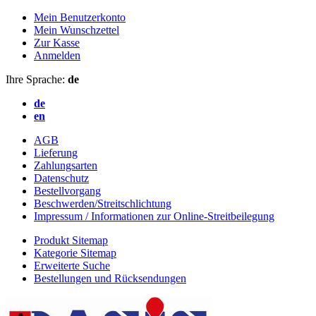
Mein Benutzerkonto
Mein Wunschzettel
Zur Kasse
Anmelden
Ihre Sprache:
de
de
en
AGB
Lieferung
Zahlungsarten
Datenschutz
Bestellvorgang
Beschwerden/Streitschlichtung
Impressum / Informationen zur Online-Streitbeilegung
Produkt Sitemap
Kategorie Sitemap
Erweiterte Suche
Bestellungen und Rücksendungen