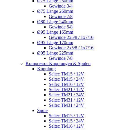
Ø75 Länge 250mm
Gewinde 3/4
Ø75 Länge 260mm
Gewinde 7/8
Ø80 Länge 240mm
Gewinde 5/8
Ø95 Länge 165mm
Gewinde 2x5/8 / 1x7/16
Ø95 Länge 170mm
Gewinde 2x5/8 / 1x7/16
Ø95 Länge 225mm
Gewinde 7/8
Kompressor Kupplungen & Spulen
Kupplung
Seltec TM15 / 12V
Seltec TM15 / 24V
Seltec TM16 / 12V
Seltec TM21 / 12V
Seltec TM21 / 24V
Seltec TM31 / 12V
Seltec TM31 / 24V
Spule
Seltec TM15 / 12V
Seltec TM15 / 24V
Seltec TM16 / 12V