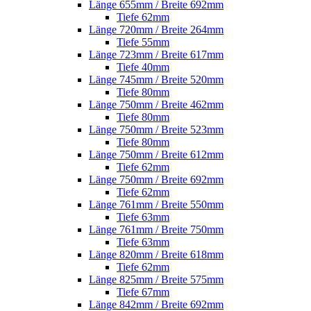
Länge 655mm / Breite 692mm
Tiefe 62mm
Länge 720mm / Breite 264mm
Tiefe 55mm
Länge 723mm / Breite 617mm
Tiefe 40mm
Länge 745mm / Breite 520mm
Tiefe 80mm
Länge 750mm / Breite 462mm
Tiefe 80mm
Länge 750mm / Breite 523mm
Tiefe 80mm
Länge 750mm / Breite 612mm
Tiefe 62mm
Länge 750mm / Breite 692mm
Tiefe 62mm
Länge 761mm / Breite 550mm
Tiefe 63mm
Länge 761mm / Breite 750mm
Tiefe 63mm
Länge 820mm / Breite 618mm
Tiefe 62mm
Länge 825mm / Breite 575mm
Tiefe 67mm
Länge 842mm / Breite 692mm