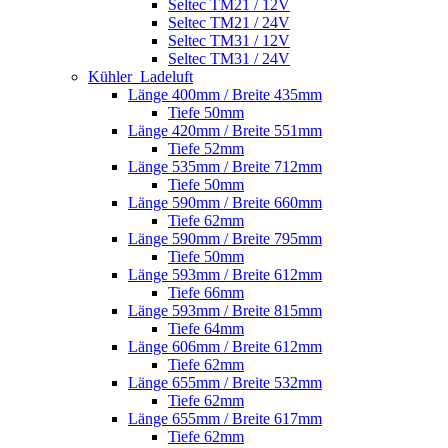
Seltec TM21 / 12V
Seltec TM21 / 24V
Seltec TM31 / 12V
Seltec TM31 / 24V
Kühler_Ladeluft
Länge 400mm / Breite 435mm
Tiefe 50mm
Länge 420mm / Breite 551mm
Tiefe 52mm
Länge 535mm / Breite 712mm
Tiefe 50mm
Länge 590mm / Breite 660mm
Tiefe 62mm
Länge 590mm / Breite 795mm
Tiefe 50mm
Länge 593mm / Breite 612mm
Tiefe 66mm
Länge 593mm / Breite 815mm
Tiefe 64mm
Länge 606mm / Breite 612mm
Tiefe 62mm
Länge 655mm / Breite 532mm
Tiefe 62mm
Länge 655mm / Breite 617mm
Tiefe 62mm