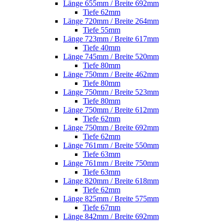
Länge 655mm / Breite 692mm
Tiefe 62mm
Länge 720mm / Breite 264mm
Tiefe 55mm
Länge 723mm / Breite 617mm
Tiefe 40mm
Länge 745mm / Breite 520mm
Tiefe 80mm
Länge 750mm / Breite 462mm
Tiefe 80mm
Länge 750mm / Breite 523mm
Tiefe 80mm
Länge 750mm / Breite 612mm
Tiefe 62mm
Länge 750mm / Breite 692mm
Tiefe 62mm
Länge 761mm / Breite 550mm
Tiefe 63mm
Länge 761mm / Breite 750mm
Tiefe 63mm
Länge 820mm / Breite 618mm
Tiefe 62mm
Länge 825mm / Breite 575mm
Tiefe 67mm
Länge 842mm / Breite 692mm