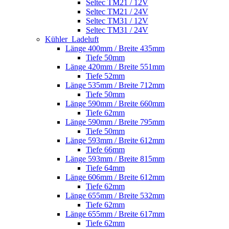
Seltec TM21 / 12V
Seltec TM21 / 24V
Seltec TM31 / 12V
Seltec TM31 / 24V
Kühler_Ladeluft
Länge 400mm / Breite 435mm
Tiefe 50mm
Länge 420mm / Breite 551mm
Tiefe 52mm
Länge 535mm / Breite 712mm
Tiefe 50mm
Länge 590mm / Breite 660mm
Tiefe 62mm
Länge 590mm / Breite 795mm
Tiefe 50mm
Länge 593mm / Breite 612mm
Tiefe 66mm
Länge 593mm / Breite 815mm
Tiefe 64mm
Länge 606mm / Breite 612mm
Tiefe 62mm
Länge 655mm / Breite 532mm
Tiefe 62mm
Länge 655mm / Breite 617mm
Tiefe 62mm