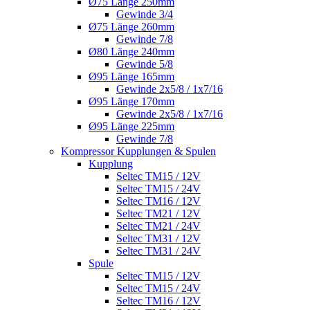
Ø75 Länge 250mm
Gewinde 3/4
Ø75 Länge 260mm
Gewinde 7/8
Ø80 Länge 240mm
Gewinde 5/8
Ø95 Länge 165mm
Gewinde 2x5/8 / 1x7/16
Ø95 Länge 170mm
Gewinde 2x5/8 / 1x7/16
Ø95 Länge 225mm
Gewinde 7/8
Kompressor Kupplungen & Spulen
Kupplung
Seltec TM15 / 12V
Seltec TM15 / 24V
Seltec TM16 / 12V
Seltec TM21 / 12V
Seltec TM21 / 24V
Seltec TM31 / 12V
Seltec TM31 / 24V
Spule
Seltec TM15 / 12V
Seltec TM15 / 24V
Seltec TM16 / 12V