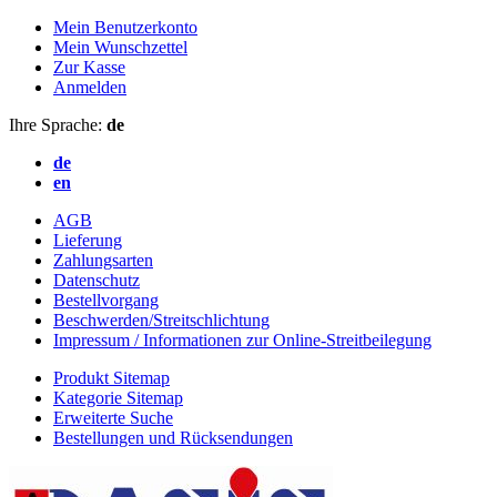
Mein Benutzerkonto
Mein Wunschzettel
Zur Kasse
Anmelden
Ihre Sprache:
de
de
en
AGB
Lieferung
Zahlungsarten
Datenschutz
Bestellvorgang
Beschwerden/Streitschlichtung
Impressum / Informationen zur Online-Streitbeilegung
Produkt Sitemap
Kategorie Sitemap
Erweiterte Suche
Bestellungen und Rücksendungen