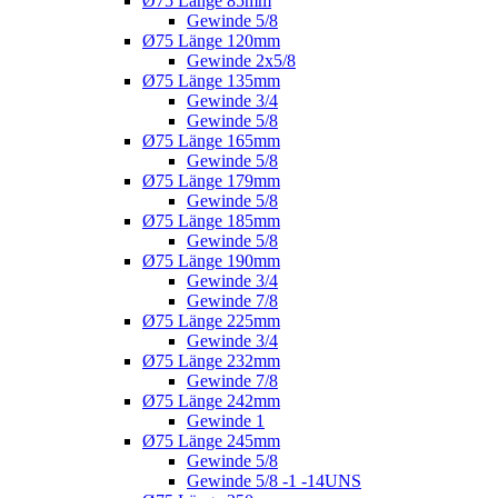
Ø75 Länge 85mm
Gewinde 5/8
Ø75 Länge 120mm
Gewinde 2x5/8
Ø75 Länge 135mm
Gewinde 3/4
Gewinde 5/8
Ø75 Länge 165mm
Gewinde 5/8
Ø75 Länge 179mm
Gewinde 5/8
Ø75 Länge 185mm
Gewinde 5/8
Ø75 Länge 190mm
Gewinde 3/4
Gewinde 7/8
Ø75 Länge 225mm
Gewinde 3/4
Ø75 Länge 232mm
Gewinde 7/8
Ø75 Länge 242mm
Gewinde 1
Ø75 Länge 245mm
Gewinde 5/8
Gewinde 5/8 -1 -14UNS