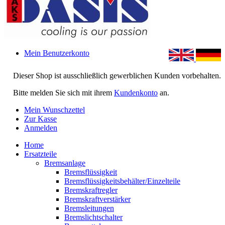
Mein Benutzerkonto
Dieser Shop ist ausschließlich gewerblichen Kunden vorbehalten.
Bitte melden Sie sich mit ihrem
Kundenkonto
an.
Mein Wunschzettel
Zur Kasse
Anmelden
Home
Ersatzteile
Bremsanlage
Bremsflüssigkeit
Bremsflüssigkeitsbehälter/Einzelteile
Bremskraftregler
Bremskraftverstärker
Bremsleitungen
Bremslichtschalter