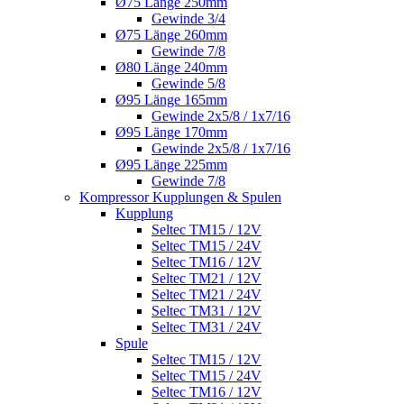
Ø75 Länge 250mm
Gewinde 3/4
Ø75 Länge 260mm
Gewinde 7/8
Ø80 Länge 240mm
Gewinde 5/8
Ø95 Länge 165mm
Gewinde 2x5/8 / 1x7/16
Ø95 Länge 170mm
Gewinde 2x5/8 / 1x7/16
Ø95 Länge 225mm
Gewinde 7/8
Kompressor Kupplungen & Spulen
Kupplung
Seltec TM15 / 12V
Seltec TM15 / 24V
Seltec TM16 / 12V
Seltec TM21 / 12V
Seltec TM21 / 24V
Seltec TM31 / 12V
Seltec TM31 / 24V
Spule
Seltec TM15 / 12V
Seltec TM15 / 24V
Seltec TM16 / 12V