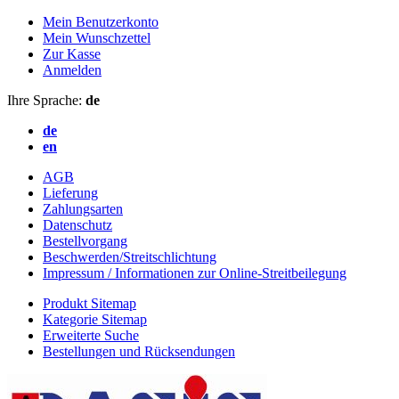
Mein Benutzerkonto
Mein Wunschzettel
Zur Kasse
Anmelden
Ihre Sprache:
de
de
en
AGB
Lieferung
Zahlungsarten
Datenschutz
Bestellvorgang
Beschwerden/Streitschlichtung
Impressum / Informationen zur Online-Streitbeilegung
Produkt Sitemap
Kategorie Sitemap
Erweiterte Suche
Bestellungen und Rücksendungen