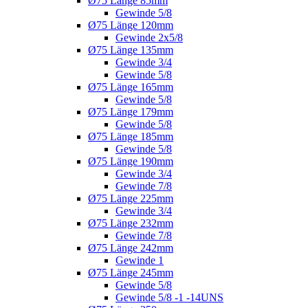
Ø75 Länge 85mm
Gewinde 5/8
Ø75 Länge 120mm
Gewinde 2x5/8
Ø75 Länge 135mm
Gewinde 3/4
Gewinde 5/8
Ø75 Länge 165mm
Gewinde 5/8
Ø75 Länge 179mm
Gewinde 5/8
Ø75 Länge 185mm
Gewinde 5/8
Ø75 Länge 190mm
Gewinde 3/4
Gewinde 7/8
Ø75 Länge 225mm
Gewinde 3/4
Ø75 Länge 232mm
Gewinde 7/8
Ø75 Länge 242mm
Gewinde 1
Ø75 Länge 245mm
Gewinde 5/8
Gewinde 5/8 -1 -14UNS