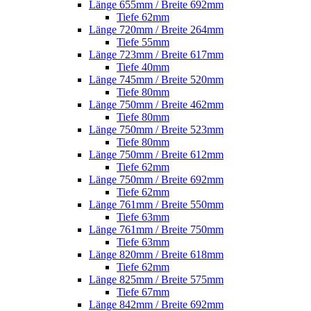
Länge 655mm / Breite 692mm
Tiefe 62mm
Länge 720mm / Breite 264mm
Tiefe 55mm
Länge 723mm / Breite 617mm
Tiefe 40mm
Länge 745mm / Breite 520mm
Tiefe 80mm
Länge 750mm / Breite 462mm
Tiefe 80mm
Länge 750mm / Breite 523mm
Tiefe 80mm
Länge 750mm / Breite 612mm
Tiefe 62mm
Länge 750mm / Breite 692mm
Tiefe 62mm
Länge 761mm / Breite 550mm
Tiefe 63mm
Länge 761mm / Breite 750mm
Tiefe 63mm
Länge 820mm / Breite 618mm
Tiefe 62mm
Länge 825mm / Breite 575mm
Tiefe 67mm
Länge 842mm / Breite 692mm