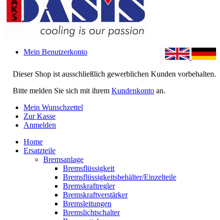
Mein Benutzerkonto
Dieser Shop ist ausschließlich gewerblichen Kunden vorbehalten.
Bitte melden Sie sich mit ihrem
Kundenkonto
an.
Mein Wunschzettel
Zur Kasse
Anmelden
Home
Ersatzteile
Bremsanlage
Bremsflüssigkeit
Bremsflüssigkeitsbehälter/Einzelteile
Bremskraftregler
Bremskraftverstärker
Bremsleitungen
Bremslichtschalter