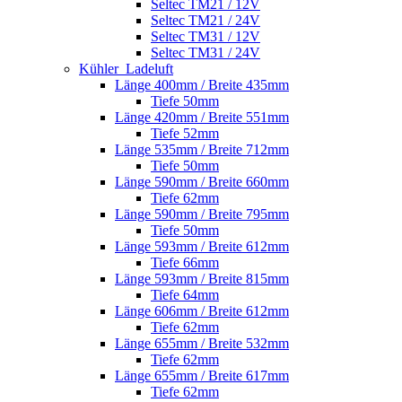
Seltec TM21 / 12V
Seltec TM21 / 24V
Seltec TM31 / 12V
Seltec TM31 / 24V
Kühler_Ladeluft
Länge 400mm / Breite 435mm
Tiefe 50mm
Länge 420mm / Breite 551mm
Tiefe 52mm
Länge 535mm / Breite 712mm
Tiefe 50mm
Länge 590mm / Breite 660mm
Tiefe 62mm
Länge 590mm / Breite 795mm
Tiefe 50mm
Länge 593mm / Breite 612mm
Tiefe 66mm
Länge 593mm / Breite 815mm
Tiefe 64mm
Länge 606mm / Breite 612mm
Tiefe 62mm
Länge 655mm / Breite 532mm
Tiefe 62mm
Länge 655mm / Breite 617mm
Tiefe 62mm