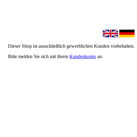
Dieser Shop ist ausschließlich gewerblichen Kunden vorbehalten.
Bitte melden Sie sich mit ihrem
Kundenkonto
an.