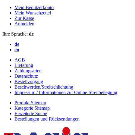
Mein Benutzerkonto
Mein Wunschzettel
Zur Kasse
Anmelden
Ihre Sprache:
de
de
en
AGB
Lieferung
Zahlungsarten
Datenschutz
Bestellvorgang
Beschwerden/Streitschlichtung
Impressum / Informationen zur Online-Streitbeilegung
Produkt Sitemap
Kategorie Sitemap
Erweiterte Suche
Bestellungen und Rücksendungen