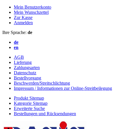
Mein Benutzerkonto
Mein Wunschzettel
Zur Kasse
Anmelden
Ihre Sprache:
de
de
en
AGB
Lieferung
Zahlungsarten
Datenschutz
Bestellvorgang
Beschwerden/Streitschlichtung
Impressum / Informationen zur Online-Streitbeilegung
Produkt Sitemap
Kategorie Sitemap
Erweiterte Suche
Bestellungen und Rücksendungen