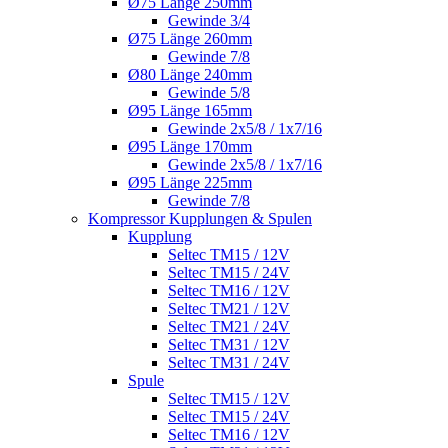
Ø75 Länge 250mm
Gewinde 3/4
Ø75 Länge 260mm
Gewinde 7/8
Ø80 Länge 240mm
Gewinde 5/8
Ø95 Länge 165mm
Gewinde 2x5/8 / 1x7/16
Ø95 Länge 170mm
Gewinde 2x5/8 / 1x7/16
Ø95 Länge 225mm
Gewinde 7/8
Kompressor Kupplungen & Spulen
Kupplung
Seltec TM15 / 12V
Seltec TM15 / 24V
Seltec TM16 / 12V
Seltec TM21 / 12V
Seltec TM21 / 24V
Seltec TM31 / 12V
Seltec TM31 / 24V
Spule
Seltec TM15 / 12V
Seltec TM15 / 24V
Seltec TM16 / 12V