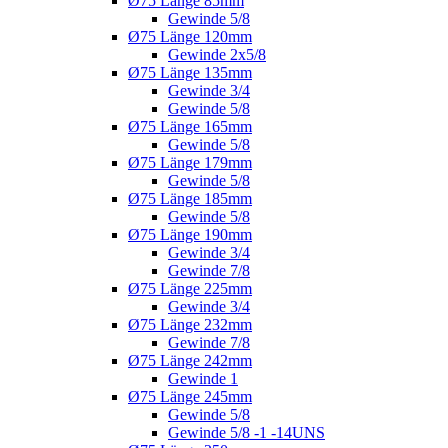
Ø75 Länge 85mm
Gewinde 5/8
Ø75 Länge 120mm
Gewinde 2x5/8
Ø75 Länge 135mm
Gewinde 3/4
Gewinde 5/8
Ø75 Länge 165mm
Gewinde 5/8
Ø75 Länge 179mm
Gewinde 5/8
Ø75 Länge 185mm
Gewinde 5/8
Ø75 Länge 190mm
Gewinde 3/4
Gewinde 7/8
Ø75 Länge 225mm
Gewinde 3/4
Ø75 Länge 232mm
Gewinde 7/8
Ø75 Länge 242mm
Gewinde 1
Ø75 Länge 245mm
Gewinde 5/8
Gewinde 5/8 -1 -14UNS