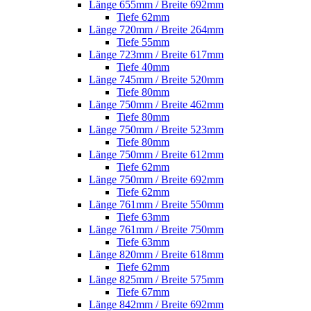
Länge 655mm / Breite 692mm
Tiefe 62mm
Länge 720mm / Breite 264mm
Tiefe 55mm
Länge 723mm / Breite 617mm
Tiefe 40mm
Länge 745mm / Breite 520mm
Tiefe 80mm
Länge 750mm / Breite 462mm
Tiefe 80mm
Länge 750mm / Breite 523mm
Tiefe 80mm
Länge 750mm / Breite 612mm
Tiefe 62mm
Länge 750mm / Breite 692mm
Tiefe 62mm
Länge 761mm / Breite 550mm
Tiefe 63mm
Länge 761mm / Breite 750mm
Tiefe 63mm
Länge 820mm / Breite 618mm
Tiefe 62mm
Länge 825mm / Breite 575mm
Tiefe 67mm
Länge 842mm / Breite 692mm