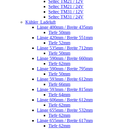
Seltec TM21 / 12V
Seltec TM21 / 24V
Seltec TM31 / 12V
Seltec TM31 / 24V
Kühler_Ladeluft
Länge 400mm / Breite 435mm
Tiefe 50mm
Länge 420mm / Breite 551mm
Tiefe 52mm
Länge 535mm / Breite 712mm
Tiefe 50mm
Länge 590mm / Breite 660mm
Tiefe 62mm
Länge 590mm / Breite 795mm
Tiefe 50mm
Länge 593mm / Breite 612mm
Tiefe 66mm
Länge 593mm / Breite 815mm
Tiefe 64mm
Länge 606mm / Breite 612mm
Tiefe 62mm
Länge 655mm / Breite 532mm
Tiefe 62mm
Länge 655mm / Breite 617mm
Tiefe 62mm