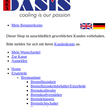
Mein Benutzerkonto
Dieser Shop ist ausschließlich gewerblichen Kunden vorbehalten.
Bitte melden Sie sich mit ihrem
Kundenkonto
an.
Mein Wunschzettel
Zur Kasse
Anmelden
Home
Ersatzteile
Bremsanlage
Bremsflüssigkeit
Bremsflüssigkeitsbehälter/Einzelteile
Bremskraftregler
Bremskraftverstärker
Bremsleitungen
Bremslichtschalter