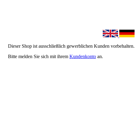
Dieser Shop ist ausschließlich gewerblichen Kunden vorbehalten.
Bitte melden Sie sich mit ihrem
Kundenkonto
an.