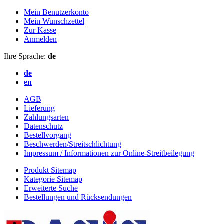
Mein Benutzerkonto
Mein Wunschzettel
Zur Kasse
Anmelden
Ihre Sprache:
de
de
en
AGB
Lieferung
Zahlungsarten
Datenschutz
Bestellvorgang
Beschwerden/Streitschlichtung
Impressum / Informationen zur Online-Streitbeilegung
Produkt Sitemap
Kategorie Sitemap
Erweiterte Suche
Bestellungen und Rücksendungen