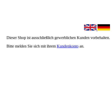
Dieser Shop ist ausschließlich gewerblichen Kunden vorbehalten.
Bitte melden Sie sich mit ihrem
Kundenkonto
an.