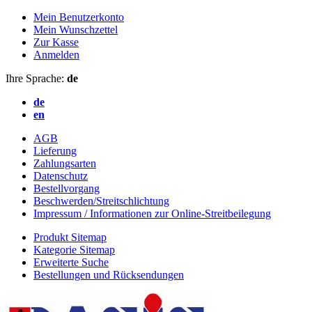
Mein Benutzerkonto
Mein Wunschzettel
Zur Kasse
Anmelden
Ihre Sprache:
de
de
en
AGB
Lieferung
Zahlungsarten
Datenschutz
Bestellvorgang
Beschwerden/Streitschlichtung
Impressum / Informationen zur Online-Streitbeilegung
Produkt Sitemap
Kategorie Sitemap
Erweiterte Suche
Bestellungen und Rücksendungen