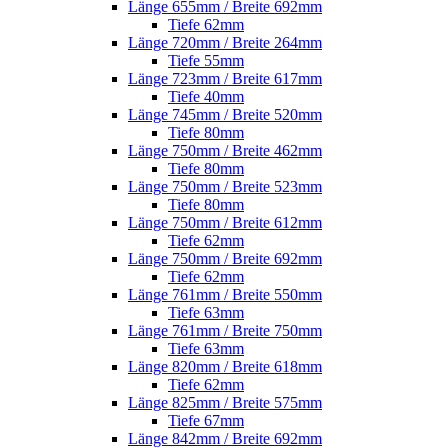
Länge 655mm / Breite 692mm
Tiefe 62mm
Länge 720mm / Breite 264mm
Tiefe 55mm
Länge 723mm / Breite 617mm
Tiefe 40mm
Länge 745mm / Breite 520mm
Tiefe 80mm
Länge 750mm / Breite 462mm
Tiefe 80mm
Länge 750mm / Breite 523mm
Tiefe 80mm
Länge 750mm / Breite 612mm
Tiefe 62mm
Länge 750mm / Breite 692mm
Tiefe 62mm
Länge 761mm / Breite 550mm
Tiefe 63mm
Länge 761mm / Breite 750mm
Tiefe 63mm
Länge 820mm / Breite 618mm
Tiefe 62mm
Länge 825mm / Breite 575mm
Tiefe 67mm
Länge 842mm / Breite 692mm