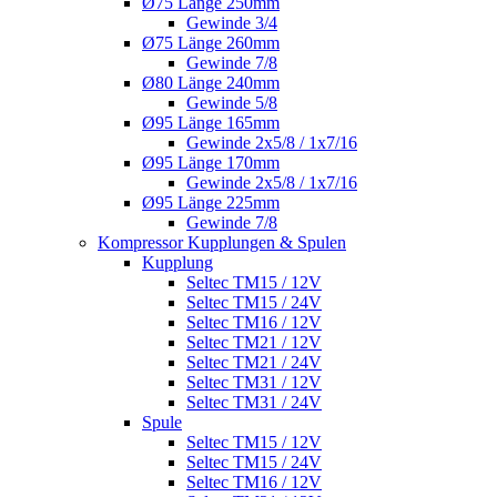
Ø75 Länge 250mm
Gewinde 3/4
Ø75 Länge 260mm
Gewinde 7/8
Ø80 Länge 240mm
Gewinde 5/8
Ø95 Länge 165mm
Gewinde 2x5/8 / 1x7/16
Ø95 Länge 170mm
Gewinde 2x5/8 / 1x7/16
Ø95 Länge 225mm
Gewinde 7/8
Kompressor Kupplungen & Spulen
Kupplung
Seltec TM15 / 12V
Seltec TM15 / 24V
Seltec TM16 / 12V
Seltec TM21 / 12V
Seltec TM21 / 24V
Seltec TM31 / 12V
Seltec TM31 / 24V
Spule
Seltec TM15 / 12V
Seltec TM15 / 24V
Seltec TM16 / 12V