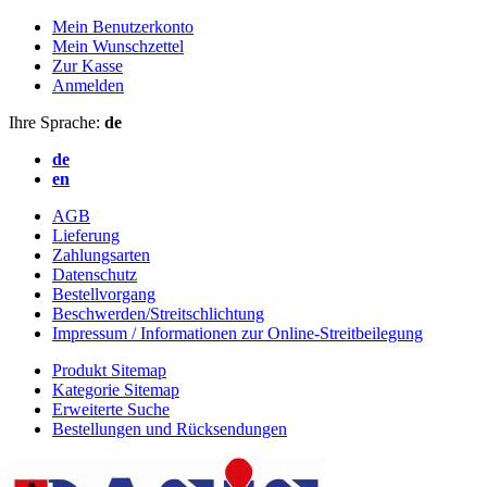
Mein Benutzerkonto
Mein Wunschzettel
Zur Kasse
Anmelden
Ihre Sprache:
de
de
en
AGB
Lieferung
Zahlungsarten
Datenschutz
Bestellvorgang
Beschwerden/Streitschlichtung
Impressum / Informationen zur Online-Streitbeilegung
Produkt Sitemap
Kategorie Sitemap
Erweiterte Suche
Bestellungen und Rücksendungen