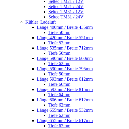
Seltec TM21 / 12V
Seltec TM21 / 24V
Seltec TM31 / 12V
Seltec TM31 / 24V
Kühler_Ladeluft
Länge 400mm / Breite 435mm
Tiefe 50mm
Länge 420mm / Breite 551mm
Tiefe 52mm
Länge 535mm / Breite 712mm
Tiefe 50mm
Länge 590mm / Breite 660mm
Tiefe 62mm
Länge 590mm / Breite 795mm
Tiefe 50mm
Länge 593mm / Breite 612mm
Tiefe 66mm
Länge 593mm / Breite 815mm
Tiefe 64mm
Länge 606mm / Breite 612mm
Tiefe 62mm
Länge 655mm / Breite 532mm
Tiefe 62mm
Länge 655mm / Breite 617mm
Tiefe 62mm