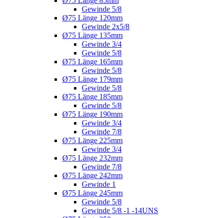
Ø75 Länge 85mm
Gewinde 5/8
Ø75 Länge 120mm
Gewinde 2x5/8
Ø75 Länge 135mm
Gewinde 3/4
Gewinde 5/8
Ø75 Länge 165mm
Gewinde 5/8
Ø75 Länge 179mm
Gewinde 5/8
Ø75 Länge 185mm
Gewinde 5/8
Ø75 Länge 190mm
Gewinde 3/4
Gewinde 7/8
Ø75 Länge 225mm
Gewinde 3/4
Ø75 Länge 232mm
Gewinde 7/8
Ø75 Länge 242mm
Gewinde 1
Ø75 Länge 245mm
Gewinde 5/8
Gewinde 5/8 -1 -14UNS