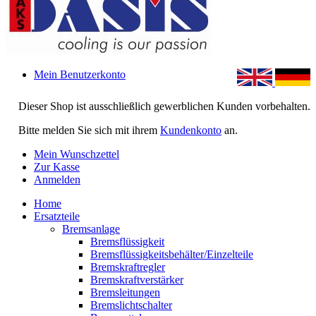
Mein Benutzerkonto
Dieser Shop ist ausschließlich gewerblichen Kunden vorbehalten.
Bitte melden Sie sich mit ihrem
Kundenkonto
an.
Mein Wunschzettel
Zur Kasse
Anmelden
Home
Ersatzteile
Bremsanlage
Bremsflüssigkeit
Bremsflüssigkeitsbehälter/Einzelteile
Bremskraftregler
Bremskraftverstärker
Bremsleitungen
Bremslichtschalter