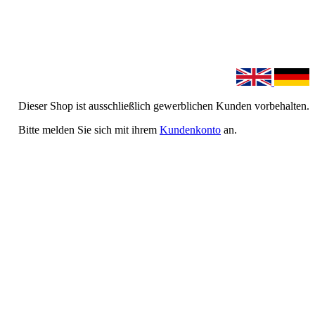
Dieser Shop ist ausschließlich gewerblichen Kunden vorbehalten.
Bitte melden Sie sich mit ihrem
Kundenkonto
an.