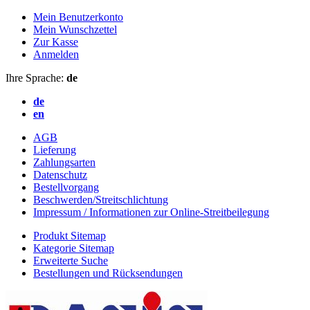
Mein Benutzerkonto
Mein Wunschzettel
Zur Kasse
Anmelden
Ihre Sprache:
de
de
en
AGB
Lieferung
Zahlungsarten
Datenschutz
Bestellvorgang
Beschwerden/Streitschlichtung
Impressum / Informationen zur Online-Streitbeilegung
Produkt Sitemap
Kategorie Sitemap
Erweiterte Suche
Bestellungen und Rücksendungen