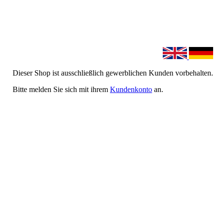
Dieser Shop ist ausschließlich gewerblichen Kunden vorbehalten.
Bitte melden Sie sich mit ihrem
Kundenkonto
an.