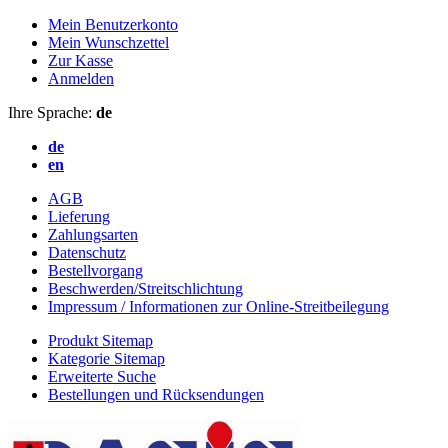
Mein Benutzerkonto
Mein Wunschzettel
Zur Kasse
Anmelden
Ihre Sprache:
de
de
en
AGB
Lieferung
Zahlungsarten
Datenschutz
Bestellvorgang
Beschwerden/Streitschlichtung
Impressum / Informationen zur Online-Streitbeilegung
Produkt Sitemap
Kategorie Sitemap
Erweiterte Suche
Bestellungen und Rücksendungen