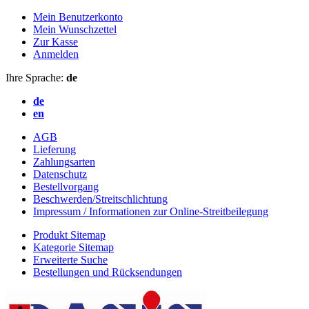
Mein Benutzerkonto
Mein Wunschzettel
Zur Kasse
Anmelden
Ihre Sprache:
de
de
en
AGB
Lieferung
Zahlungsarten
Datenschutz
Bestellvorgang
Beschwerden/Streitschlichtung
Impressum / Informationen zur Online-Streitbeilegung
Produkt Sitemap
Kategorie Sitemap
Erweiterte Suche
Bestellungen und Rücksendungen