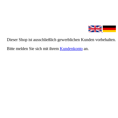
Dieser Shop ist ausschließlich gewerblichen Kunden vorbehalten.
Bitte melden Sie sich mit ihrem
Kundenkonto
an.