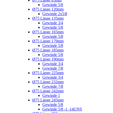
Ø75 Länge 85mm
Gewinde 5/8
Ø75 Länge 120mm
Gewinde 2x5/8
Ø75 Länge 135mm
Gewinde 3/4
Gewinde 5/8
Ø75 Länge 165mm
Gewinde 5/8
Ø75 Länge 179mm
Gewinde 5/8
Ø75 Länge 185mm
Gewinde 5/8
Ø75 Länge 190mm
Gewinde 3/4
Gewinde 7/8
Ø75 Länge 225mm
Gewinde 3/4
Ø75 Länge 232mm
Gewinde 7/8
Ø75 Länge 242mm
Gewinde 1
Ø75 Länge 245mm
Gewinde 5/8
Gewinde 5/8 -1 -14UNS