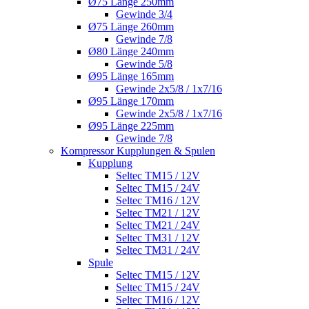
Ø75 Länge 250mm
Gewinde 3/4
Ø75 Länge 260mm
Gewinde 7/8
Ø80 Länge 240mm
Gewinde 5/8
Ø95 Länge 165mm
Gewinde 2x5/8 / 1x7/16
Ø95 Länge 170mm
Gewinde 2x5/8 / 1x7/16
Ø95 Länge 225mm
Gewinde 7/8
Kompressor Kupplungen & Spulen
Kupplung
Seltec TM15 / 12V
Seltec TM15 / 24V
Seltec TM16 / 12V
Seltec TM21 / 12V
Seltec TM21 / 24V
Seltec TM31 / 12V
Seltec TM31 / 24V
Spule
Seltec TM15 / 12V
Seltec TM15 / 24V
Seltec TM16 / 12V