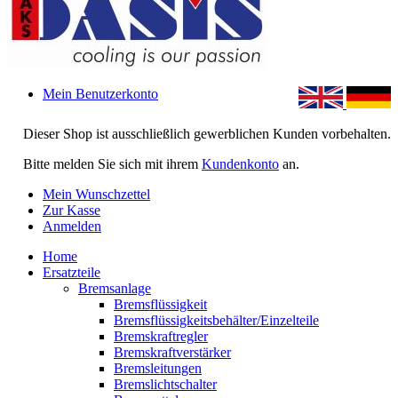
Mein Benutzerkonto
Dieser Shop ist ausschließlich gewerblichen Kunden vorbehalten.
Bitte melden Sie sich mit ihrem
Kundenkonto
an.
Mein Wunschzettel
Zur Kasse
Anmelden
Home
Ersatzteile
Bremsanlage
Bremsflüssigkeit
Bremsflüssigkeitsbehälter/Einzelteile
Bremskraftregler
Bremskraftverstärker
Bremsleitungen
Bremslichtschalter