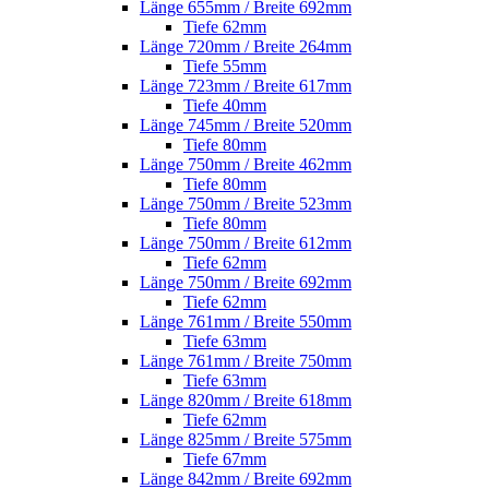
Länge 655mm / Breite 692mm
Tiefe 62mm
Länge 720mm / Breite 264mm
Tiefe 55mm
Länge 723mm / Breite 617mm
Tiefe 40mm
Länge 745mm / Breite 520mm
Tiefe 80mm
Länge 750mm / Breite 462mm
Tiefe 80mm
Länge 750mm / Breite 523mm
Tiefe 80mm
Länge 750mm / Breite 612mm
Tiefe 62mm
Länge 750mm / Breite 692mm
Tiefe 62mm
Länge 761mm / Breite 550mm
Tiefe 63mm
Länge 761mm / Breite 750mm
Tiefe 63mm
Länge 820mm / Breite 618mm
Tiefe 62mm
Länge 825mm / Breite 575mm
Tiefe 67mm
Länge 842mm / Breite 692mm