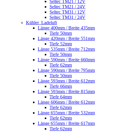
Seltec TM21 / 12V
Seltec TM21 / 24V
Seltec TM31 / 12V
Seltec TM31 / 24V
Kühler_Ladeluft
Länge 400mm / Breite 435mm
Tiefe 50mm
Länge 420mm / Breite 551mm
Tiefe 52mm
Länge 535mm / Breite 712mm
Tiefe 50mm
Länge 590mm / Breite 660mm
Tiefe 62mm
Länge 590mm / Breite 795mm
Tiefe 50mm
Länge 593mm / Breite 612mm
Tiefe 66mm
Länge 593mm / Breite 815mm
Tiefe 64mm
Länge 606mm / Breite 612mm
Tiefe 62mm
Länge 655mm / Breite 532mm
Tiefe 62mm
Länge 655mm / Breite 617mm
Tiefe 62mm