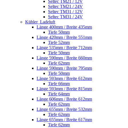
Seltec TM21 / 12V
Seltec TM21 / 24V
Seltec TM31 / 12V
Seltec TM31 / 24V
Kühler_Ladeluft
Länge 400mm / Breite 435mm
Tiefe 50mm
Länge 420mm / Breite 551mm
Tiefe 52mm
Länge 535mm / Breite 712mm
Tiefe 50mm
Länge 590mm / Breite 660mm
Tiefe 62mm
Länge 590mm / Breite 795mm
Tiefe 50mm
Länge 593mm / Breite 612mm
Tiefe 66mm
Länge 593mm / Breite 815mm
Tiefe 64mm
Länge 606mm / Breite 612mm
Tiefe 62mm
Länge 655mm / Breite 532mm
Tiefe 62mm
Länge 655mm / Breite 617mm
Tiefe 62mm