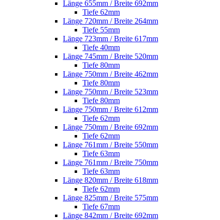
Länge 655mm / Breite 692mm
Tiefe 62mm
Länge 720mm / Breite 264mm
Tiefe 55mm
Länge 723mm / Breite 617mm
Tiefe 40mm
Länge 745mm / Breite 520mm
Tiefe 80mm
Länge 750mm / Breite 462mm
Tiefe 80mm
Länge 750mm / Breite 523mm
Tiefe 80mm
Länge 750mm / Breite 612mm
Tiefe 62mm
Länge 750mm / Breite 692mm
Tiefe 62mm
Länge 761mm / Breite 550mm
Tiefe 63mm
Länge 761mm / Breite 750mm
Tiefe 63mm
Länge 820mm / Breite 618mm
Tiefe 62mm
Länge 825mm / Breite 575mm
Tiefe 67mm
Länge 842mm / Breite 692mm