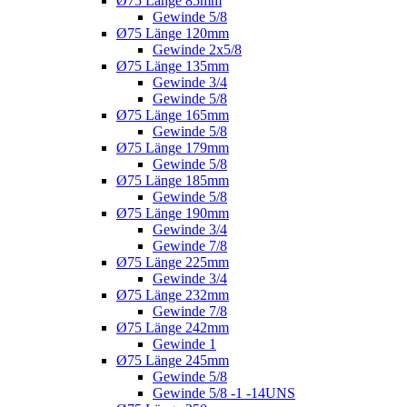
Ø75 Länge 85mm
Gewinde 5/8
Ø75 Länge 120mm
Gewinde 2x5/8
Ø75 Länge 135mm
Gewinde 3/4
Gewinde 5/8
Ø75 Länge 165mm
Gewinde 5/8
Ø75 Länge 179mm
Gewinde 5/8
Ø75 Länge 185mm
Gewinde 5/8
Ø75 Länge 190mm
Gewinde 3/4
Gewinde 7/8
Ø75 Länge 225mm
Gewinde 3/4
Ø75 Länge 232mm
Gewinde 7/8
Ø75 Länge 242mm
Gewinde 1
Ø75 Länge 245mm
Gewinde 5/8
Gewinde 5/8 -1 -14UNS