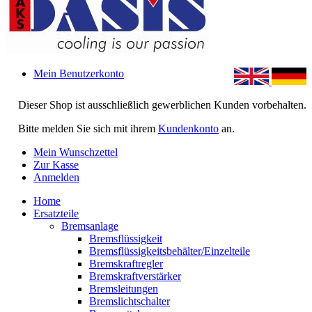
Mein Benutzerkonto
Dieser Shop ist ausschließlich gewerblichen Kunden vorbehalten.
Bitte melden Sie sich mit ihrem
Kundenkonto
an.
Mein Wunschzettel
Zur Kasse
Anmelden
Home
Ersatzteile
Bremsanlage
Bremsflüssigkeit
Bremsflüssigkeitsbehälter/Einzelteile
Bremskraftregler
Bremskraftverstärker
Bremsleitungen
Bremslichtschalter