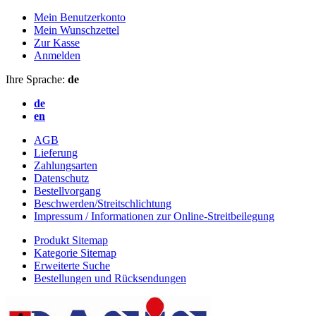
Mein Benutzerkonto
Mein Wunschzettel
Zur Kasse
Anmelden
Ihre Sprache:
de
de
en
AGB
Lieferung
Zahlungsarten
Datenschutz
Bestellvorgang
Beschwerden/Streitschlichtung
Impressum / Informationen zur Online-Streitbeilegung
Produkt Sitemap
Kategorie Sitemap
Erweiterte Suche
Bestellungen und Rücksendungen