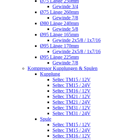
Ø75 Länge 250mm
Gewinde 3/4
Ø75 Länge 260mm
Gewinde 7/8
Ø80 Länge 240mm
Gewinde 5/8
Ø95 Länge 165mm
Gewinde 2x5/8 / 1x7/16
Ø95 Länge 170mm
Gewinde 2x5/8 / 1x7/16
Ø95 Länge 225mm
Gewinde 7/8
Kompressor Kupplungen & Spulen
Kupplung
Seltec TM15 / 12V
Seltec TM15 / 24V
Seltec TM16 / 12V
Seltec TM21 / 12V
Seltec TM21 / 24V
Seltec TM31 / 12V
Seltec TM31 / 24V
Spule
Seltec TM15 / 12V
Seltec TM15 / 24V
Seltec TM16 / 12V