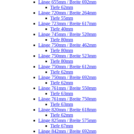
Länge 655mm / Breite 692mm
Tiefe 62mm
Länge 720mm / Breite 264mm
Tiefe 55mm
Länge 723mm / Breite 617mm
Tiefe 40mm
Länge 745mm / Breite 520mm
Tiefe 80mm
Länge 750mm / Breite 462mm
Tiefe 80mm
Länge 750mm / Breite 523mm
Tiefe 80mm
Länge 750mm / Breite 612mm
Tiefe 62mm
Länge 750mm / Breite 692mm
Tiefe 62mm
Länge 761mm / Breite 550mm
Tiefe 63mm
Länge 761mm / Breite 750mm
Tiefe 63mm
Länge 820mm / Breite 618mm
Tiefe 62mm
Länge 825mm / Breite 575mm
Tiefe 67mm
Länge 842mm / Breite 692mm