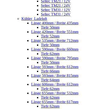
Seltec TM21 / 12V
Seltec TM21 / 24V
Seltec TM31 / 12V
Seltec TM31 / 24V
Kühler_Ladeluft
Länge 400mm / Breite 435mm
Tiefe 50mm
Länge 420mm / Breite 551mm
Tiefe 52mm
Länge 535mm / Breite 712mm
Tiefe 50mm
Länge 590mm / Breite 660mm
Tiefe 62mm
Länge 590mm / Breite 795mm
Tiefe 50mm
Länge 593mm / Breite 612mm
Tiefe 66mm
Länge 593mm / Breite 815mm
Tiefe 64mm
Länge 606mm / Breite 612mm
Tiefe 62mm
Länge 655mm / Breite 532mm
Tiefe 62mm
Länge 655mm / Breite 617mm
Tiefe 62mm