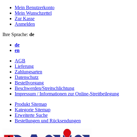
Mein Benutzerkonto
Mein Wunschzettel
Zur Kasse
Anmelden
Ihre Sprache:
de
de
en
AGB
Lieferung
Zahlungsarten
Datenschutz
Bestellvorgang
Beschwerden/Streitschlichtung
Impressum / Informationen zur Online-Streitbeilegung
Produkt Sitemap
Kategorie Sitemap
Erweiterte Suche
Bestellungen und Rücksendungen