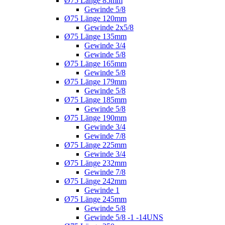
Ø75 Länge 85mm
Gewinde 5/8
Ø75 Länge 120mm
Gewinde 2x5/8
Ø75 Länge 135mm
Gewinde 3/4
Gewinde 5/8
Ø75 Länge 165mm
Gewinde 5/8
Ø75 Länge 179mm
Gewinde 5/8
Ø75 Länge 185mm
Gewinde 5/8
Ø75 Länge 190mm
Gewinde 3/4
Gewinde 7/8
Ø75 Länge 225mm
Gewinde 3/4
Ø75 Länge 232mm
Gewinde 7/8
Ø75 Länge 242mm
Gewinde 1
Ø75 Länge 245mm
Gewinde 5/8
Gewinde 5/8 -1 -14UNS