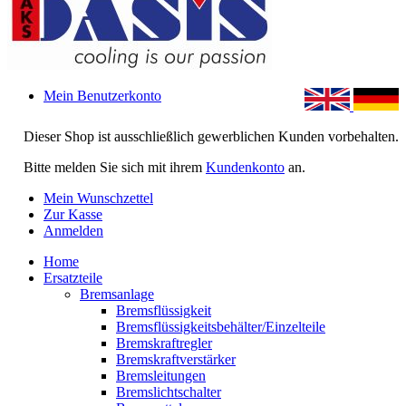
Mein Benutzerkonto
Dieser Shop ist ausschließlich gewerblichen Kunden vorbehalten.
Bitte melden Sie sich mit ihrem
Kundenkonto
an.
Mein Wunschzettel
Zur Kasse
Anmelden
Home
Ersatzteile
Bremsanlage
Bremsflüssigkeit
Bremsflüssigkeitsbehälter/Einzelteile
Bremskraftregler
Bremskraftverstärker
Bremsleitungen
Bremslichtschalter