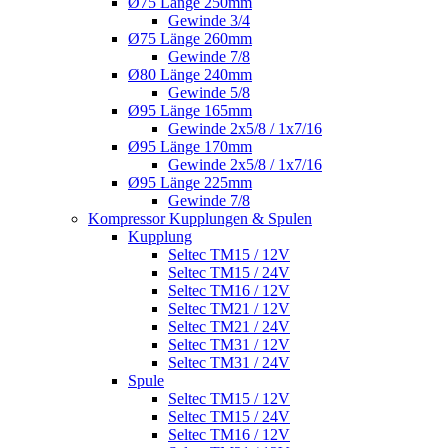
Ø75 Länge 250mm
Gewinde 3/4
Ø75 Länge 260mm
Gewinde 7/8
Ø80 Länge 240mm
Gewinde 5/8
Ø95 Länge 165mm
Gewinde 2x5/8 / 1x7/16
Ø95 Länge 170mm
Gewinde 2x5/8 / 1x7/16
Ø95 Länge 225mm
Gewinde 7/8
Kompressor Kupplungen & Spulen
Kupplung
Seltec TM15 / 12V
Seltec TM15 / 24V
Seltec TM16 / 12V
Seltec TM21 / 12V
Seltec TM21 / 24V
Seltec TM31 / 12V
Seltec TM31 / 24V
Spule
Seltec TM15 / 12V
Seltec TM15 / 24V
Seltec TM16 / 12V