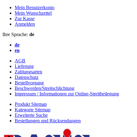
Mein Benutzerkonto
Mein Wunschzettel
Zur Kasse
Anmelden
Ihre Sprache:
de
de
en
AGB
Lieferung
Zahlungsarten
Datenschutz
Bestellvorgang
Beschwerden/Streitschlichtung
Impressum / Informationen zur Online-Streitbeilegung
Produkt Sitemap
Kategorie Sitemap
Erweiterte Suche
Bestellungen und Rücksendungen