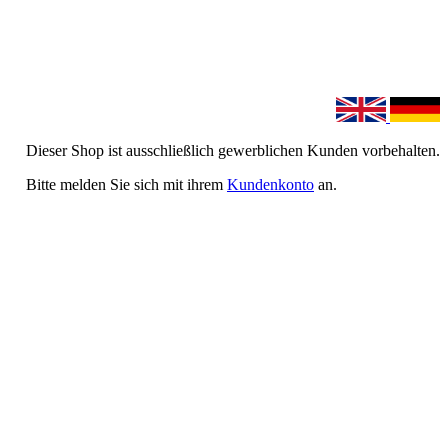
Dieser Shop ist ausschließlich gewerblichen Kunden vorbehalten.
Bitte melden Sie sich mit ihrem
Kundenkonto
an.