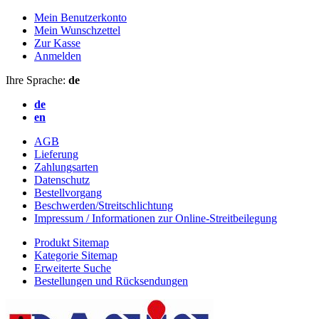
Mein Benutzerkonto
Mein Wunschzettel
Zur Kasse
Anmelden
Ihre Sprache:
de
de
en
AGB
Lieferung
Zahlungsarten
Datenschutz
Bestellvorgang
Beschwerden/Streitschlichtung
Impressum / Informationen zur Online-Streitbeilegung
Produkt Sitemap
Kategorie Sitemap
Erweiterte Suche
Bestellungen und Rücksendungen