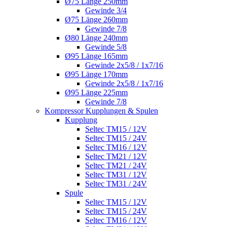
Ø75 Länge 250mm
Gewinde 3/4
Ø75 Länge 260mm
Gewinde 7/8
Ø80 Länge 240mm
Gewinde 5/8
Ø95 Länge 165mm
Gewinde 2x5/8 / 1x7/16
Ø95 Länge 170mm
Gewinde 2x5/8 / 1x7/16
Ø95 Länge 225mm
Gewinde 7/8
Kompressor Kupplungen & Spulen
Kupplung
Seltec TM15 / 12V
Seltec TM15 / 24V
Seltec TM16 / 12V
Seltec TM21 / 12V
Seltec TM21 / 24V
Seltec TM31 / 12V
Seltec TM31 / 24V
Spule
Seltec TM15 / 12V
Seltec TM15 / 24V
Seltec TM16 / 12V