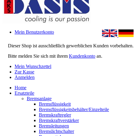
Mein Benutzerkonto
Dieser Shop ist ausschließlich gewerblichen Kunden vorbehalten.
Bitte melden Sie sich mit ihrem
Kundenkonto
an.
Mein Wunschzettel
Zur Kasse
Anmelden
Home
Ersatzteile
Bremsanlage
Bremsflüssigkeit
Bremsflüssigkeitsbehälter/Einzelteile
Bremskraftregler
Bremskraftverstärker
Bremsleitungen
Bremslichtschalter