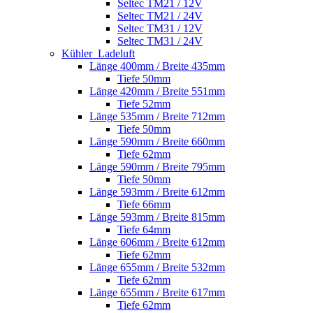
Seltec TM21 / 12V
Seltec TM21 / 24V
Seltec TM31 / 12V
Seltec TM31 / 24V
Kühler_Ladeluft
Länge 400mm / Breite 435mm
Tiefe 50mm
Länge 420mm / Breite 551mm
Tiefe 52mm
Länge 535mm / Breite 712mm
Tiefe 50mm
Länge 590mm / Breite 660mm
Tiefe 62mm
Länge 590mm / Breite 795mm
Tiefe 50mm
Länge 593mm / Breite 612mm
Tiefe 66mm
Länge 593mm / Breite 815mm
Tiefe 64mm
Länge 606mm / Breite 612mm
Tiefe 62mm
Länge 655mm / Breite 532mm
Tiefe 62mm
Länge 655mm / Breite 617mm
Tiefe 62mm