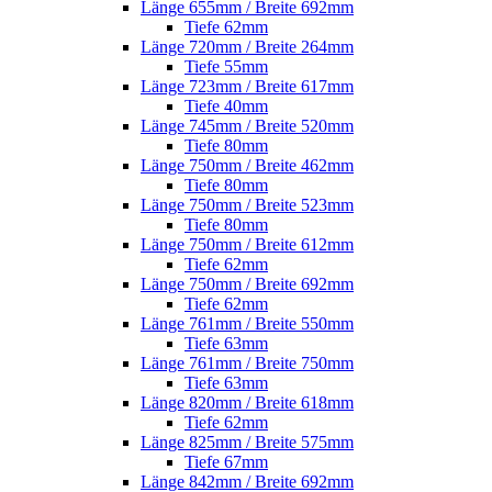
Länge 655mm / Breite 692mm
Tiefe 62mm
Länge 720mm / Breite 264mm
Tiefe 55mm
Länge 723mm / Breite 617mm
Tiefe 40mm
Länge 745mm / Breite 520mm
Tiefe 80mm
Länge 750mm / Breite 462mm
Tiefe 80mm
Länge 750mm / Breite 523mm
Tiefe 80mm
Länge 750mm / Breite 612mm
Tiefe 62mm
Länge 750mm / Breite 692mm
Tiefe 62mm
Länge 761mm / Breite 550mm
Tiefe 63mm
Länge 761mm / Breite 750mm
Tiefe 63mm
Länge 820mm / Breite 618mm
Tiefe 62mm
Länge 825mm / Breite 575mm
Tiefe 67mm
Länge 842mm / Breite 692mm