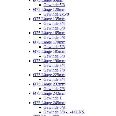
Ø75 Länge 85mm
Gewinde 5/8
Ø75 Länge 120mm
Gewinde 2x5/8
Ø75 Länge 135mm
Gewinde 3/4
Gewinde 5/8
Ø75 Länge 165mm
Gewinde 5/8
Ø75 Länge 179mm
Gewinde 5/8
Ø75 Länge 185mm
Gewinde 5/8
Ø75 Länge 190mm
Gewinde 3/4
Gewinde 7/8
Ø75 Länge 225mm
Gewinde 3/4
Ø75 Länge 232mm
Gewinde 7/8
Ø75 Länge 242mm
Gewinde 1
Ø75 Länge 245mm
Gewinde 5/8
Gewinde 5/8 -1 -14UNS