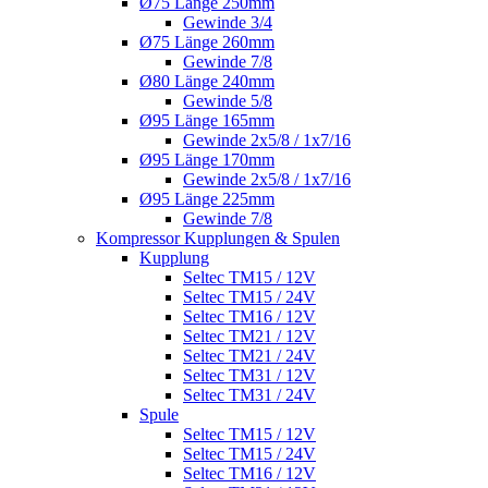
Ø75 Länge 250mm
Gewinde 3/4
Ø75 Länge 260mm
Gewinde 7/8
Ø80 Länge 240mm
Gewinde 5/8
Ø95 Länge 165mm
Gewinde 2x5/8 / 1x7/16
Ø95 Länge 170mm
Gewinde 2x5/8 / 1x7/16
Ø95 Länge 225mm
Gewinde 7/8
Kompressor Kupplungen & Spulen
Kupplung
Seltec TM15 / 12V
Seltec TM15 / 24V
Seltec TM16 / 12V
Seltec TM21 / 12V
Seltec TM21 / 24V
Seltec TM31 / 12V
Seltec TM31 / 24V
Spule
Seltec TM15 / 12V
Seltec TM15 / 24V
Seltec TM16 / 12V