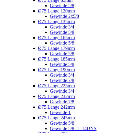
Ø75 Länge 85mm
Gewinde 5/8
Ø75 Länge 120mm
Gewinde 2x5/8
Ø75 Länge 135mm
Gewinde 3/4
Gewinde 5/8
Ø75 Länge 165mm
Gewinde 5/8
Ø75 Länge 179mm
Gewinde 5/8
Ø75 Länge 185mm
Gewinde 5/8
Ø75 Länge 190mm
Gewinde 3/4
Gewinde 7/8
Ø75 Länge 225mm
Gewinde 3/4
Ø75 Länge 232mm
Gewinde 7/8
Ø75 Länge 242mm
Gewinde 1
Ø75 Länge 245mm
Gewinde 5/8
Gewinde 5/8 -1 -14UNS