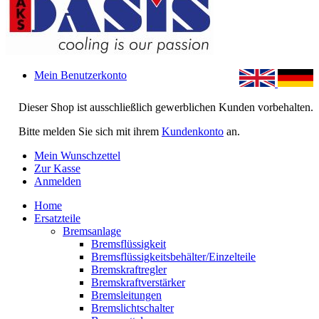
Mein Benutzerkonto
Dieser Shop ist ausschließlich gewerblichen Kunden vorbehalten.
Bitte melden Sie sich mit ihrem
Kundenkonto
an.
Mein Wunschzettel
Zur Kasse
Anmelden
Home
Ersatzteile
Bremsanlage
Bremsflüssigkeit
Bremsflüssigkeitsbehälter/Einzelteile
Bremskraftregler
Bremskraftverstärker
Bremsleitungen
Bremslichtschalter