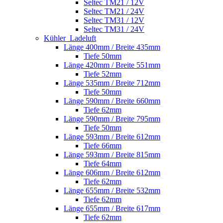
Seltec TM21 / 12V
Seltec TM21 / 24V
Seltec TM31 / 12V
Seltec TM31 / 24V
Kühler_Ladeluft
Länge 400mm / Breite 435mm
Tiefe 50mm
Länge 420mm / Breite 551mm
Tiefe 52mm
Länge 535mm / Breite 712mm
Tiefe 50mm
Länge 590mm / Breite 660mm
Tiefe 62mm
Länge 590mm / Breite 795mm
Tiefe 50mm
Länge 593mm / Breite 612mm
Tiefe 66mm
Länge 593mm / Breite 815mm
Tiefe 64mm
Länge 606mm / Breite 612mm
Tiefe 62mm
Länge 655mm / Breite 532mm
Tiefe 62mm
Länge 655mm / Breite 617mm
Tiefe 62mm