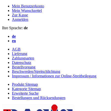
Mein Benutzerkonto
Mein Wunschzettel
Zur Kasse
Anmelden
Ihre Sprache:
de
de
en
AGB
Lieferung
Zahlungsarten
Datenschutz
Bestellvorgang
Beschwerden/Streitschlichtung
Impressum / Informationen zur Online-Streitbeilegung
Produkt Sitemap
Kategorie Sitemap
Erweiterte Suche
Bestellungen und Rücksendungen