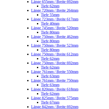
Länge 655mm / Breite 692mm
Tiefe 62mm
Länge 720mm / Breite 264mm
Tiefe 55mm
Länge 723mm / Breite 617mm
Tiefe 40mm
Länge 745mm / Breite 520mm
Tiefe 80mm
Länge 750mm / Breite 462mm
Tiefe 80mm
Länge 750mm / Breite 523mm
Tiefe 80mm
Länge 750mm / Breite 612mm
Tiefe 62mm
Länge 750mm / Breite 692mm
Tiefe 62mm
Länge 761mm / Breite 550mm
Tiefe 63mm
Länge 761mm / Breite 750mm
Tiefe 63mm
Länge 820mm / Breite 618mm
Tiefe 62mm
Länge 825mm / Breite 575mm
Tiefe 67mm
Länge 842mm / Breite 692mm