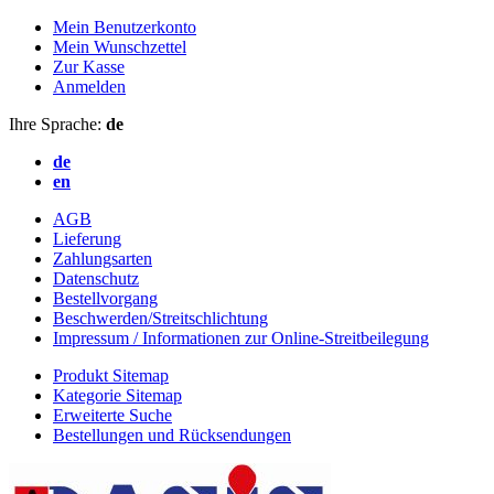
Mein Benutzerkonto
Mein Wunschzettel
Zur Kasse
Anmelden
Ihre Sprache:
de
de
en
AGB
Lieferung
Zahlungsarten
Datenschutz
Bestellvorgang
Beschwerden/Streitschlichtung
Impressum / Informationen zur Online-Streitbeilegung
Produkt Sitemap
Kategorie Sitemap
Erweiterte Suche
Bestellungen und Rücksendungen