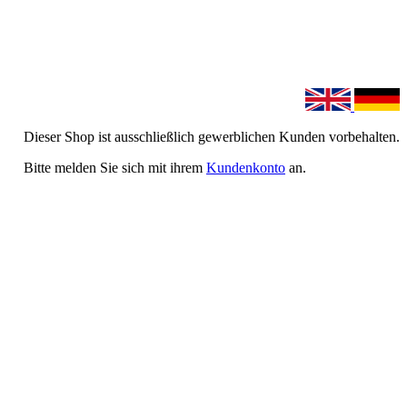
Dieser Shop ist ausschließlich gewerblichen Kunden vorbehalten.
Bitte melden Sie sich mit ihrem
Kundenkonto
an.