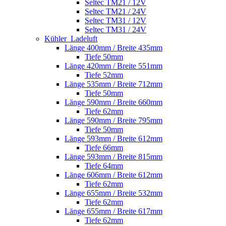
Seltec TM21 / 12V
Seltec TM21 / 24V
Seltec TM31 / 12V
Seltec TM31 / 24V
Kühler_Ladeluft
Länge 400mm / Breite 435mm
Tiefe 50mm
Länge 420mm / Breite 551mm
Tiefe 52mm
Länge 535mm / Breite 712mm
Tiefe 50mm
Länge 590mm / Breite 660mm
Tiefe 62mm
Länge 590mm / Breite 795mm
Tiefe 50mm
Länge 593mm / Breite 612mm
Tiefe 66mm
Länge 593mm / Breite 815mm
Tiefe 64mm
Länge 606mm / Breite 612mm
Tiefe 62mm
Länge 655mm / Breite 532mm
Tiefe 62mm
Länge 655mm / Breite 617mm
Tiefe 62mm