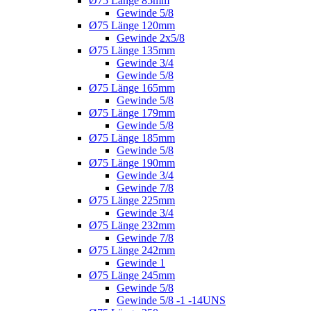
Ø75 Länge 85mm
Gewinde 5/8
Ø75 Länge 120mm
Gewinde 2x5/8
Ø75 Länge 135mm
Gewinde 3/4
Gewinde 5/8
Ø75 Länge 165mm
Gewinde 5/8
Ø75 Länge 179mm
Gewinde 5/8
Ø75 Länge 185mm
Gewinde 5/8
Ø75 Länge 190mm
Gewinde 3/4
Gewinde 7/8
Ø75 Länge 225mm
Gewinde 3/4
Ø75 Länge 232mm
Gewinde 7/8
Ø75 Länge 242mm
Gewinde 1
Ø75 Länge 245mm
Gewinde 5/8
Gewinde 5/8 -1 -14UNS