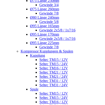
Ø75 Länge 250mm
Gewinde 3/4
Ø75 Länge 260mm
Gewinde 7/8
Ø80 Länge 240mm
Gewinde 5/8
Ø95 Länge 165mm
Gewinde 2x5/8 / 1x7/16
Ø95 Länge 170mm
Gewinde 2x5/8 / 1x7/16
Ø95 Länge 225mm
Gewinde 7/8
Kompressor Kupplungen & Spulen
Kupplung
Seltec TM15 / 12V
Seltec TM15 / 24V
Seltec TM16 / 12V
Seltec TM21 / 12V
Seltec TM21 / 24V
Seltec TM31 / 12V
Seltec TM31 / 24V
Spule
Seltec TM15 / 12V
Seltec TM15 / 24V
Seltec TM16 / 12V