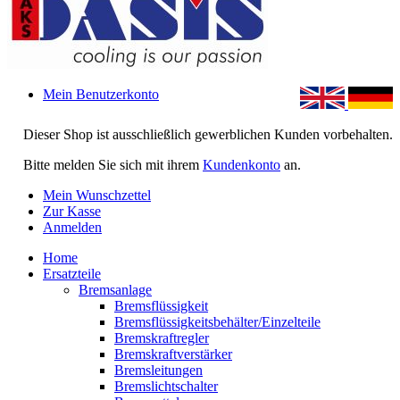
Mein Benutzerkonto
Dieser Shop ist ausschließlich gewerblichen Kunden vorbehalten.
Bitte melden Sie sich mit ihrem
Kundenkonto
an.
Mein Wunschzettel
Zur Kasse
Anmelden
Home
Ersatzteile
Bremsanlage
Bremsflüssigkeit
Bremsflüssigkeitsbehälter/Einzelteile
Bremskraftregler
Bremskraftverstärker
Bremsleitungen
Bremslichtschalter