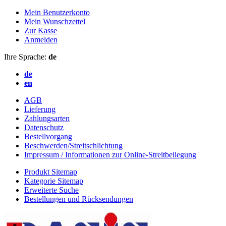
Mein Benutzerkonto
Mein Wunschzettel
Zur Kasse
Anmelden
Ihre Sprache:
de
de
en
AGB
Lieferung
Zahlungsarten
Datenschutz
Bestellvorgang
Beschwerden/Streitschlichtung
Impressum / Informationen zur Online-Streitbeilegung
Produkt Sitemap
Kategorie Sitemap
Erweiterte Suche
Bestellungen und Rücksendungen