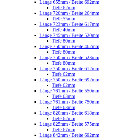
Länge 655mm / Breite 692mm
Tiefe 62mm
Länge 720mm / Breite 264mm
Tiefe 55mm
Länge 723mm / Breite 617mm
Tiefe 40mm
Länge 745mm / Breite 520mm
Tiefe 80mm
Länge 750mm / Breite 462mm
Tiefe 80mm
Länge 750mm / Breite 523mm
Tiefe 80mm
Länge 750mm / Breite 612mm
Tiefe 62mm
Länge 750mm / Breite 692mm
Tiefe 62mm
Länge 761mm / Breite 550mm
Tiefe 63mm
Länge 761mm / Breite 750mm
Tiefe 63mm
Länge 820mm / Breite 618mm
Tiefe 62mm
Länge 825mm / Breite 575mm
Tiefe 67mm
Länge 842mm / Breite 692mm