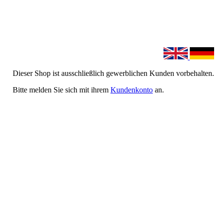
Dieser Shop ist ausschließlich gewerblichen Kunden vorbehalten.
Bitte melden Sie sich mit ihrem
Kundenkonto
an.