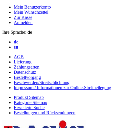
Mein Benutzerkonto
Mein Wunschzettel
Zur Kasse
Anmelden
Ihre Sprache:
de
de
en
AGB
Lieferung
Zahlungsarten
Datenschutz
Bestellvorgang
Beschwerden/Streitschlichtung
Impressum / Informationen zur Online-Streitbeilegung
Produkt Sitemap
Kategorie Sitemap
Erweiterte Suche
Bestellungen und Rücksendungen