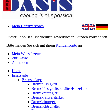
Mein Benutzerkonto
Dieser Shop ist ausschließlich gewerblichen Kunden vorbehalten.
Bitte melden Sie sich mit ihrem
Kundenkonto
an.
Mein Wunschzettel
Zur Kasse
Anmelden
Home
Ersatzteile
Bremsanlage
Bremsflüssigkeit
Bremsflüssigkeitsbehälter/Einzelteile
Bremskraftregler
Bremskraftverstärker
Bremsleitungen
Bremslichtschalter