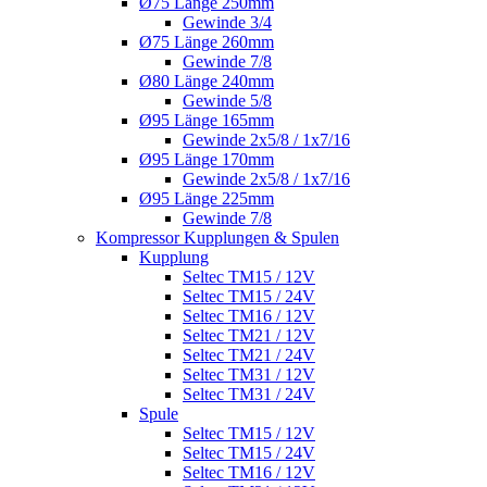
Ø75 Länge 250mm
Gewinde 3/4
Ø75 Länge 260mm
Gewinde 7/8
Ø80 Länge 240mm
Gewinde 5/8
Ø95 Länge 165mm
Gewinde 2x5/8 / 1x7/16
Ø95 Länge 170mm
Gewinde 2x5/8 / 1x7/16
Ø95 Länge 225mm
Gewinde 7/8
Kompressor Kupplungen & Spulen
Kupplung
Seltec TM15 / 12V
Seltec TM15 / 24V
Seltec TM16 / 12V
Seltec TM21 / 12V
Seltec TM21 / 24V
Seltec TM31 / 12V
Seltec TM31 / 24V
Spule
Seltec TM15 / 12V
Seltec TM15 / 24V
Seltec TM16 / 12V