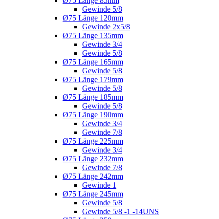
Ø75 Länge 85mm
Gewinde 5/8
Ø75 Länge 120mm
Gewinde 2x5/8
Ø75 Länge 135mm
Gewinde 3/4
Gewinde 5/8
Ø75 Länge 165mm
Gewinde 5/8
Ø75 Länge 179mm
Gewinde 5/8
Ø75 Länge 185mm
Gewinde 5/8
Ø75 Länge 190mm
Gewinde 3/4
Gewinde 7/8
Ø75 Länge 225mm
Gewinde 3/4
Ø75 Länge 232mm
Gewinde 7/8
Ø75 Länge 242mm
Gewinde 1
Ø75 Länge 245mm
Gewinde 5/8
Gewinde 5/8 -1 -14UNS