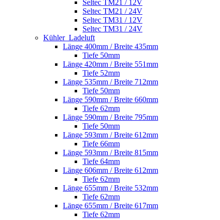
Seltec TM21 / 12V
Seltec TM21 / 24V
Seltec TM31 / 12V
Seltec TM31 / 24V
Kühler_Ladeluft
Länge 400mm / Breite 435mm
Tiefe 50mm
Länge 420mm / Breite 551mm
Tiefe 52mm
Länge 535mm / Breite 712mm
Tiefe 50mm
Länge 590mm / Breite 660mm
Tiefe 62mm
Länge 590mm / Breite 795mm
Tiefe 50mm
Länge 593mm / Breite 612mm
Tiefe 66mm
Länge 593mm / Breite 815mm
Tiefe 64mm
Länge 606mm / Breite 612mm
Tiefe 62mm
Länge 655mm / Breite 532mm
Tiefe 62mm
Länge 655mm / Breite 617mm
Tiefe 62mm