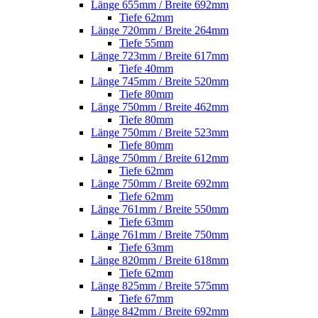
Länge 655mm / Breite 692mm
Tiefe 62mm
Länge 720mm / Breite 264mm
Tiefe 55mm
Länge 723mm / Breite 617mm
Tiefe 40mm
Länge 745mm / Breite 520mm
Tiefe 80mm
Länge 750mm / Breite 462mm
Tiefe 80mm
Länge 750mm / Breite 523mm
Tiefe 80mm
Länge 750mm / Breite 612mm
Tiefe 62mm
Länge 750mm / Breite 692mm
Tiefe 62mm
Länge 761mm / Breite 550mm
Tiefe 63mm
Länge 761mm / Breite 750mm
Tiefe 63mm
Länge 820mm / Breite 618mm
Tiefe 62mm
Länge 825mm / Breite 575mm
Tiefe 67mm
Länge 842mm / Breite 692mm