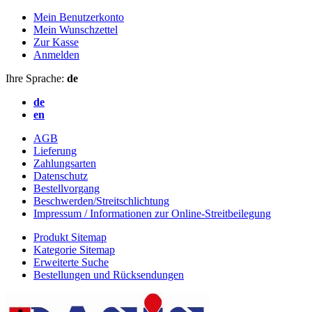
Mein Benutzerkonto
Mein Wunschzettel
Zur Kasse
Anmelden
Ihre Sprache:
de
de
en
AGB
Lieferung
Zahlungsarten
Datenschutz
Bestellvorgang
Beschwerden/Streitschlichtung
Impressum / Informationen zur Online-Streitbeilegung
Produkt Sitemap
Kategorie Sitemap
Erweiterte Suche
Bestellungen und Rücksendungen