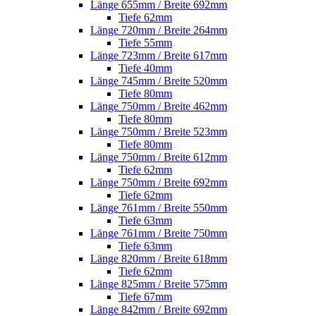
Länge 655mm / Breite 692mm
Tiefe 62mm
Länge 720mm / Breite 264mm
Tiefe 55mm
Länge 723mm / Breite 617mm
Tiefe 40mm
Länge 745mm / Breite 520mm
Tiefe 80mm
Länge 750mm / Breite 462mm
Tiefe 80mm
Länge 750mm / Breite 523mm
Tiefe 80mm
Länge 750mm / Breite 612mm
Tiefe 62mm
Länge 750mm / Breite 692mm
Tiefe 62mm
Länge 761mm / Breite 550mm
Tiefe 63mm
Länge 761mm / Breite 750mm
Tiefe 63mm
Länge 820mm / Breite 618mm
Tiefe 62mm
Länge 825mm / Breite 575mm
Tiefe 67mm
Länge 842mm / Breite 692mm