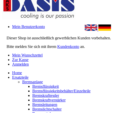
Mein Benutzerkonto
Dieser Shop ist ausschließlich gewerblichen Kunden vorbehalten.
Bitte melden Sie sich mit ihrem
Kundenkonto
an.
Mein Wunschzettel
Zur Kasse
Anmelden
Home
Ersatzteile
Bremsanlage
Bremsflüssigkeit
Bremsflüssigkeitsbehälter/Einzelteile
Bremskraftregler
Bremskraftverstärker
Bremsleitungen
Bremslichtschalter