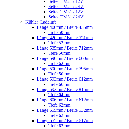
Seltec TM21 / 12V
Seltec TM21 / 24V
Seltec TM31 / 12V
Seltec TM31 / 24V
Kühler_Ladeluft
Länge 400mm / Breite 435mm
Tiefe 50mm
Länge 420mm / Breite 551mm
Tiefe 52mm
Länge 535mm / Breite 712mm
Tiefe 50mm
Länge 590mm / Breite 660mm
Tiefe 62mm
Länge 590mm / Breite 795mm
Tiefe 50mm
Länge 593mm / Breite 612mm
Tiefe 66mm
Länge 593mm / Breite 815mm
Tiefe 64mm
Länge 606mm / Breite 612mm
Tiefe 62mm
Länge 655mm / Breite 532mm
Tiefe 62mm
Länge 655mm / Breite 617mm
Tiefe 62mm