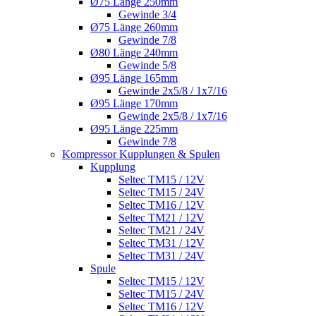
Ø75 Länge 250mm
Gewinde 3/4
Ø75 Länge 260mm
Gewinde 7/8
Ø80 Länge 240mm
Gewinde 5/8
Ø95 Länge 165mm
Gewinde 2x5/8 / 1x7/16
Ø95 Länge 170mm
Gewinde 2x5/8 / 1x7/16
Ø95 Länge 225mm
Gewinde 7/8
Kompressor Kupplungen & Spulen
Kupplung
Seltec TM15 / 12V
Seltec TM15 / 24V
Seltec TM16 / 12V
Seltec TM21 / 12V
Seltec TM21 / 24V
Seltec TM31 / 12V
Seltec TM31 / 24V
Spule
Seltec TM15 / 12V
Seltec TM15 / 24V
Seltec TM16 / 12V