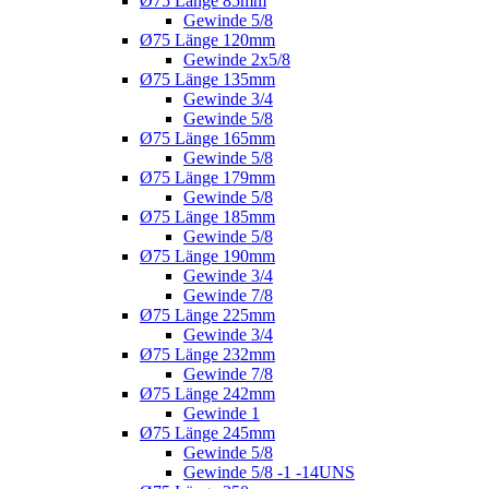
Ø75 Länge 85mm
Gewinde 5/8
Ø75 Länge 120mm
Gewinde 2x5/8
Ø75 Länge 135mm
Gewinde 3/4
Gewinde 5/8
Ø75 Länge 165mm
Gewinde 5/8
Ø75 Länge 179mm
Gewinde 5/8
Ø75 Länge 185mm
Gewinde 5/8
Ø75 Länge 190mm
Gewinde 3/4
Gewinde 7/8
Ø75 Länge 225mm
Gewinde 3/4
Ø75 Länge 232mm
Gewinde 7/8
Ø75 Länge 242mm
Gewinde 1
Ø75 Länge 245mm
Gewinde 5/8
Gewinde 5/8 -1 -14UNS