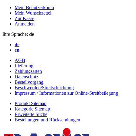
Mein Benutzerkonto
Mein Wunschzettel
Zur Kasse
Anmelden
Ihre Sprache:
de
de
en
AGB
Lieferung
Zahlungsarten
Datenschutz
Bestellvorgang
Beschwerden/Streitschlichtung
Impressum / Informationen zur Online-Streitbeilegung
Produkt Sitemap
Kategorie Sitemap
Erweiterte Suche
Bestellungen und Rücksendungen