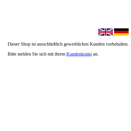
Dieser Shop ist ausschließlich gewerblichen Kunden vorbehalten.
Bitte melden Sie sich mit ihrem
Kundenkonto
an.