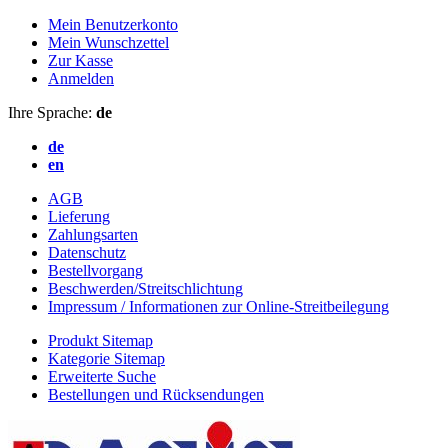
Mein Benutzerkonto
Mein Wunschzettel
Zur Kasse
Anmelden
Ihre Sprache:
de
de
en
AGB
Lieferung
Zahlungsarten
Datenschutz
Bestellvorgang
Beschwerden/Streitschlichtung
Impressum / Informationen zur Online-Streitbeilegung
Produkt Sitemap
Kategorie Sitemap
Erweiterte Suche
Bestellungen und Rücksendungen