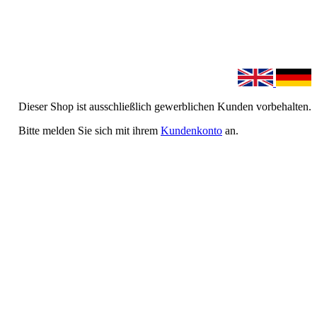
Dieser Shop ist ausschließlich gewerblichen Kunden vorbehalten.
Bitte melden Sie sich mit ihrem
Kundenkonto
an.