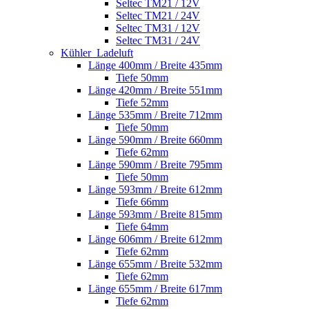
Seltec TM21 / 12V
Seltec TM21 / 24V
Seltec TM31 / 12V
Seltec TM31 / 24V
Kühler_Ladeluft
Länge 400mm / Breite 435mm
Tiefe 50mm
Länge 420mm / Breite 551mm
Tiefe 52mm
Länge 535mm / Breite 712mm
Tiefe 50mm
Länge 590mm / Breite 660mm
Tiefe 62mm
Länge 590mm / Breite 795mm
Tiefe 50mm
Länge 593mm / Breite 612mm
Tiefe 66mm
Länge 593mm / Breite 815mm
Tiefe 64mm
Länge 606mm / Breite 612mm
Tiefe 62mm
Länge 655mm / Breite 532mm
Tiefe 62mm
Länge 655mm / Breite 617mm
Tiefe 62mm