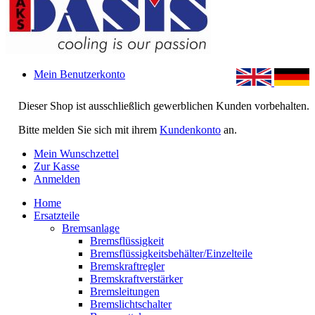
Mein Benutzerkonto
Dieser Shop ist ausschließlich gewerblichen Kunden vorbehalten.
Bitte melden Sie sich mit ihrem
Kundenkonto
an.
Mein Wunschzettel
Zur Kasse
Anmelden
Home
Ersatzteile
Bremsanlage
Bremsflüssigkeit
Bremsflüssigkeitsbehälter/Einzelteile
Bremskraftregler
Bremskraftverstärker
Bremsleitungen
Bremslichtschalter