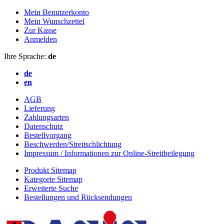
Mein Benutzerkonto
Mein Wunschzettel
Zur Kasse
Anmelden
Ihre Sprache:
de
de
en
AGB
Lieferung
Zahlungsarten
Datenschutz
Bestellvorgang
Beschwerden/Streitschlichtung
Impressum / Informationen zur Online-Streitbeilegung
Produkt Sitemap
Kategorie Sitemap
Erweiterte Suche
Bestellungen und Rücksendungen