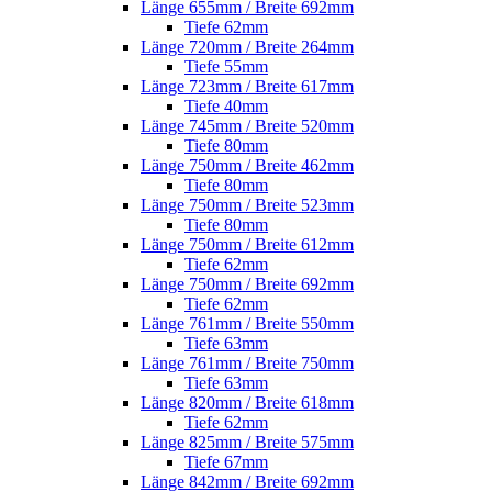
Länge 655mm / Breite 692mm
Tiefe 62mm
Länge 720mm / Breite 264mm
Tiefe 55mm
Länge 723mm / Breite 617mm
Tiefe 40mm
Länge 745mm / Breite 520mm
Tiefe 80mm
Länge 750mm / Breite 462mm
Tiefe 80mm
Länge 750mm / Breite 523mm
Tiefe 80mm
Länge 750mm / Breite 612mm
Tiefe 62mm
Länge 750mm / Breite 692mm
Tiefe 62mm
Länge 761mm / Breite 550mm
Tiefe 63mm
Länge 761mm / Breite 750mm
Tiefe 63mm
Länge 820mm / Breite 618mm
Tiefe 62mm
Länge 825mm / Breite 575mm
Tiefe 67mm
Länge 842mm / Breite 692mm