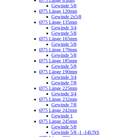
Ø75 Länge 85mm
Gewinde 5/8
Ø75 Länge 120mm
Gewinde 2x5/8
Ø75 Länge 135mm
Gewinde 3/4
Gewinde 5/8
Ø75 Länge 165mm
Gewinde 5/8
Ø75 Länge 179mm
Gewinde 5/8
Ø75 Länge 185mm
Gewinde 5/8
Ø75 Länge 190mm
Gewinde 3/4
Gewinde 7/8
Ø75 Länge 225mm
Gewinde 3/4
Ø75 Länge 232mm
Gewinde 7/8
Ø75 Länge 242mm
Gewinde 1
Ø75 Länge 245mm
Gewinde 5/8
Gewinde 5/8 -1 -14UNS