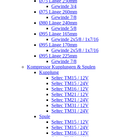
Ø75 Länge 250mm
Gewinde 3/4
Ø75 Länge 260mm
Gewinde 7/8
Ø80 Länge 240mm
Gewinde 5/8
Ø95 Länge 165mm
Gewinde 2x5/8 / 1x7/16
Ø95 Länge 170mm
Gewinde 2x5/8 / 1x7/16
Ø95 Länge 225mm
Gewinde 7/8
Kompressor Kupplungen & Spulen
Kupplung
Seltec TM15 / 12V
Seltec TM15 / 24V
Seltec TM16 / 12V
Seltec TM21 / 12V
Seltec TM21 / 24V
Seltec TM31 / 12V
Seltec TM31 / 24V
Spule
Seltec TM15 / 12V
Seltec TM15 / 24V
Seltec TM16 / 12V