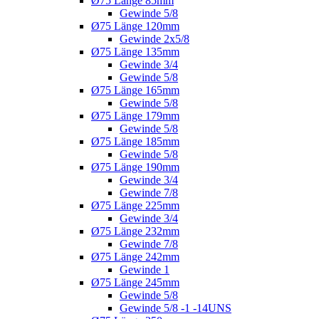
Ø75 Länge 85mm
Gewinde 5/8
Ø75 Länge 120mm
Gewinde 2x5/8
Ø75 Länge 135mm
Gewinde 3/4
Gewinde 5/8
Ø75 Länge 165mm
Gewinde 5/8
Ø75 Länge 179mm
Gewinde 5/8
Ø75 Länge 185mm
Gewinde 5/8
Ø75 Länge 190mm
Gewinde 3/4
Gewinde 7/8
Ø75 Länge 225mm
Gewinde 3/4
Ø75 Länge 232mm
Gewinde 7/8
Ø75 Länge 242mm
Gewinde 1
Ø75 Länge 245mm
Gewinde 5/8
Gewinde 5/8 -1 -14UNS