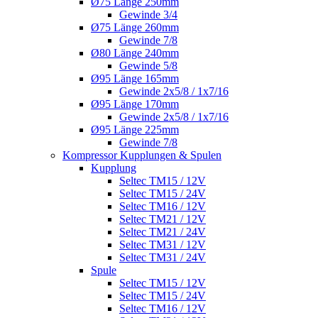
Ø75 Länge 250mm
Gewinde 3/4
Ø75 Länge 260mm
Gewinde 7/8
Ø80 Länge 240mm
Gewinde 5/8
Ø95 Länge 165mm
Gewinde 2x5/8 / 1x7/16
Ø95 Länge 170mm
Gewinde 2x5/8 / 1x7/16
Ø95 Länge 225mm
Gewinde 7/8
Kompressor Kupplungen & Spulen
Kupplung
Seltec TM15 / 12V
Seltec TM15 / 24V
Seltec TM16 / 12V
Seltec TM21 / 12V
Seltec TM21 / 24V
Seltec TM31 / 12V
Seltec TM31 / 24V
Spule
Seltec TM15 / 12V
Seltec TM15 / 24V
Seltec TM16 / 12V