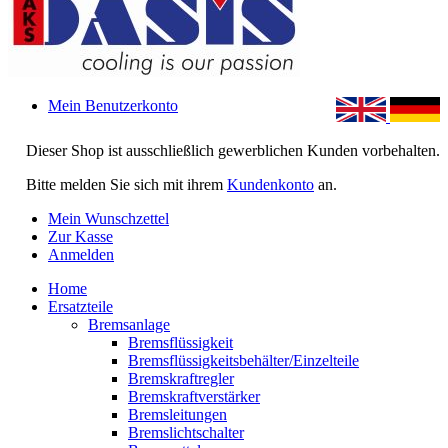
Mein Benutzerkonto
Dieser Shop ist ausschließlich gewerblichen Kunden vorbehalten.
Bitte melden Sie sich mit ihrem
Kundenkonto
an.
Mein Wunschzettel
Zur Kasse
Anmelden
Home
Ersatzteile
Bremsanlage
Bremsflüssigkeit
Bremsflüssigkeitsbehälter/Einzelteile
Bremskraftregler
Bremskraftverstärker
Bremsleitungen
Bremslichtschalter