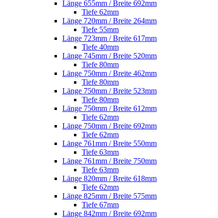
Länge 655mm / Breite 692mm
Tiefe 62mm
Länge 720mm / Breite 264mm
Tiefe 55mm
Länge 723mm / Breite 617mm
Tiefe 40mm
Länge 745mm / Breite 520mm
Tiefe 80mm
Länge 750mm / Breite 462mm
Tiefe 80mm
Länge 750mm / Breite 523mm
Tiefe 80mm
Länge 750mm / Breite 612mm
Tiefe 62mm
Länge 750mm / Breite 692mm
Tiefe 62mm
Länge 761mm / Breite 550mm
Tiefe 63mm
Länge 761mm / Breite 750mm
Tiefe 63mm
Länge 820mm / Breite 618mm
Tiefe 62mm
Länge 825mm / Breite 575mm
Tiefe 67mm
Länge 842mm / Breite 692mm