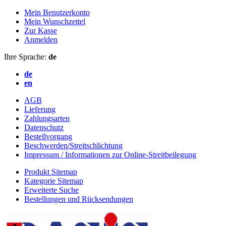
Mein Benutzerkonto
Mein Wunschzettel
Zur Kasse
Anmelden
Ihre Sprache:
de
de
en
AGB
Lieferung
Zahlungsarten
Datenschutz
Bestellvorgang
Beschwerden/Streitschlichtung
Impressum / Informationen zur Online-Streitbeilegung
Produkt Sitemap
Kategorie Sitemap
Erweiterte Suche
Bestellungen und Rücksendungen