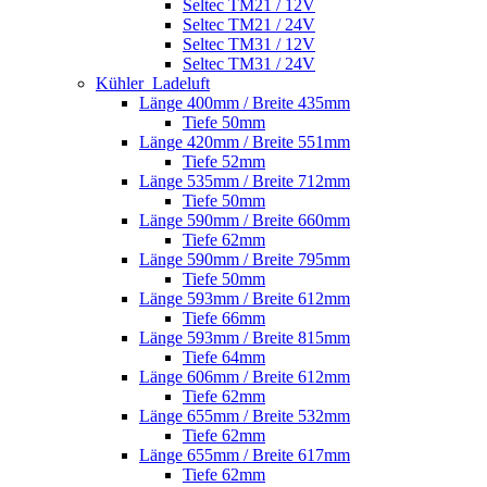
Seltec TM21 / 12V
Seltec TM21 / 24V
Seltec TM31 / 12V
Seltec TM31 / 24V
Kühler_Ladeluft
Länge 400mm / Breite 435mm
Tiefe 50mm
Länge 420mm / Breite 551mm
Tiefe 52mm
Länge 535mm / Breite 712mm
Tiefe 50mm
Länge 590mm / Breite 660mm
Tiefe 62mm
Länge 590mm / Breite 795mm
Tiefe 50mm
Länge 593mm / Breite 612mm
Tiefe 66mm
Länge 593mm / Breite 815mm
Tiefe 64mm
Länge 606mm / Breite 612mm
Tiefe 62mm
Länge 655mm / Breite 532mm
Tiefe 62mm
Länge 655mm / Breite 617mm
Tiefe 62mm