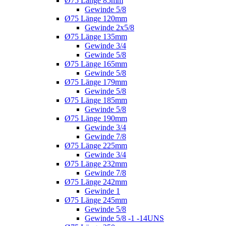
Ø75 Länge 85mm
Gewinde 5/8
Ø75 Länge 120mm
Gewinde 2x5/8
Ø75 Länge 135mm
Gewinde 3/4
Gewinde 5/8
Ø75 Länge 165mm
Gewinde 5/8
Ø75 Länge 179mm
Gewinde 5/8
Ø75 Länge 185mm
Gewinde 5/8
Ø75 Länge 190mm
Gewinde 3/4
Gewinde 7/8
Ø75 Länge 225mm
Gewinde 3/4
Ø75 Länge 232mm
Gewinde 7/8
Ø75 Länge 242mm
Gewinde 1
Ø75 Länge 245mm
Gewinde 5/8
Gewinde 5/8 -1 -14UNS