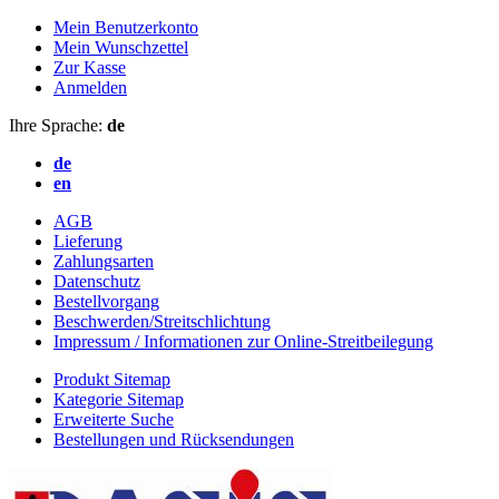
Mein Benutzerkonto
Mein Wunschzettel
Zur Kasse
Anmelden
Ihre Sprache:
de
de
en
AGB
Lieferung
Zahlungsarten
Datenschutz
Bestellvorgang
Beschwerden/Streitschlichtung
Impressum / Informationen zur Online-Streitbeilegung
Produkt Sitemap
Kategorie Sitemap
Erweiterte Suche
Bestellungen und Rücksendungen