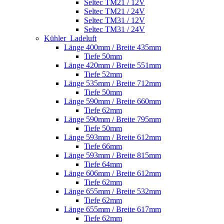
Seltec TM21 / 12V
Seltec TM21 / 24V
Seltec TM31 / 12V
Seltec TM31 / 24V
Kühler_Ladeluft
Länge 400mm / Breite 435mm
Tiefe 50mm
Länge 420mm / Breite 551mm
Tiefe 52mm
Länge 535mm / Breite 712mm
Tiefe 50mm
Länge 590mm / Breite 660mm
Tiefe 62mm
Länge 590mm / Breite 795mm
Tiefe 50mm
Länge 593mm / Breite 612mm
Tiefe 66mm
Länge 593mm / Breite 815mm
Tiefe 64mm
Länge 606mm / Breite 612mm
Tiefe 62mm
Länge 655mm / Breite 532mm
Tiefe 62mm
Länge 655mm / Breite 617mm
Tiefe 62mm