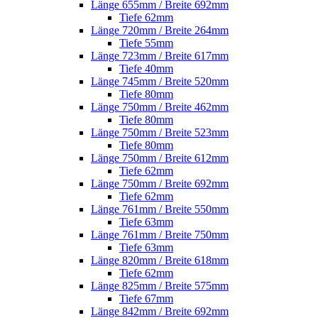
Länge 655mm / Breite 692mm
Tiefe 62mm
Länge 720mm / Breite 264mm
Tiefe 55mm
Länge 723mm / Breite 617mm
Tiefe 40mm
Länge 745mm / Breite 520mm
Tiefe 80mm
Länge 750mm / Breite 462mm
Tiefe 80mm
Länge 750mm / Breite 523mm
Tiefe 80mm
Länge 750mm / Breite 612mm
Tiefe 62mm
Länge 750mm / Breite 692mm
Tiefe 62mm
Länge 761mm / Breite 550mm
Tiefe 63mm
Länge 761mm / Breite 750mm
Tiefe 63mm
Länge 820mm / Breite 618mm
Tiefe 62mm
Länge 825mm / Breite 575mm
Tiefe 67mm
Länge 842mm / Breite 692mm