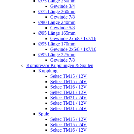
Ø75 Länge 250mm
Gewinde 3/4
Ø75 Länge 260mm
Gewinde 7/8
Ø80 Länge 240mm
Gewinde 5/8
Ø95 Länge 165mm
Gewinde 2x5/8 / 1x7/16
Ø95 Länge 170mm
Gewinde 2x5/8 / 1x7/16
Ø95 Länge 225mm
Gewinde 7/8
Kompressor Kupplungen & Spulen
Kupplung
Seltec TM15 / 12V
Seltec TM15 / 24V
Seltec TM16 / 12V
Seltec TM21 / 12V
Seltec TM21 / 24V
Seltec TM31 / 12V
Seltec TM31 / 24V
Spule
Seltec TM15 / 12V
Seltec TM15 / 24V
Seltec TM16 / 12V