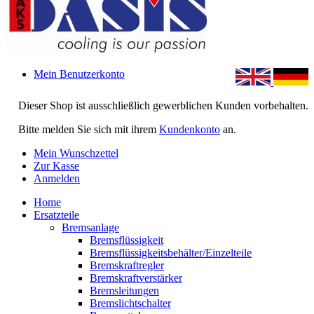
Mein Benutzerkonto
Dieser Shop ist ausschließlich gewerblichen Kunden vorbehalten.
Bitte melden Sie sich mit ihrem
Kundenkonto
an.
Mein Wunschzettel
Zur Kasse
Anmelden
Home
Ersatzteile
Bremsanlage
Bremsflüssigkeit
Bremsflüssigkeitsbehälter/Einzelteile
Bremskraftregler
Bremskraftverstärker
Bremsleitungen
Bremslichtschalter