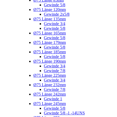
Ø75 Länge 85mm
Gewinde 5/8
Ø75 Länge 120mm
Gewinde 2x5/8
Ø75 Länge 135mm
Gewinde 3/4
Gewinde 5/8
Ø75 Länge 165mm
Gewinde 5/8
Ø75 Länge 179mm
Gewinde 5/8
Ø75 Länge 185mm
Gewinde 5/8
Ø75 Länge 190mm
Gewinde 3/4
Gewinde 7/8
Ø75 Länge 225mm
Gewinde 3/4
Ø75 Länge 232mm
Gewinde 7/8
Ø75 Länge 242mm
Gewinde 1
Ø75 Länge 245mm
Gewinde 5/8
Gewinde 5/8 -1 -14UNS