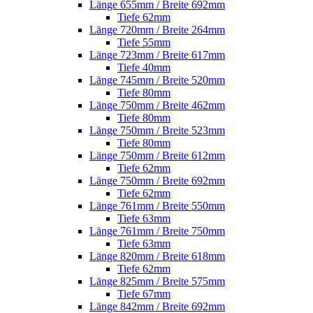
Länge 655mm / Breite 692mm
Tiefe 62mm
Länge 720mm / Breite 264mm
Tiefe 55mm
Länge 723mm / Breite 617mm
Tiefe 40mm
Länge 745mm / Breite 520mm
Tiefe 80mm
Länge 750mm / Breite 462mm
Tiefe 80mm
Länge 750mm / Breite 523mm
Tiefe 80mm
Länge 750mm / Breite 612mm
Tiefe 62mm
Länge 750mm / Breite 692mm
Tiefe 62mm
Länge 761mm / Breite 550mm
Tiefe 63mm
Länge 761mm / Breite 750mm
Tiefe 63mm
Länge 820mm / Breite 618mm
Tiefe 62mm
Länge 825mm / Breite 575mm
Tiefe 67mm
Länge 842mm / Breite 692mm