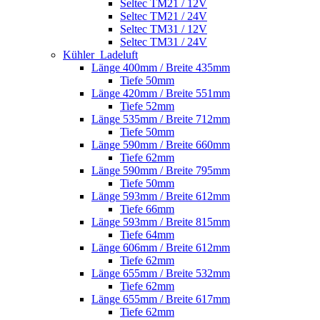
Seltec TM21 / 12V
Seltec TM21 / 24V
Seltec TM31 / 12V
Seltec TM31 / 24V
Kühler_Ladeluft
Länge 400mm / Breite 435mm
Tiefe 50mm
Länge 420mm / Breite 551mm
Tiefe 52mm
Länge 535mm / Breite 712mm
Tiefe 50mm
Länge 590mm / Breite 660mm
Tiefe 62mm
Länge 590mm / Breite 795mm
Tiefe 50mm
Länge 593mm / Breite 612mm
Tiefe 66mm
Länge 593mm / Breite 815mm
Tiefe 64mm
Länge 606mm / Breite 612mm
Tiefe 62mm
Länge 655mm / Breite 532mm
Tiefe 62mm
Länge 655mm / Breite 617mm
Tiefe 62mm