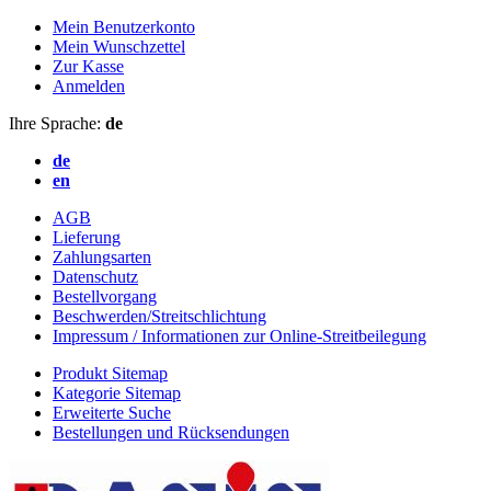
Mein Benutzerkonto
Mein Wunschzettel
Zur Kasse
Anmelden
Ihre Sprache:
de
de
en
AGB
Lieferung
Zahlungsarten
Datenschutz
Bestellvorgang
Beschwerden/Streitschlichtung
Impressum / Informationen zur Online-Streitbeilegung
Produkt Sitemap
Kategorie Sitemap
Erweiterte Suche
Bestellungen und Rücksendungen