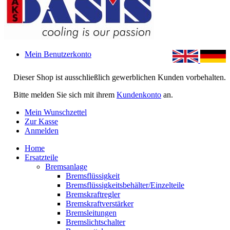
Mein Benutzerkonto
Dieser Shop ist ausschließlich gewerblichen Kunden vorbehalten.
Bitte melden Sie sich mit ihrem
Kundenkonto
an.
Mein Wunschzettel
Zur Kasse
Anmelden
Home
Ersatzteile
Bremsanlage
Bremsflüssigkeit
Bremsflüssigkeitsbehälter/Einzelteile
Bremskraftregler
Bremskraftverstärker
Bremsleitungen
Bremslichtschalter