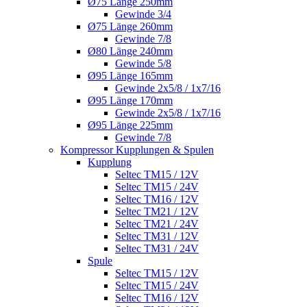
Ø75 Länge 250mm
Gewinde 3/4
Ø75 Länge 260mm
Gewinde 7/8
Ø80 Länge 240mm
Gewinde 5/8
Ø95 Länge 165mm
Gewinde 2x5/8 / 1x7/16
Ø95 Länge 170mm
Gewinde 2x5/8 / 1x7/16
Ø95 Länge 225mm
Gewinde 7/8
Kompressor Kupplungen & Spulen
Kupplung
Seltec TM15 / 12V
Seltec TM15 / 24V
Seltec TM16 / 12V
Seltec TM21 / 12V
Seltec TM21 / 24V
Seltec TM31 / 12V
Seltec TM31 / 24V
Spule
Seltec TM15 / 12V
Seltec TM15 / 24V
Seltec TM16 / 12V