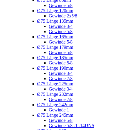
Ø75 Länge 85mm
Gewinde 5/8
Ø75 Länge 120mm
Gewinde 2x5/8
Ø75 Länge 135mm
Gewinde 3/4
Gewinde 5/8
Ø75 Länge 165mm
Gewinde 5/8
Ø75 Länge 179mm
Gewinde 5/8
Ø75 Länge 185mm
Gewinde 5/8
Ø75 Länge 190mm
Gewinde 3/4
Gewinde 7/8
Ø75 Länge 225mm
Gewinde 3/4
Ø75 Länge 232mm
Gewinde 7/8
Ø75 Länge 242mm
Gewinde 1
Ø75 Länge 245mm
Gewinde 5/8
Gewinde 5/8 -1 -14UNS