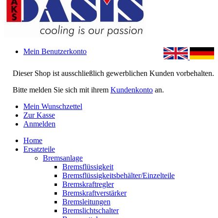
Mein Benutzerkonto
Dieser Shop ist ausschließlich gewerblichen Kunden vorbehalten.
Bitte melden Sie sich mit ihrem
Kundenkonto
an.
Mein Wunschzettel
Zur Kasse
Anmelden
Home
Ersatzteile
Bremsanlage
Bremsflüssigkeit
Bremsflüssigkeitsbehälter/Einzelteile
Bremskraftregler
Bremskraftverstärker
Bremsleitungen
Bremslichtschalter