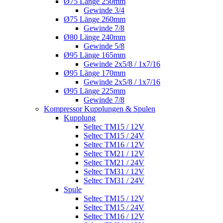
Ø75 Länge 250mm
Gewinde 3/4
Ø75 Länge 260mm
Gewinde 7/8
Ø80 Länge 240mm
Gewinde 5/8
Ø95 Länge 165mm
Gewinde 2x5/8 / 1x7/16
Ø95 Länge 170mm
Gewinde 2x5/8 / 1x7/16
Ø95 Länge 225mm
Gewinde 7/8
Kompressor Kupplungen & Spulen
Kupplung
Seltec TM15 / 12V
Seltec TM15 / 24V
Seltec TM16 / 12V
Seltec TM21 / 12V
Seltec TM21 / 24V
Seltec TM31 / 12V
Seltec TM31 / 24V
Spule
Seltec TM15 / 12V
Seltec TM15 / 24V
Seltec TM16 / 12V