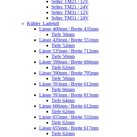
Seltec TM21 / 12V
Seltec TM21 / 24V
Seltec TM31 / 12V
Seltec TM31 / 24V
Kühler_Ladeluft
Länge 400mm / Breite 435mm
Tiefe 50mm
Länge 420mm / Breite 551mm
Tiefe 52mm
Länge 535mm / Breite 712mm
Tiefe 50mm
Länge 590mm / Breite 660mm
Tiefe 62mm
Länge 590mm / Breite 795mm
Tiefe 50mm
Länge 593mm / Breite 612mm
Tiefe 66mm
Länge 593mm / Breite 815mm
Tiefe 64mm
Länge 606mm / Breite 612mm
Tiefe 62mm
Länge 655mm / Breite 532mm
Tiefe 62mm
Länge 655mm / Breite 617mm
Tiefe 62mm