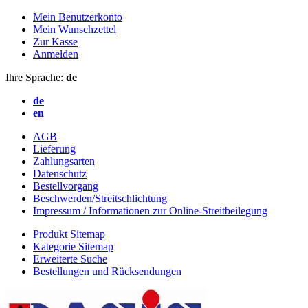
Mein Benutzerkonto
Mein Wunschzettel
Zur Kasse
Anmelden
Ihre Sprache:
de
de
en
AGB
Lieferung
Zahlungsarten
Datenschutz
Bestellvorgang
Beschwerden/Streitschlichtung
Impressum / Informationen zur Online-Streitbeilegung
Produkt Sitemap
Kategorie Sitemap
Erweiterte Suche
Bestellungen und Rücksendungen