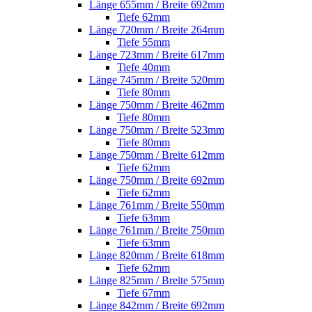
Länge 655mm / Breite 692mm
Tiefe 62mm
Länge 720mm / Breite 264mm
Tiefe 55mm
Länge 723mm / Breite 617mm
Tiefe 40mm
Länge 745mm / Breite 520mm
Tiefe 80mm
Länge 750mm / Breite 462mm
Tiefe 80mm
Länge 750mm / Breite 523mm
Tiefe 80mm
Länge 750mm / Breite 612mm
Tiefe 62mm
Länge 750mm / Breite 692mm
Tiefe 62mm
Länge 761mm / Breite 550mm
Tiefe 63mm
Länge 761mm / Breite 750mm
Tiefe 63mm
Länge 820mm / Breite 618mm
Tiefe 62mm
Länge 825mm / Breite 575mm
Tiefe 67mm
Länge 842mm / Breite 692mm