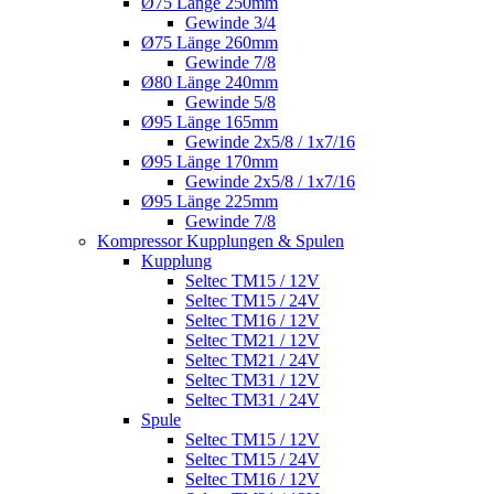
Ø75 Länge 250mm
Gewinde 3/4
Ø75 Länge 260mm
Gewinde 7/8
Ø80 Länge 240mm
Gewinde 5/8
Ø95 Länge 165mm
Gewinde 2x5/8 / 1x7/16
Ø95 Länge 170mm
Gewinde 2x5/8 / 1x7/16
Ø95 Länge 225mm
Gewinde 7/8
Kompressor Kupplungen & Spulen
Kupplung
Seltec TM15 / 12V
Seltec TM15 / 24V
Seltec TM16 / 12V
Seltec TM21 / 12V
Seltec TM21 / 24V
Seltec TM31 / 12V
Seltec TM31 / 24V
Spule
Seltec TM15 / 12V
Seltec TM15 / 24V
Seltec TM16 / 12V