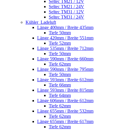
Seltec TM21 / 12V
Seltec TM21 / 24V
Seltec TM31 / 12V
Seltec TM31 / 24V
Kühler_Ladeluft
Länge 400mm / Breite 435mm
Tiefe 50mm
Länge 420mm / Breite 551mm
Tiefe 52mm
Länge 535mm / Breite 712mm
Tiefe 50mm
Länge 590mm / Breite 660mm
Tiefe 62mm
Länge 590mm / Breite 795mm
Tiefe 50mm
Länge 593mm / Breite 612mm
Tiefe 66mm
Länge 593mm / Breite 815mm
Tiefe 64mm
Länge 606mm / Breite 612mm
Tiefe 62mm
Länge 655mm / Breite 532mm
Tiefe 62mm
Länge 655mm / Breite 617mm
Tiefe 62mm