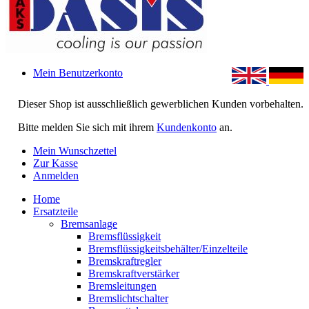
Mein Benutzerkonto
Dieser Shop ist ausschließlich gewerblichen Kunden vorbehalten.
Bitte melden Sie sich mit ihrem
Kundenkonto
an.
Mein Wunschzettel
Zur Kasse
Anmelden
Home
Ersatzteile
Bremsanlage
Bremsflüssigkeit
Bremsflüssigkeitsbehälter/Einzelteile
Bremskraftregler
Bremskraftverstärker
Bremsleitungen
Bremslichtschalter