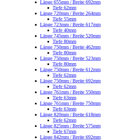
Länge 655mm / Breite 692mm
Tiefe 62mm
Länge 720mm / Breite 264mm
Tiefe 55mm
Länge 723mm / Breite 617mm
Tiefe 40mm
Länge 745mm / Breite 520mm
Tiefe 80mm
Länge 750mm / Breite 462mm
Tiefe 80mm
Länge 750mm / Breite 523mm
Tiefe 80mm
Länge 750mm / Breite 612mm
Tiefe 62mm
Länge 750mm / Breite 692mm
Tiefe 62mm
Länge 761mm / Breite 550mm
Tiefe 63mm
Länge 761mm / Breite 750mm
Tiefe 63mm
Länge 820mm / Breite 618mm
Tiefe 62mm
Länge 825mm / Breite 575mm
Tiefe 67mm
Länge 842mm / Breite 692mm