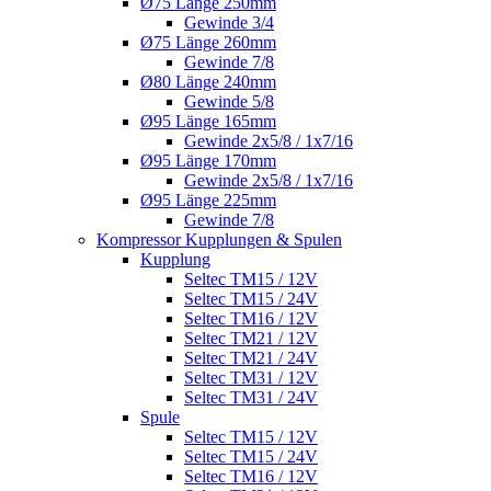
Ø75 Länge 250mm
Gewinde 3/4
Ø75 Länge 260mm
Gewinde 7/8
Ø80 Länge 240mm
Gewinde 5/8
Ø95 Länge 165mm
Gewinde 2x5/8 / 1x7/16
Ø95 Länge 170mm
Gewinde 2x5/8 / 1x7/16
Ø95 Länge 225mm
Gewinde 7/8
Kompressor Kupplungen & Spulen
Kupplung
Seltec TM15 / 12V
Seltec TM15 / 24V
Seltec TM16 / 12V
Seltec TM21 / 12V
Seltec TM21 / 24V
Seltec TM31 / 12V
Seltec TM31 / 24V
Spule
Seltec TM15 / 12V
Seltec TM15 / 24V
Seltec TM16 / 12V