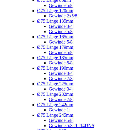
Ø75 Länge 85mm
Gewinde 5/8
Ø75 Länge 120mm
Gewinde 2x5/8
Ø75 Länge 135mm
Gewinde 3/4
Gewinde 5/8
Ø75 Länge 165mm
Gewinde 5/8
Ø75 Länge 179mm
Gewinde 5/8
Ø75 Länge 185mm
Gewinde 5/8
Ø75 Länge 190mm
Gewinde 3/4
Gewinde 7/8
Ø75 Länge 225mm
Gewinde 3/4
Ø75 Länge 232mm
Gewinde 7/8
Ø75 Länge 242mm
Gewinde 1
Ø75 Länge 245mm
Gewinde 5/8
Gewinde 5/8 -1 -14UNS