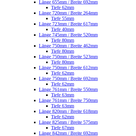
Länge 655mm / Breite 692mm
Tiefe 62mm
Länge 720mm / Breite 264mm
Tiefe 55mm
Länge 723mm / Breite 617mm
Tiefe 40mm
Länge 745mm / Breite 520mm
Tiefe 80mm
Länge 750mm / Breite 462mm
Tiefe 80mm
Länge 750mm / Breite 523mm
Tiefe 80mm
Länge 750mm / Breite 612mm
Tiefe 62mm
Länge 750mm / Breite 692mm
Tiefe 62mm
Länge 761mm / Breite 550mm
Tiefe 63mm
Länge 761mm / Breite 750mm
Tiefe 63mm
Länge 820mm / Breite 618mm
Tiefe 62mm
Länge 825mm / Breite 575mm
Tiefe 67mm
Länge 842mm / Breite 692mm