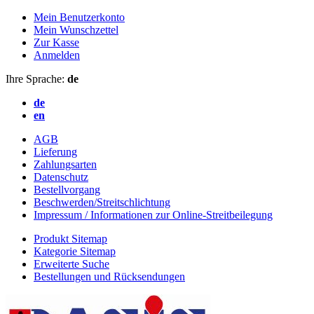
Mein Benutzerkonto
Mein Wunschzettel
Zur Kasse
Anmelden
Ihre Sprache:
de
de
en
AGB
Lieferung
Zahlungsarten
Datenschutz
Bestellvorgang
Beschwerden/Streitschlichtung
Impressum / Informationen zur Online-Streitbeilegung
Produkt Sitemap
Kategorie Sitemap
Erweiterte Suche
Bestellungen und Rücksendungen