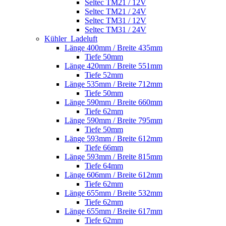
Seltec TM21 / 12V
Seltec TM21 / 24V
Seltec TM31 / 12V
Seltec TM31 / 24V
Kühler_Ladeluft
Länge 400mm / Breite 435mm
Tiefe 50mm
Länge 420mm / Breite 551mm
Tiefe 52mm
Länge 535mm / Breite 712mm
Tiefe 50mm
Länge 590mm / Breite 660mm
Tiefe 62mm
Länge 590mm / Breite 795mm
Tiefe 50mm
Länge 593mm / Breite 612mm
Tiefe 66mm
Länge 593mm / Breite 815mm
Tiefe 64mm
Länge 606mm / Breite 612mm
Tiefe 62mm
Länge 655mm / Breite 532mm
Tiefe 62mm
Länge 655mm / Breite 617mm
Tiefe 62mm