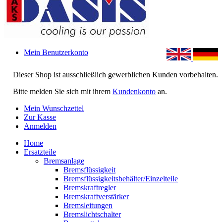
Mein Benutzerkonto
Dieser Shop ist ausschließlich gewerblichen Kunden vorbehalten.
Bitte melden Sie sich mit ihrem
Kundenkonto
an.
Mein Wunschzettel
Zur Kasse
Anmelden
Home
Ersatzteile
Bremsanlage
Bremsflüssigkeit
Bremsflüssigkeitsbehälter/Einzelteile
Bremskraftregler
Bremskraftverstärker
Bremsleitungen
Bremslichtschalter